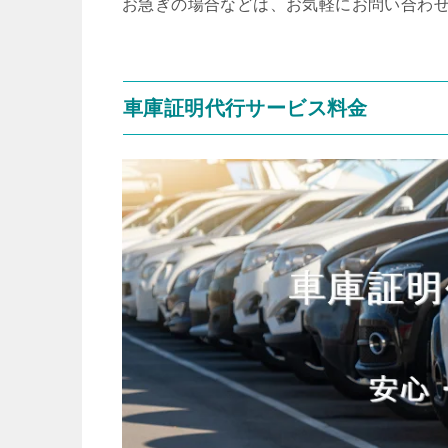
お急ぎの場合などは、お気軽にお問い合わ
車庫証明代行サービス料金