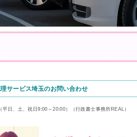
代理サービス埼玉のお問い合わせ
（平日、土、祝日9:00～20:00）
（行政書士事務所REAL）