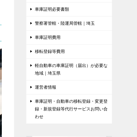
車庫証明必要書類
警察署管轄・陸運局管轄｜埼玉
車庫証明費用
移転登録等費用
軽自動車の車庫証明（届出）が必要な
地域｜埼玉県
運営者情報
車庫証明・自動車の移転登録・変更登
録・新規登録等代行サービスお問い合
わせ