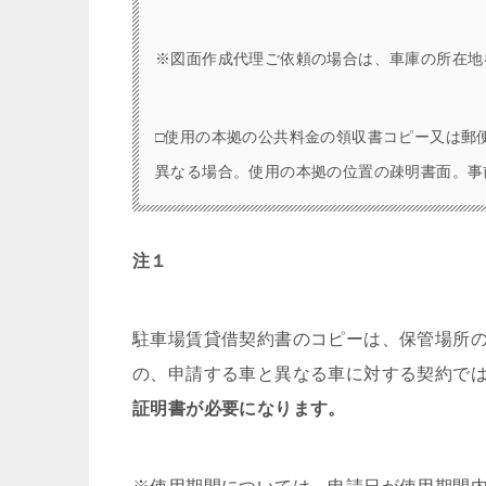
※図面作成代理ご依頼の場合は、車庫の所在地
□使用の本拠の公共料金の領収書コピー又は郵
異なる場合。使用の本拠の位置の疎明書面。事
注１
駐車場賃貸借契約書のコピーは、保管場所
の、申請する車と異なる車に対する契約で
証明書が必要になります。