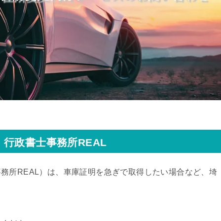
行政書士事務所REAL
務所REAL）
は、車庫証明を急ぎで取得したい場合など、埼