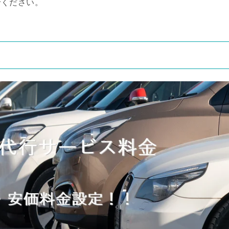
せください。