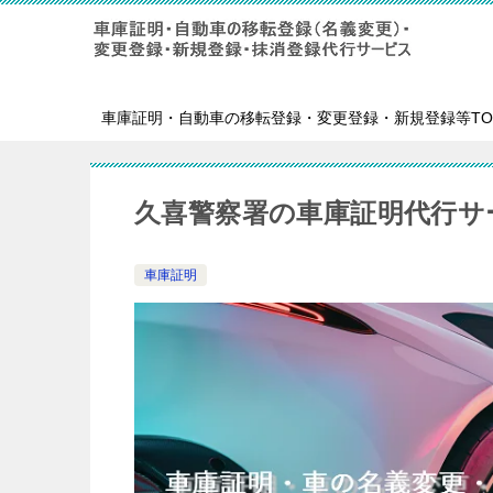
車庫証明・自動車の移転登録・変更登録・新規登録等TO
久喜警察署の車庫証明代行サ
車庫証明