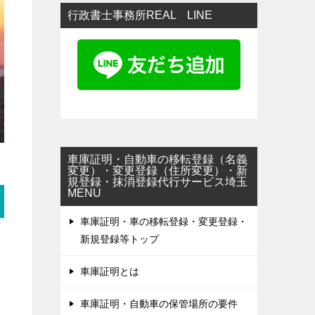
行政書士事務所REAL LINE
車庫証明・自動車の移転登録（名義
変更）・変更登録（住所変更）・新
規登録・抹消登録代行サービス埼玉
MENU
車庫証明・車の移転登録・変更登録・
新規登録等トップ
車庫証明とは
車庫証明・自動車の保管場所の要件