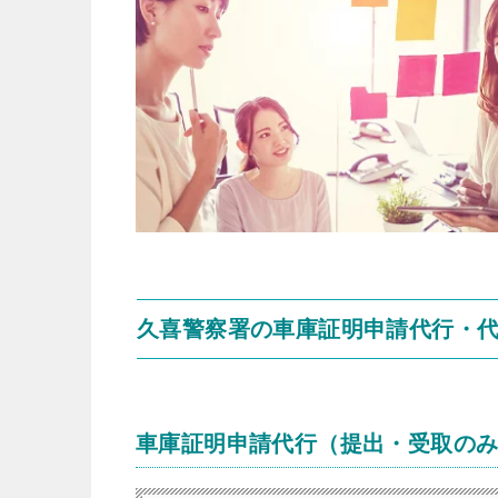
久喜警察署の車庫証明申請代行・
車庫証明申請代行（提出・受取の