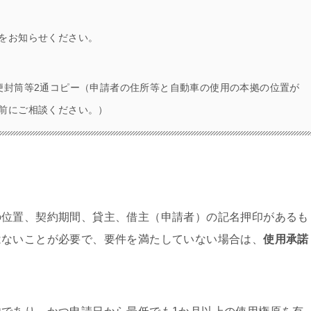
をお知らせください。
便封筒等2通コピー（申請者の住所等と自動車の使用の本拠の位置が
前にご相談ください。）
の位置、契約期間、貸主、借主（申請者）の記名押印があるも
はないことが必要で、要件を満たしていない場合は、
使用承諾