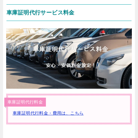
車庫証明代行サービス料金
車庫証明代行料金
車庫証明代行料金・費用は、こちら