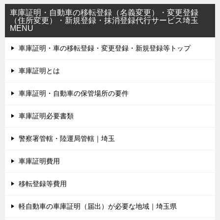
車庫証明・自動車の移転登録（名義変更）・変更登録
（住所変更）・新規登録・抹消登録代行サービス埼玉
MENU
車庫証明・車の移転登録・変更登録・新規登録等トップ
車庫証明とは
車庫証明・自動車の保管場所の要件
車庫証明必要書類
警察署管轄・陸運局管轄｜埼玉
車庫証明費用
移転登録等費用
軽自動車の車庫証明（届出）が必要な地域｜埼玉県