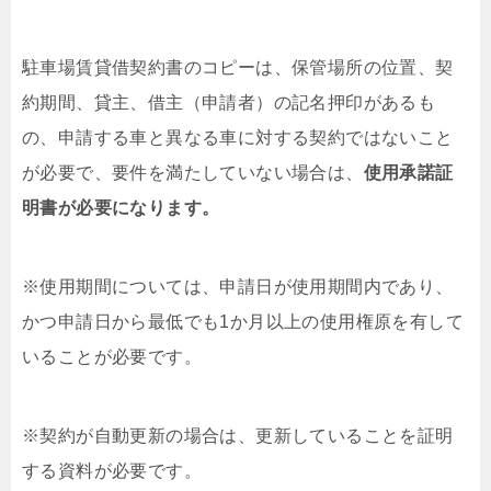
駐車場賃貸借契約書のコピーは、保管場所の位置、契
約期間、貸主、借主（申請者）の記名押印があるも
の、申請する車と異なる車に対する契約ではないこと
が必要で、要件を満たしていない場合は、
使用承諾証
明書が必要になります。
※使用期間については、申請日が使用期間内であり、
かつ申請日から最低でも1か月以上の使用権原を有して
いることが必要です。
※契約が自動更新の場合は、更新していることを証明
する資料が必要です。