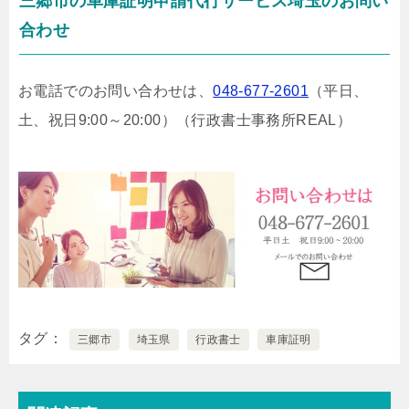
三郷市の車庫証明申請代行サービス埼玉のお問い
合わせ
お電話でのお問い合わせは、
048-677-2601
（平日、
土、祝日9:00～20:00）
（行政書士事務所REAL）
タグ
三郷市
埼玉県
行政書士
車庫証明