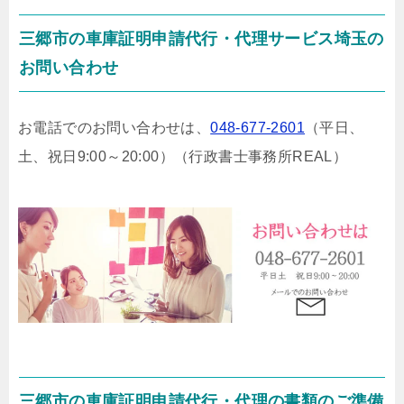
三郷市の車庫証明申請代行・代理サービス埼玉の
お問い合わせ
お電話でのお問い合わせは、
048-677-2601
（平日、
土、祝日9:00～20:00）
（行政書士事務所REAL）
三郷市の車庫証明申請代行・代理の書類のご準備