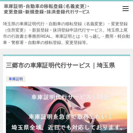
埼玉県の車庫証明代行・自動車の移転登録（名義変更）・変更登録
（住所変更）・新規登録・抹消登録申請代行サービス。埼玉県上尾
市の行政書士事務所REAL。車庫証明とは・引っ越し・費用・軽自動
車・警察署・自動車の移転登録、変更登録等。
三郷市の車庫証明代行サービス｜埼玉県
車庫証明