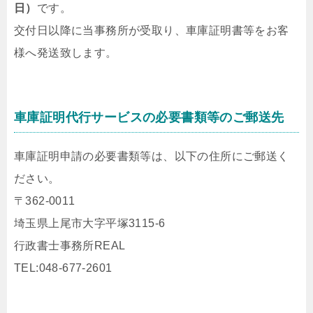
日）
です。
交付日以降に当事務所が受取り、車庫証明書等をお客
様へ発送致します。
車庫証明代行サービスの必要書類等のご郵送先
車庫証明申請の必要書類等は、以下の住所にご郵送く
ださい。
〒362-0011
埼玉県上尾市大字平塚3115-6
行政書士事務所REAL
TEL:048-677-2601