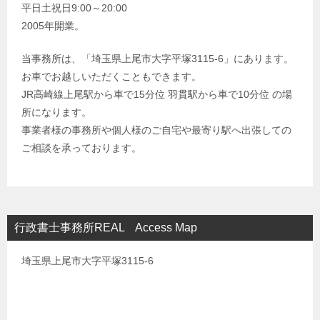
平日土祝日9:00～20:00
2005年開業。
当事務所は、「埼玉県上尾市大字平塚3115-6」にあります。
お車でお越しいただくこともできます。
JR高崎線上尾駅から車で15分位 羽貫駅から車で10分位 の場
所になります。
事業者様の事務所や個人様のご自宅や最寄り駅へ出張しての
ご相談を承っております。
行政書士事務所REAL Access Map
埼玉県上尾市大字平塚3115-6