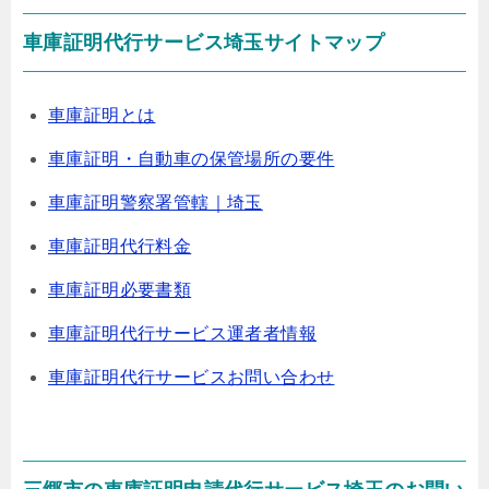
車庫証明代行サービス埼玉サイトマップ
車庫証明とは
車庫証明・自動車の保管場所の要件
車庫証明警察署管轄｜埼玉
車庫証明代行料金
車庫証明必要書類
車庫証明代行サービス運者者情報
車庫証明代行サービスお問い合わせ