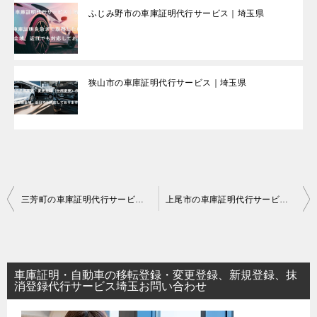
ふじみ野市の車庫証明代行サービス｜埼玉県
狭山市の車庫証明代行サービス｜埼玉県
投
三芳町の車庫証明代行サービス｜埼玉県
上尾市の車庫証明代行サービス｜埼玉県
稿
ナ
ビ
車庫証明・自動車の移転登録・変更登録、新規登録、抹
ゲ
消登録代行サービス埼玉お問い合わせ
ー