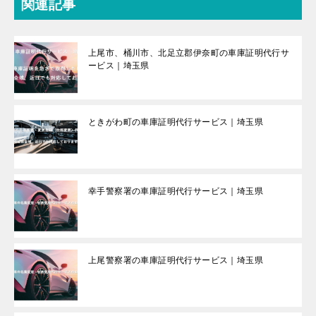
関連記事
上尾市、桶川市、北足立郡伊奈町の車庫証明代行サ
ービス｜埼玉県
ときがわ町の車庫証明代行サービス｜埼玉県
幸手警察署の車庫証明代行サービス｜埼玉県
上尾警察署の車庫証明代行サービス｜埼玉県