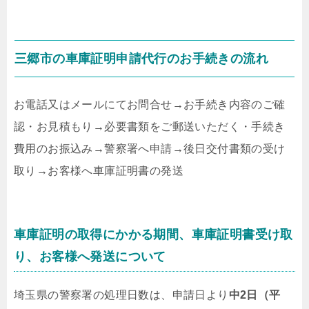
三郷市の車庫証明申請代行のお手続きの流れ
お電話又はメールにてお問合せ
→
お手続き内容のご確
認・お見積もり
→
必要書類をご郵送いただく・手続き
費用のお振込み
→
警察署へ申請
→
後日交付書類の受け
取り
→
お客様へ車庫証明書の発送
車庫証明の取得にかかる期間、車庫証明書受け取
り、お客様へ発送について
埼玉県の警察署の処理日数は、申請日より
中2日（平