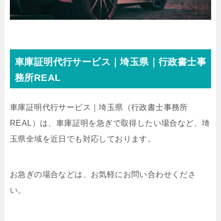
車庫証明代行サービス｜埼玉県｜行政書士事
務所REAL
車庫証明代行サービス｜埼玉県
（行政書士事務所
REAL）
は、車庫証明を急ぎで取得したい場合など、埼
玉県全域を近日でも対応しております。
お急ぎの場合などは、お気軽にお問い合わせくださ
い。