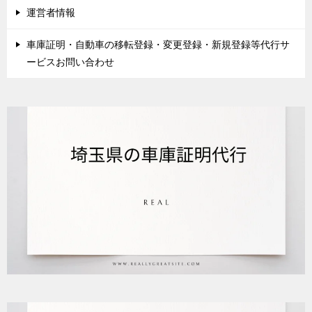
運営者情報
車庫証明・自動車の移転登録・変更登録・新規登録等代行サ
ービスお問い合わせ