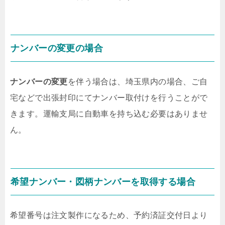
ナンバーの変更の場合
ナンバーの変更
を伴う場合は、埼玉県内の場合、ご自
宅などで出張封印にてナンバー取付けを行うことがで
きます。
運輸支局に自動車を持ち込む必要はありませ
ん
。
希望ナンバー・図柄ナンバーを取得する場合
希望番号は注文製作になるため、予約済証交付日より