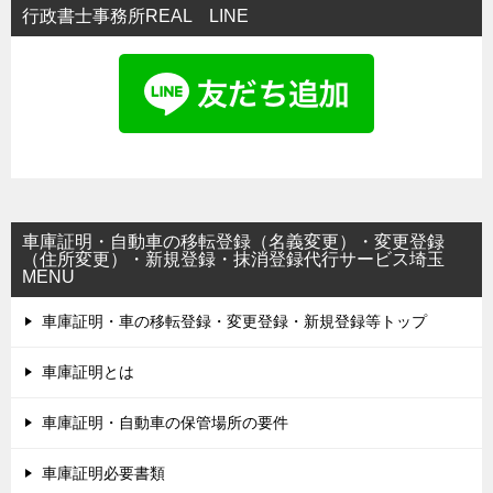
行政書士事務所REAL LINE
車庫証明・自動車の移転登録（名義変更）・変更登録
（住所変更）・新規登録・抹消登録代行サービス埼玉
MENU
車庫証明・車の移転登録・変更登録・新規登録等トップ
車庫証明とは
車庫証明・自動車の保管場所の要件
車庫証明必要書類