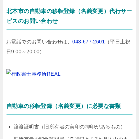
北本市の自動車の移転登録（名義変更）代行サー
ビスのお問い合わせ
お電話でのお問い合わせは、
048-677-2601
（平日土祝
日9:00～20:00）
自動車の移転登録（名義変更）に必要な書類
譲渡証明書（旧所有者の実印の押印があるもの）