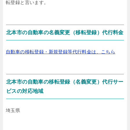
転登録
と言います。
北本市の自動車の名義変更（移転登録）代行料金
自動車の移転登録・新規登録等代行料金は、こちら
北本市の自動車の移転登録（名義変更）代行サー
ビスの対応地域
埼玉県