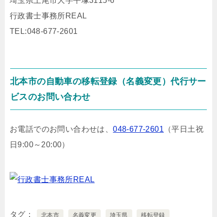
埼玉県上尾市大字平塚3115-6
行政書士事務所REAL
TEL:048-677-2601
北本市の自動車の移転登録（名義変更）代行サー
ビスのお問い合わせ
お電話でのお問い合わせは、
048-677-2601
（平日土祝
日9:00～20:00）
タグ
北本市
名義変更
埼玉県
移転登録