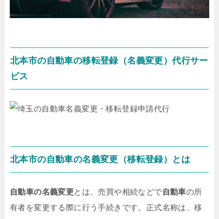
北本市の自動車の移転登録（名義変更）代行サー
ビス
北本市の自動車の名義変更（移転登録）とは
自動車の名義変更
とは、売買や相続などで
自動車
の所
有者を変更する際に行う手続きです。正式名称は、
移