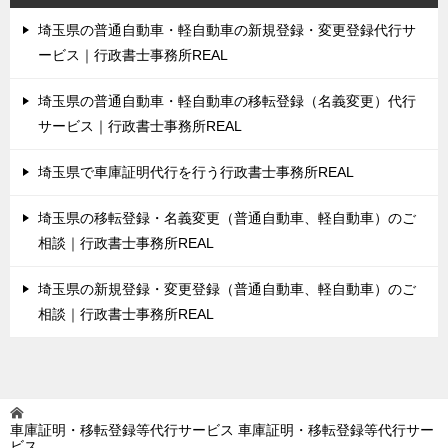
埼玉県の普通自動車・軽自動車の新規登録・変更登録代行サ
ービス｜行政書士事務所REAL
埼玉県の普通自動車・軽自動車の移転登録（名義変更）代行
サービス｜行政書士事務所REAL
埼玉県で車庫証明代行を行う行政書士事務所REAL
埼玉県の移転登録・名義変更（普通自動車、軽自動車）のご
相談｜行政書士事務所REAL
埼玉県の新規登録・変更登録（普通自動車、軽自動車）のご
相談｜行政書士事務所REAL
車庫証明・移転登録等代行サービス
車庫証明・移転登録等代行サー
ビス