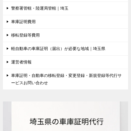
警察署管轄・陸運局管轄｜埼玉
車庫証明費用
移転登録等費用
軽自動車の車庫証明（届出）が必要な地域｜埼玉県
運営者情報
車庫証明・自動車の移転登録・変更登録・新規登録等代行サ
ービスお問い合わせ