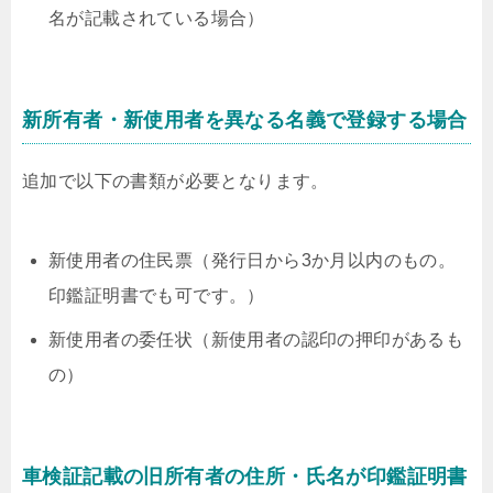
名が記載されている場合）
新所有者・新使用者を異なる名義で登録する場合
追加で以下の書類が必要となります。
新使用者の住民票（発行日から3か月以内のもの。
印鑑証明書でも可です。）
新使用者の委任状（新使用者の認印の押印があるも
の）
車検証記載の旧所有者の住所・氏名が印鑑証明書