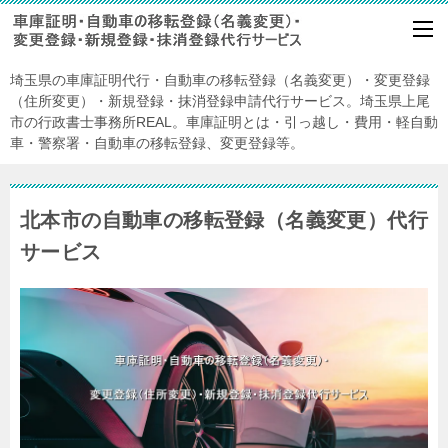
埼玉県の車庫証明代行・自動車の移転登録（名義変更）・変更登録
（住所変更）・新規登録・抹消登録申請代行サービス。埼玉県上尾
市の行政書士事務所REAL。車庫証明とは・引っ越し・費用・軽自動
車・警察署・自動車の移転登録、変更登録等。
北本市の自動車の移転登録（名義変更）代行
サービス