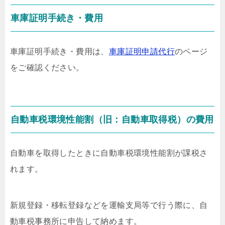
車庫証明手続き・費用
車庫証明手続き・費用は、
車庫証明申請代行
のページ
をご確認ください。
自動車税環境性能割（旧：自動車取得税）の費用
自動車を取得したときに自動車税環境性能割が課税さ
れます。
新規登録・移転登録などを運輸支局等で行う際に、自
動車税事務所に申告して納めます。