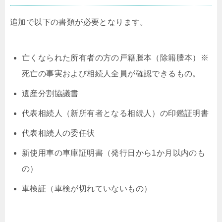
追加で以下の書類が必要となります。
亡くなられた所有者の方の戸籍謄本（除籍謄本）※
死亡の事実および相続人全員が確認できるもの。
遺産分割協議書
代表相続人（新所有者となる相続人）の印鑑証明書
代表相続人の委任状
新使用車の車庫証明書（発行日から1か月以内のも
の）
車検証（車検が切れていないもの）