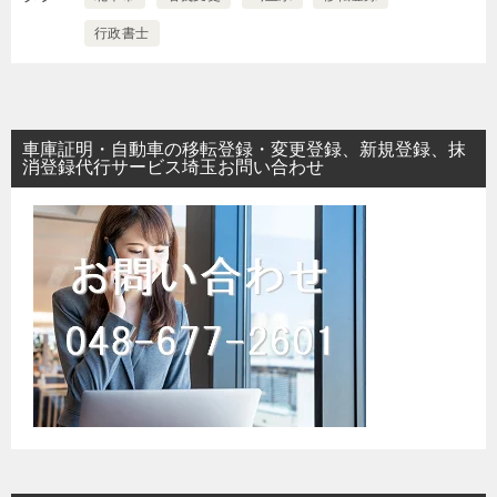
行政書士
車庫証明・自動車の移転登録・変更登録、新規登録、抹
消登録代行サービス埼玉お問い合わせ