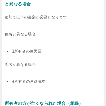
と異なる場合
追加で以下の書類が必要となります。
住所と異なる場合
旧所有者の住民票
氏名が異なる場合
旧所有者の戸籍謄本
所有者の方が亡くなられた場合（相続）