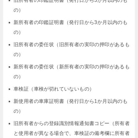
旧所有者の印鑑証明書（発行日から3か月以内のも
の）
新所有者の印鑑証明書（発行日から3か月以内のも
の）
旧所有者の委任状（旧所有者の実印の押印があるも
の）
新所有者の委任状（新所有者の実印の押印があるも
の）
車検証（車検が切れていないもの）
新使用者の車庫証明書（発行日から1か月以内のも
の）
旧所有者からの登録識別情報通知書コピー（所有者
と使用者が異なる場合で、車検証の備考欄に所有者