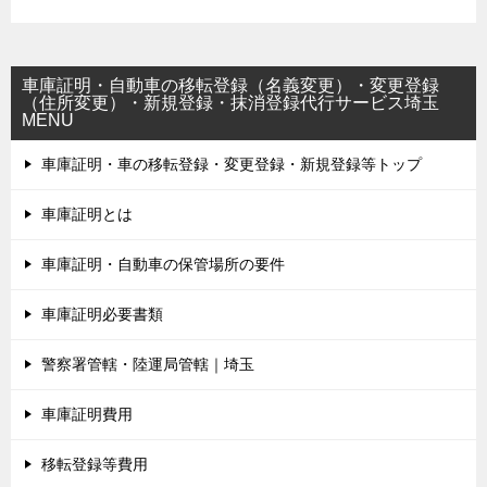
車庫証明・自動車の移転登録（名義変更）・変更登録
（住所変更）・新規登録・抹消登録代行サービス埼玉
MENU
車庫証明・車の移転登録・変更登録・新規登録等トップ
車庫証明とは
車庫証明・自動車の保管場所の要件
車庫証明必要書類
警察署管轄・陸運局管轄｜埼玉
車庫証明費用
移転登録等費用