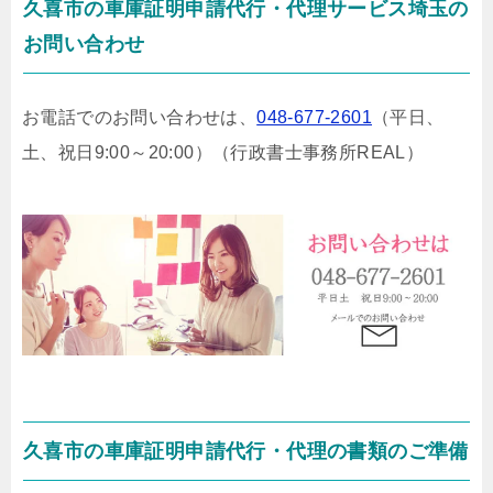
久喜市の車庫証明申請代行・代理サービス埼玉の
お問い合わせ
お電話でのお問い合わせは、
048-677-2601
（平日、
土、祝日9:00～20:00）
（行政書士事務所REAL）
久喜市の車庫証明申請代行・代理の書類のご準備