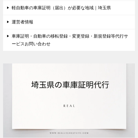
軽自動車の車庫証明（届出）が必要な地域｜埼玉県
運営者情報
車庫証明・自動車の移転登録・変更登録・新規登録等代行サ
ービスお問い合わせ