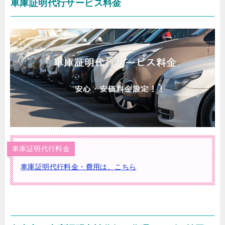
車庫証明代行サービス料金
車庫証明代行料金
車庫証明代行料金・費用は、こちら