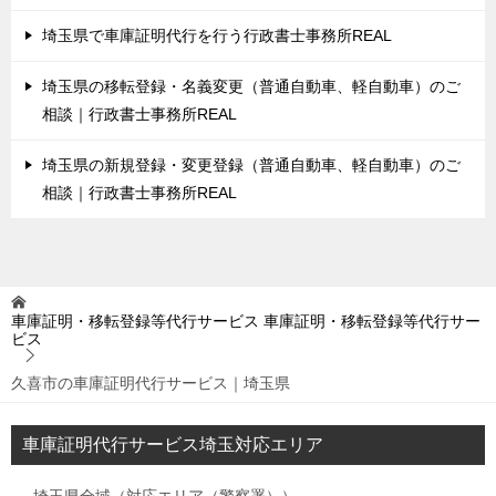
埼玉県で車庫証明代行を行う行政書士事務所REAL
埼玉県の移転登録・名義変更（普通自動車、軽自動車）のご
相談｜行政書士事務所REAL
埼玉県の新規登録・変更登録（普通自動車、軽自動車）のご
相談｜行政書士事務所REAL
車庫証明・移転登録等代行サービス
車庫証明・移転登録等代行サー
ビス
久喜市の車庫証明代行サービス｜埼玉県
車庫証明代行サービス埼玉対応エリア
埼玉県全域（対応エリア（警察署））