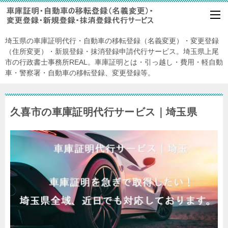
埼玉県の車庫証明代行・自動車の移転登録（名義変更）・変更登録
（住所変更）・新規登録・抹消登録申請代行サービス。埼玉県上尾
市の行政書士事務所REAL。車庫証明とは・引っ越し・費用・軽自動
車・警察署・自動車の移転登録、変更登録等。
久喜市の車庫証明代行サービス｜埼玉県