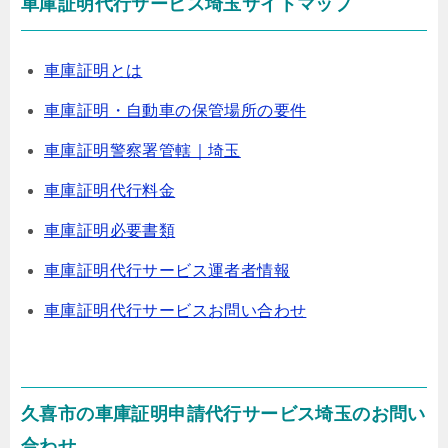
車庫証明代行サービス埼玉サイトマップ
車庫証明とは
車庫証明・自動車の保管場所の要件
車庫証明警察署管轄｜埼玉
車庫証明代行料金
車庫証明必要書類
車庫証明代行サービス運者者情報
車庫証明代行サービスお問い合わせ
久喜市の車庫証明申請代行サービス埼玉のお問い
合わせ