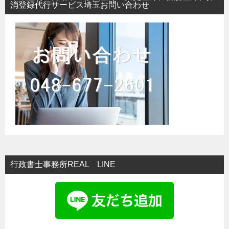
消登録代行サービス埼玉お問い合わせ
行政書士事務所REAL LINE