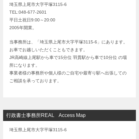
埼玉県上尾市大字平塚3115-6
TEL:048-677-2601
平日土祝日9:00～20:00
2005年開業。
当事務所は、「埼玉県上尾市大字平塚3115-6」にあります。
お車でお越しいただくこともできます。
JR高崎線上尾駅から車で15分位 羽貫駅から車で10分位 の場
所になります。
事業者様の事務所や個人様のご自宅や最寄り駅へ出張しての
ご相談を承っております。
行政書士事務所REAL Access Map
埼玉県上尾市大字平塚3115-6