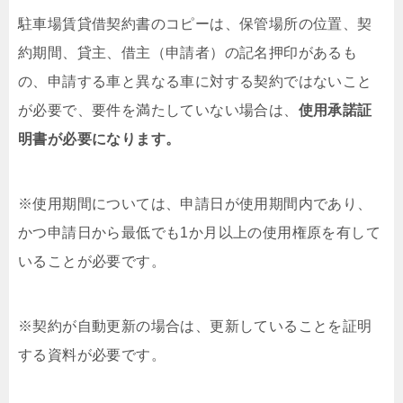
駐車場賃貸借契約書のコピーは、保管場所の位置、契
約期間、貸主、借主（申請者）の記名押印があるも
の、申請する車と異なる車に対する契約ではないこと
が必要で、要件を満たしていない場合は、
使用承諾証
明書が必要になります。
※使用期間については、申請日が使用期間内であり、
かつ申請日から最低でも1か月以上の使用権原を有して
いることが必要です。
※契約が自動更新の場合は、更新していることを証明
する資料が必要です。