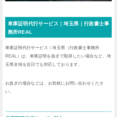
車庫証明代行サービス｜埼玉県｜行政書士事
務所REAL
車庫証明代行サービス｜埼玉県
（行政書士事務所
REAL）
は、車庫証明を急ぎで取得したい場合など、埼
玉県全域を近日でも対応しております。
お急ぎの場合などは、お気軽にお問い合わせくださ
い。