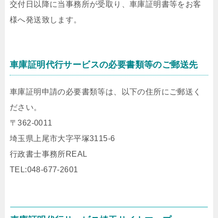
交付日以降に当事務所が受取り、車庫証明書等をお客
様へ発送致します。
車庫証明代行サービスの必要書類等のご郵送先
車庫証明申請の必要書類等は、以下の住所にご郵送く
ださい。
〒362-0011
埼玉県上尾市大字平塚3115-6
行政書士事務所REAL
TEL:048-677-2601