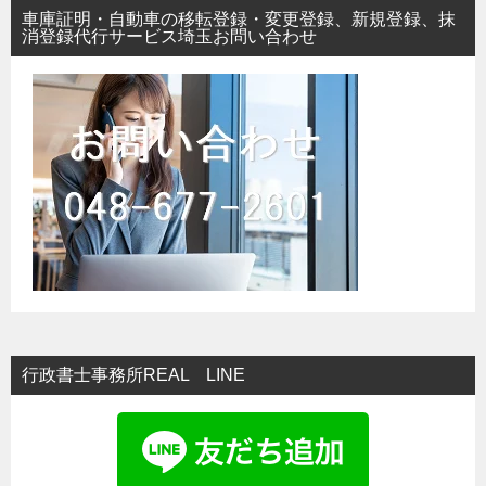
車庫証明・自動車の移転登録・変更登録、新規登録、抹
消登録代行サービス埼玉お問い合わせ
行政書士事務所REAL LINE