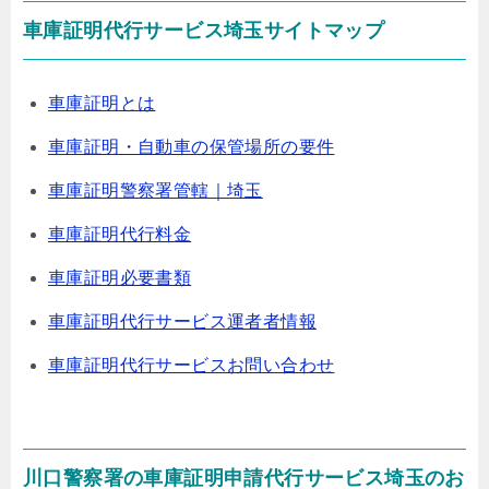
車庫証明代行サービス埼玉サイトマップ
車庫証明とは
車庫証明・自動車の保管場所の要件
車庫証明警察署管轄｜埼玉
車庫証明代行料金
車庫証明必要書類
車庫証明代行サービス運者者情報
車庫証明代行サービスお問い合わせ
川口警察署の車庫証明申請代行サービス埼玉のお