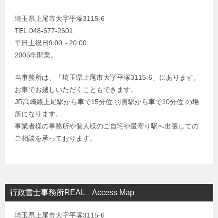
埼玉県上尾市大字平塚3115-6
TEL:048-677-2601
平日土祝日9:00～20:00
2005年開業。
当事務所は、「埼玉県上尾市大字平塚3115-6」にあります。
お車でお越しいただくこともできます。
JR高崎線上尾駅から車で15分位 羽貫駅から車で10分位 の場
所になります。
事業者様の事務所や個人様のご自宅や最寄り駅へ出張しての
ご相談を承っております。
行政書士事務所REAL Access Map
埼玉県上尾市大字平塚3115-6