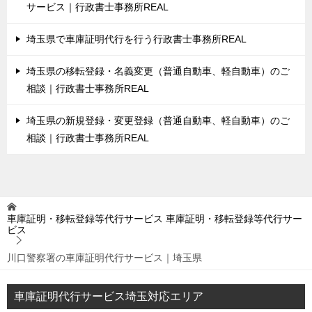
サービス｜行政書士事務所REAL
埼玉県で車庫証明代行を行う行政書士事務所REAL
埼玉県の移転登録・名義変更（普通自動車、軽自動車）のご
相談｜行政書士事務所REAL
埼玉県の新規登録・変更登録（普通自動車、軽自動車）のご
相談｜行政書士事務所REAL
車庫証明・移転登録等代行サービス
車庫証明・移転登録等代行サー
ビス
川口警察署の車庫証明代行サービス｜埼玉県
車庫証明代行サービス埼玉対応エリア