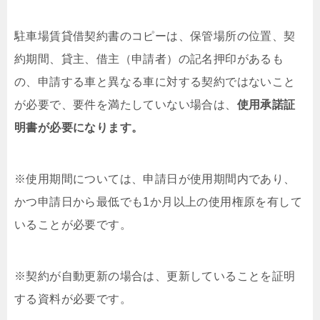
駐車場賃貸借契約書のコピーは、保管場所の位置、契
約期間、貸主、借主（申請者）の記名押印があるも
の、申請する車と異なる車に対する契約ではないこと
が必要で、要件を満たしていない場合は、
使用承諾証
明書が必要になります。
※使用期間については、申請日が使用期間内であり、
かつ申請日から最低でも1か月以上の使用権原を有して
いることが必要です。
※契約が自動更新の場合は、更新していることを証明
する資料が必要です。