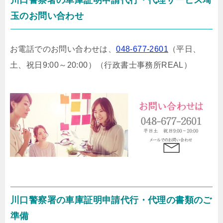
川口警察署の車庫証明申請代行・代理サービス埼
玉のお問い合わせ
お電話でのお問い合わせは、
048-677-2601
（平日、
土、祝日9:00～20:00）
（行政書士事務所REAL）
川口警察署の車庫証明申請代行・代理の書類のご
準備