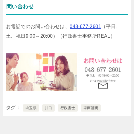
問い合わせ
お電話でのお問い合わせは、
048-677-2601
（平日、
土、祝日9:00～20:00）
（行政書士事務所REAL）
タグ
埼玉県
川口
行政書士
車庫証明