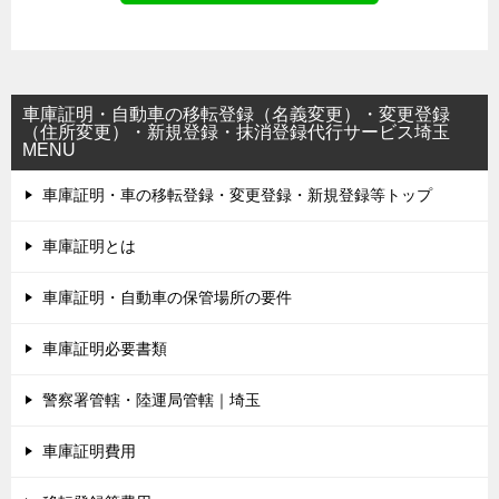
車庫証明・自動車の移転登録（名義変更）・変更登録
（住所変更）・新規登録・抹消登録代行サービス埼玉
MENU
車庫証明・車の移転登録・変更登録・新規登録等トップ
車庫証明とは
車庫証明・自動車の保管場所の要件
車庫証明必要書類
警察署管轄・陸運局管轄｜埼玉
車庫証明費用