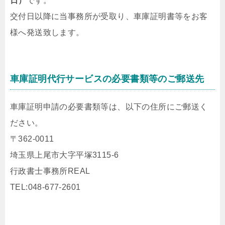
日）
です。
交付日以降に当事務所が受取り、車庫証明書等をお客
様へ発送致します。
車庫証明代行サービスの必要書類等のご郵送先
車庫証明申請の必要書類等は、以下の住所にご郵送く
ださい。
〒362-0011
埼玉県上尾市大字平塚3115-6
行政書士事務所REAL
TEL:048-677-2601