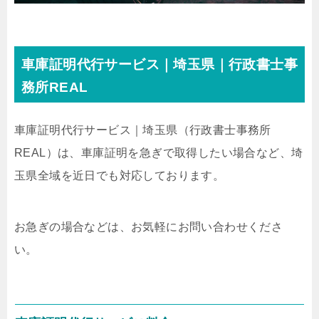
車庫証明代行サービス｜埼玉県｜行政書士事
務所REAL
車庫証明代行サービス｜埼玉県
（行政書士事務所
REAL）
は、車庫証明を急ぎで取得したい場合など、埼
玉県全域を近日でも対応しております。
お急ぎの場合などは、お気軽にお問い合わせくださ
い。