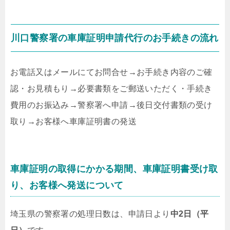
川口警察署の車庫証明申請代行のお手続きの流れ
お電話又はメールにてお問合せ
→
お手続き内容のご確
認・お見積もり
→
必要書類をご郵送いただく・手続き
費用のお振込み
→
警察署へ申請
→
後日交付書類の受け
取り
→
お客様へ車庫証明書の発送
車庫証明の取得にかかる期間、車庫証明書受け取
り、お客様へ発送について
埼玉県の警察署の処理日数は、申請日より
中2日（平