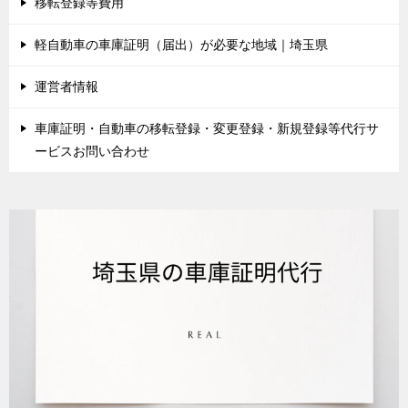
移転登録等費用
軽自動車の車庫証明（届出）が必要な地域｜埼玉県
運営者情報
車庫証明・自動車の移転登録・変更登録・新規登録等代行サ
ービスお問い合わせ