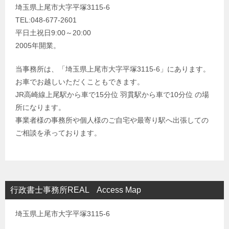
埼玉県上尾市大字平塚3115-6
TEL:048-677-2601
平日土祝日9:00～20:00
2005年開業。
当事務所は、「埼玉県上尾市大字平塚3115-6」にあります。
お車でお越しいただくこともできます。
JR高崎線上尾駅から車で15分位 羽貫駅から車で10分位 の場
所になります。
事業者様の事務所や個人様のご自宅や最寄り駅へ出張しての
ご相談を承っております。
行政書士事務所REAL Access Map
埼玉県上尾市大字平塚3115-6