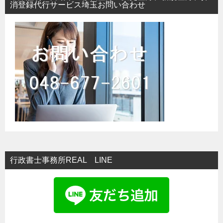
消登録代行サービス埼玉お問い合わせ
行政書士事務所REAL LINE