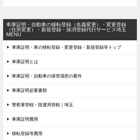
車庫証明・自動車の移転登録（名義変更）・変更登録
（住所変更）・新規登録・抹消登録代行サービス埼玉
MENU
車庫証明・車の移転登録・変更登録・新規登録等トップ
車庫証明とは
車庫証明・自動車の保管場所の要件
車庫証明必要書類
警察署管轄・陸運局管轄｜埼玉
車庫証明費用
移転登録等費用