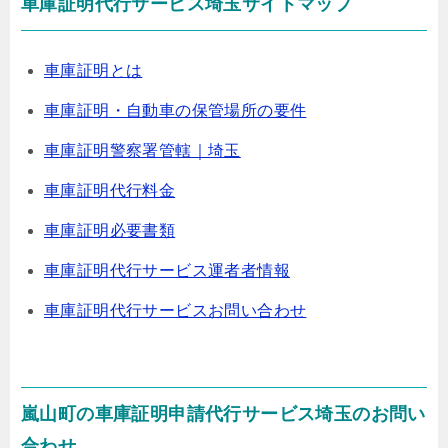
車庫証明代行サービス埼玉サイトマップ
車庫証明とは
車庫証明・自動車の保管場所の要件
車庫証明警察署管轄｜埼玉
車庫証明代行料金
車庫証明必要書類
車庫証明代行サービス運者者情報
車庫証明代行サービスお問い合わせ
嵐山町の車庫証明申請代行サービス埼玉のお問い
合わせ