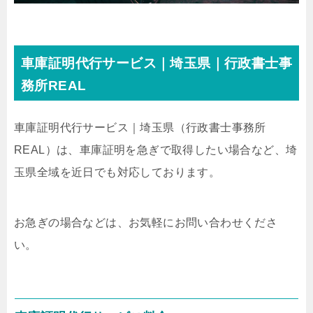
車庫証明代行サービス｜埼玉県｜行政書士事
務所REAL
車庫証明代行サービス｜埼玉県
（行政書士事務所
REAL）
は、車庫証明を急ぎで取得したい場合など、埼
玉県全域を近日でも対応しております。
お急ぎの場合などは、お気軽にお問い合わせくださ
い。