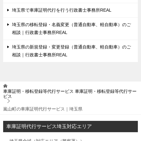
埼玉県で車庫証明代行を行う行政書士事務所REAL
埼玉県の移転登録・名義変更（普通自動車、軽自動車）のご
相談｜行政書士事務所REAL
埼玉県の新規登録・変更登録（普通自動車、軽自動車）のご
相談｜行政書士事務所REAL
車庫証明・移転登録等代行サービス
車庫証明・移転登録等代行サー
ビス
嵐山町の車庫証明代行サービス｜埼玉県
車庫証明代行サービス埼玉対応エリア
埼玉県全域（対応エリア（警察署））