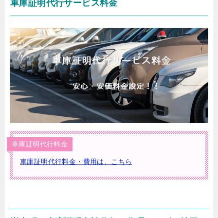
車庫証明代行サービス料金
車庫証明代行料金
車庫証明代行料金・費用は、こちら