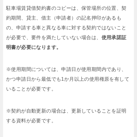
駐車場賃貸借契約書のコピーは、保管場所の位置、契
約期間、貸主、借主（申請者）の記名押印があるも
の、申請する車と異なる車に対する契約ではないこと
が必要で、要件を満たしていない場合は、
使用承諾証
明書が必要になります。
※使用期間については、申請日が使用期間内であり、
かつ申請日から最低でも1か月以上の使用権原を有して
いることが必要です。
※契約が自動更新の場合は、更新していることを証明
する資料が必要です。