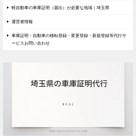
軽自動車の車庫証明（届出）が必要な地域｜埼玉県
運営者情報
車庫証明・自動車の移転登録・変更登録・新規登録等代行サ
ービスお問い合わせ