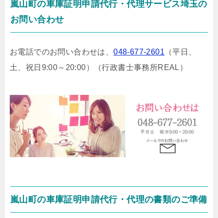
嵐山町の車庫証明申請代行・代理サービス埼玉の
お問い合わせ
お電話でのお問い合わせは、
048-677-2601
（平日、
土、祝日9:00～20:00）
（行政書士事務所REAL）
嵐山町の車庫証明申請代行・代理の書類のご準備