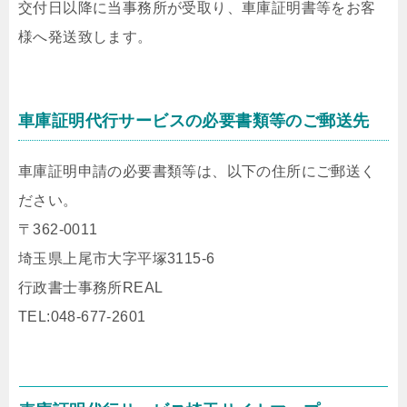
交付日以降に当事務所が受取り、車庫証明書等をお客
様へ発送致します。
車庫証明代行サービスの必要書類等のご郵送先
車庫証明申請の必要書類等は、以下の住所にご郵送く
ださい。
〒362-0011
埼玉県上尾市大字平塚3115-6
行政書士事務所REAL
TEL:048-677-2601