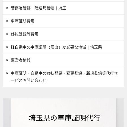
警察署管轄・陸運局管轄｜埼玉
車庫証明費用
移転登録等費用
軽自動車の車庫証明（届出）が必要な地域｜埼玉県
運営者情報
車庫証明・自動車の移転登録・変更登録・新規登録等代行サ
ービスお問い合わせ