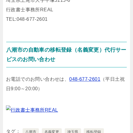
埼玉県上尾市大字平塚3115-6
行政書士事務所REAL
TEL:048-677-2601
八潮市の自動車の移転登録（名義変更）代行サー
ビスのお問い合わせ
お電話でのお問い合わせは、
048-677-2601
（平日土祝
日9:00～20:00）
タグ
八潮市
名義変更
埼玉県
移転登録