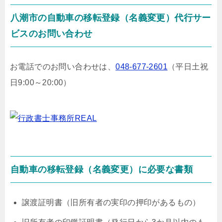
八潮市の自動車の移転登録（名義変更）代行サー
ビスのお問い合わせ
お電話でのお問い合わせは、
048-677-2601
（平日土祝
日9:00～20:00）
自動車の移転登録（名義変更）に必要な書類
譲渡証明書（旧所有者の実印の押印があるもの）