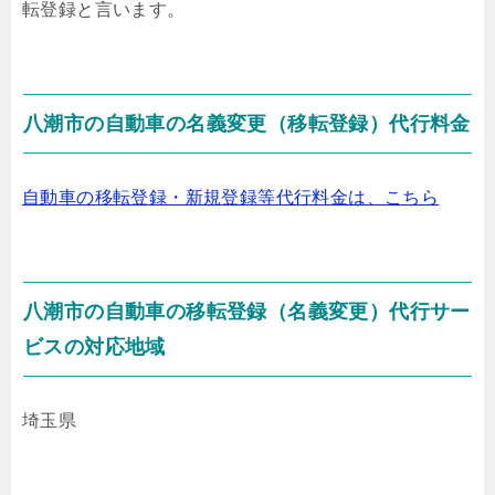
転登録
と言います。
八潮市の自動車の名義変更（移転登録）代行料金
自動車の移転登録・新規登録等代行料金は、こちら
八潮市の自動車の移転登録（名義変更）代行サー
ビスの対応地域
埼玉県