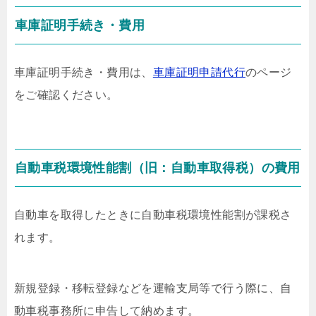
車庫証明手続き・費用
車庫証明手続き・費用は、
車庫証明申請代行
のページ
をご確認ください。
自動車税環境性能割（旧：自動車取得税）の費用
自動車を取得したときに自動車税環境性能割が課税さ
れます。
新規登録・移転登録などを運輸支局等で行う際に、自
動車税事務所に申告して納めます。