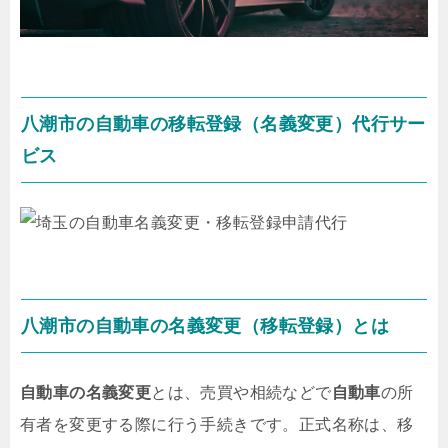
八潮市の自動車の移転登録（名義変更）代行サー
ビス
八潮市の自動車の名義変更（移転登録）とは
自動車の名義変更
とは、売買や相続などで
自動車
の所
有者を変更する際に行う手続きです。正式名称は、
移