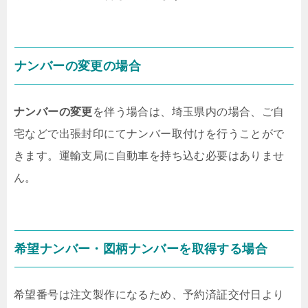
ナンバーの変更の場合
ナンバーの変更
を伴う場合は、埼玉県内の場合、ご自
宅などで出張封印にてナンバー取付けを行うことがで
きます。
運輸支局に自動車を持ち込む必要はありませ
ん
。
希望ナンバー・図柄ナンバーを取得する場合
希望番号は注文製作になるため、予約済証交付日より