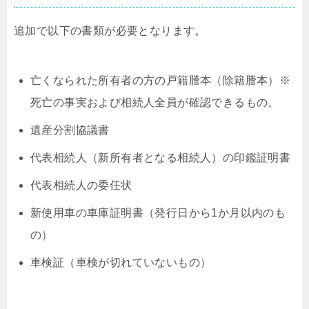
追加で以下の書類が必要となります。
亡くなられた所有者の方の戸籍謄本（除籍謄本）※
死亡の事実および相続人全員が確認できるもの。
遺産分割協議書
代表相続人（新所有者となる相続人）の印鑑証明書
代表相続人の委任状
新使用車の車庫証明書（発行日から1か月以内のも
の）
車検証（車検が切れていないもの）