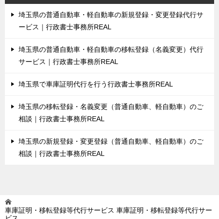
埼玉県の普通自動車・軽自動車の新規登録・変更登録代行サ
ービス｜行政書士事務所REAL
埼玉県の普通自動車・軽自動車の移転登録（名義変更）代行
サービス｜行政書士事務所REAL
埼玉県で車庫証明代行を行う行政書士事務所REAL
埼玉県の移転登録・名義変更（普通自動車、軽自動車）のご
相談｜行政書士事務所REAL
埼玉県の新規登録・変更登録（普通自動車、軽自動車）のご
相談｜行政書士事務所REAL
車庫証明・移転登録等代行サービス
車庫証明・移転登録等代行サー
ビス