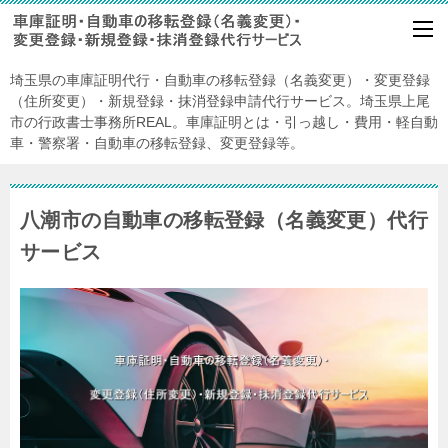
埼玉県の車庫証明代行・自動車の移転登録（名義変更）・変更登録
（住所変更）・新規登録・抹消登録申請代行サービス。埼玉県上尾
市の行政書士事務所REAL。車庫証明とは・引っ越し・費用・軽自動
車・警察署・自動車の移転登録、変更登録等。
八潮市の自動車の移転登録（名義変更）代行
サービス