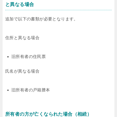
と異なる場合
追加で以下の書類が必要となります。
住所と異なる場合
旧所有者の住民票
氏名が異なる場合
旧所有者の戸籍謄本
所有者の方が亡くなられた場合（相続）