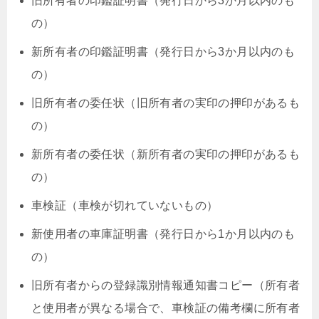
旧所有者の印鑑証明書（発行日から3か月以内のも
の）
新所有者の印鑑証明書（発行日から3か月以内のも
の）
旧所有者の委任状（旧所有者の実印の押印があるも
の）
新所有者の委任状（新所有者の実印の押印があるも
の）
車検証（車検が切れていないもの）
新使用者の車庫証明書（発行日から1か月以内のも
の）
旧所有者からの登録識別情報通知書コピー（所有者
と使用者が異なる場合で、車検証の備考欄に所有者