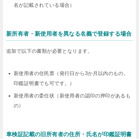
名が記載されている場合）
新所有者・新使用者を異なる名義で登録する場合
追加で以下の書類が必要となります。
新使用者の住民票（発行日から3か月以内のもの。
印鑑証明書でも可です。）
新使用者の委任状（新使用者の認印の押印があるも
の）
車検証記載の旧所有者の住所・氏名が印鑑証明書