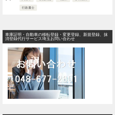
行政書士
車庫証明・自動車の移転登録・変更登録、新規登録、抹
消登録代行サービス埼玉お問い合わせ