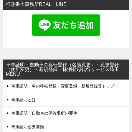
行政書士事務所REAL LINE
車庫証明・自動車の移転登録（名義変更）・変更登録
（住所変更）・新規登録・抹消登録代行サービス埼玉
MENU
車庫証明・車の移転登録・変更登録・新規登録等トップ
車庫証明とは
車庫証明・自動車の保管場所の要件
車庫証明必要書類