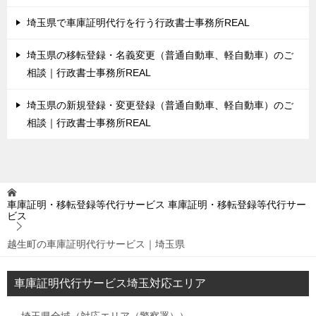
埼玉県で車庫証明代行を行う行政書士事務所REAL
埼玉県の移転登録・名義変更（普通自動車、軽自動車）のご
相談｜行政書士事務所REAL
埼玉県の新規登録・変更登録（普通自動車、軽自動車）のご
相談｜行政書士事務所REAL
車庫証明・移転登録等代行サービス
車庫証明・移転登録等代行サー
ビス
越生町の車庫証明代行サービス｜埼玉県
車庫証明代行サービス埼玉対応エリア
埼玉県全域（対応エリア（警察署））