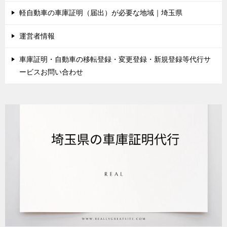
軽自動車の車庫証明（届出）が必要な地域｜埼玉県
運営者情報
車庫証明・自動車の移転登録・変更登録・新規登録等代行サ
ービスお問い合わせ