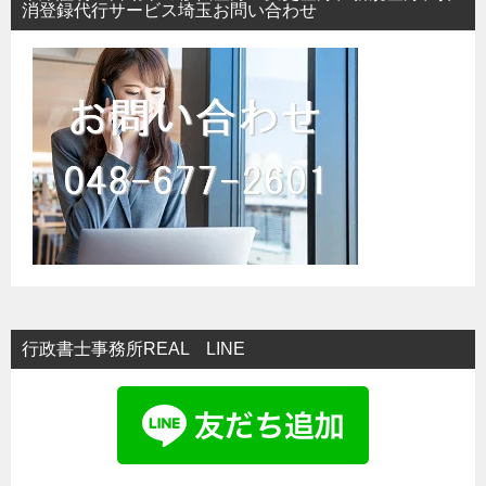
消登録代行サービス埼玉お問い合わせ
行政書士事務所REAL LINE