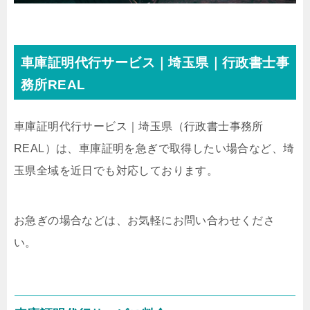
車庫証明代行サービス｜埼玉県｜行政書士事
務所REAL
車庫証明代行サービス｜埼玉県
（行政書士事務所
REAL）
は、車庫証明を急ぎで取得したい場合など、埼
玉県全域を近日でも対応しております。
お急ぎの場合などは、お気軽にお問い合わせくださ
い。