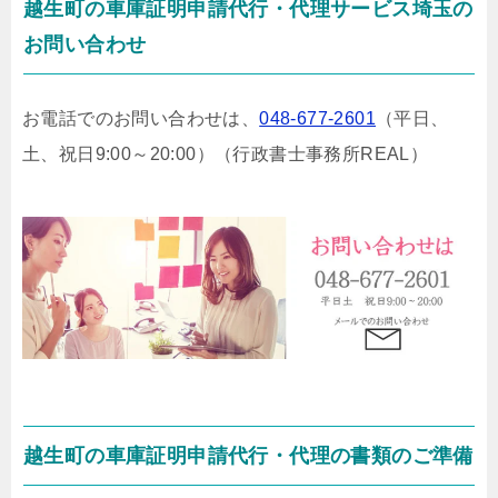
越生町の車庫証明申請代行・代理サービス埼玉の
お問い合わせ
お電話でのお問い合わせは、
048-677-2601
（平日、
土、祝日9:00～20:00）
（行政書士事務所REAL）
越生町の車庫証明申請代行・代理の書類のご準備