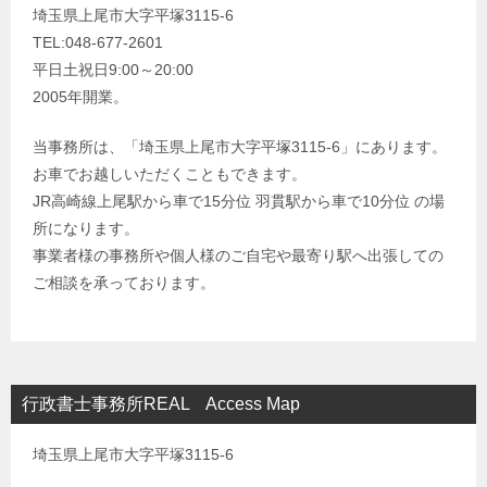
埼玉県上尾市大字平塚3115-6
TEL:048-677-2601
平日土祝日9:00～20:00
2005年開業。
当事務所は、「埼玉県上尾市大字平塚3115-6」にあります。
お車でお越しいただくこともできます。
JR高崎線上尾駅から車で15分位 羽貫駅から車で10分位 の場
所になります。
事業者様の事務所や個人様のご自宅や最寄り駅へ出張しての
ご相談を承っております。
行政書士事務所REAL Access Map
埼玉県上尾市大字平塚3115-6