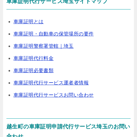
車庫証明代行サービス埼玉サイトマップ
車庫証明とは
車庫証明・自動車の保管場所の要件
車庫証明警察署管轄｜埼玉
車庫証明代行料金
車庫証明必要書類
車庫証明代行サービス運者者情報
車庫証明代行サービスお問い合わせ
越生町の車庫証明申請代行サービス埼玉のお問い
合わせ