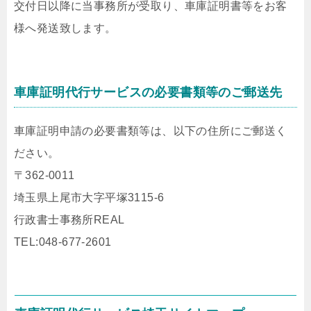
交付日以降に当事務所が受取り、車庫証明書等をお客
様へ発送致します。
車庫証明代行サービスの必要書類等のご郵送先
車庫証明申請の必要書類等は、以下の住所にご郵送く
ださい。
〒362-0011
埼玉県上尾市大字平塚3115-6
行政書士事務所REAL
TEL:048-677-2601