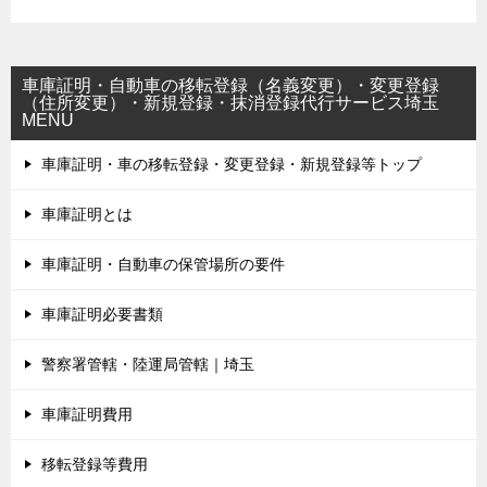
車庫証明・自動車の移転登録（名義変更）・変更登録
（住所変更）・新規登録・抹消登録代行サービス埼玉
MENU
車庫証明・車の移転登録・変更登録・新規登録等トップ
車庫証明とは
車庫証明・自動車の保管場所の要件
車庫証明必要書類
警察署管轄・陸運局管轄｜埼玉
車庫証明費用
移転登録等費用