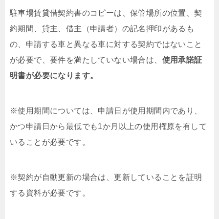
駐車場賃貸借契約書のコピーは、保管場所の位置、契
約期間、貸主、借主（申請者）の記名押印があるも
の、申請する車と異なる車に対する契約ではないこと
が必要で、要件を満たしていない場合は、
使用承諾証
明書が必要になります。
※使用期間については、申請日が使用期間内であり、
かつ申請日から最低でも1か月以上の使用権原を有して
いることが必要です。
※契約が自動更新の場合は、更新していることを証明
する資料が必要です。