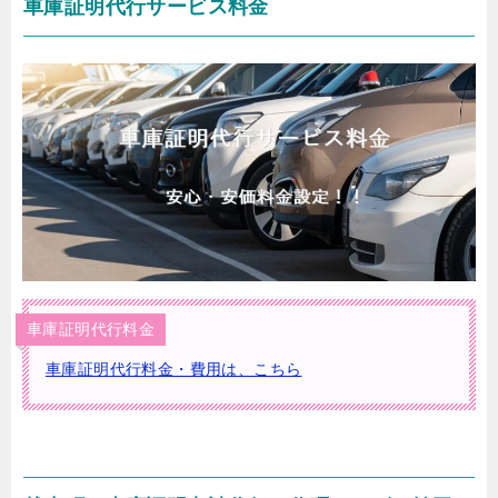
車庫証明代行サービス料金
車庫証明代行料金
車庫証明代行料金・費用は、こちら