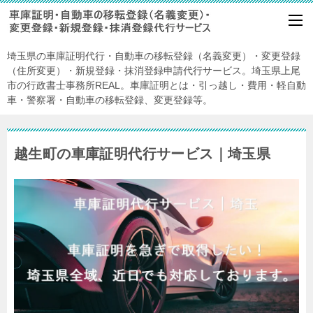
埼玉県の車庫証明代行・自動車の移転登録（名義変更）・変更登録
（住所変更）・新規登録・抹消登録申請代行サービス。埼玉県上尾
市の行政書士事務所REAL。車庫証明とは・引っ越し・費用・軽自動
車・警察署・自動車の移転登録、変更登録等。
越生町の車庫証明代行サービス｜埼玉県