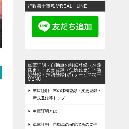
行政書士事務所REAL LINE
車庫証明・自動車の移転登録（名義
変更）・変更登録（住所変更）・新
規登録・抹消登録代行サービス埼玉
MENU
車庫証明・車の移転登録・変更登録・
新規登録等トップ
車庫証明とは
車庫証明・自動車の保管場所の要件