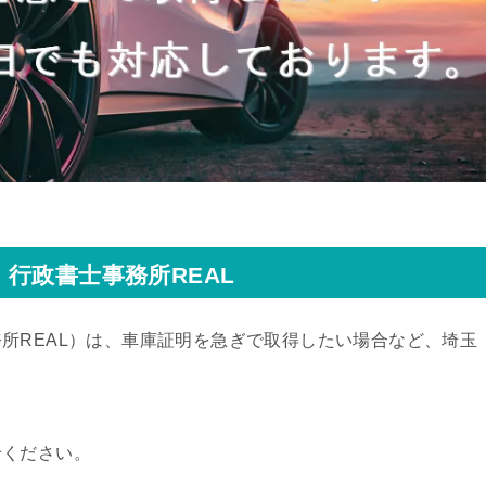
行政書士事務所REAL
所REAL）
は、車庫証明を急ぎで取得したい場合など、埼玉
せください。