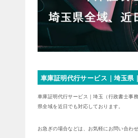
車庫証明代行サービス｜埼玉県｜
車庫証明代行サービス｜埼玉
（行政書士事務
県全域を近日でも対応しております。
お急ぎの場合などは、お気軽にお問い合わ