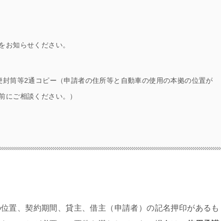
をお知らせください。
便封筒等2通コピー（申請者の住所等と自動車の使用の本拠の位置が
前にご相談ください。）
の位置、契約期間、貸主、借主（申請者）の記名押印があるも