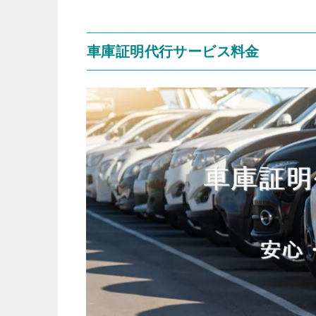
車庫証明代行サービス料金