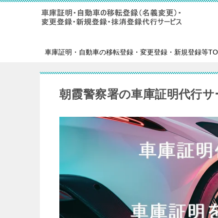
車庫証明・自動車の移転登録・変更登録・新規登録等TO
朝霞警察署の車庫証明代行サ