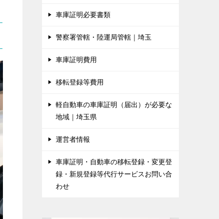
車庫証明必要書類
警察署管轄・陸運局管轄｜埼玉
車庫証明費用
移転登録等費用
軽自動車の車庫証明（届出）が必要な
地域｜埼玉県
運営者情報
車庫証明・自動車の移転登録・変更登
録・新規登録等代行サービスお問い合
わせ