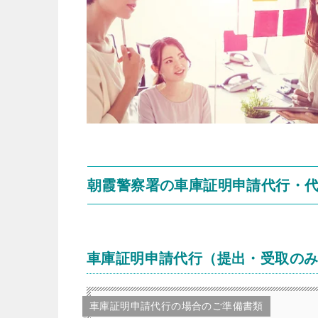
朝霞警察署の車庫証明申請代行・
車庫証明申請代行（提出・受取の
車庫証明申請代行の場合のご準備書類