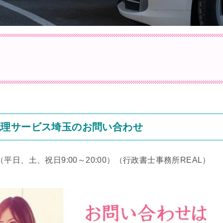
代理サービス埼玉のお問い合わせ
（平日、土、祝日9:00～20:00）
（行政書士事務所REAL）