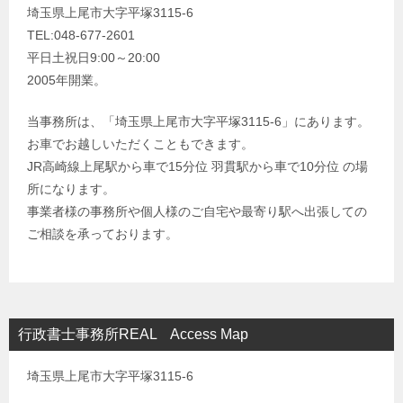
埼玉県上尾市大字平塚3115-6
TEL:048-677-2601
平日土祝日9:00～20:00
2005年開業。
当事務所は、「埼玉県上尾市大字平塚3115-6」にあります。
お車でお越しいただくこともできます。
JR高崎線上尾駅から車で15分位 羽貫駅から車で10分位 の場
所になります。
事業者様の事務所や個人様のご自宅や最寄り駅へ出張しての
ご相談を承っております。
行政書士事務所REAL Access Map
埼玉県上尾市大字平塚3115-6