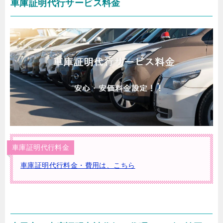
車庫証明代行サービス料金
車庫証明代行料金
車庫証明代行料金・費用は、こちら