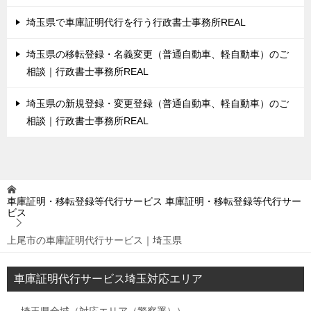
埼玉県で車庫証明代行を行う行政書士事務所REAL
埼玉県の移転登録・名義変更（普通自動車、軽自動車）のご
相談｜行政書士事務所REAL
埼玉県の新規登録・変更登録（普通自動車、軽自動車）のご
相談｜行政書士事務所REAL
車庫証明・移転登録等代行サービス
車庫証明・移転登録等代行サー
ビス
上尾市の車庫証明代行サービス｜埼玉県
車庫証明代行サービス埼玉対応エリア
埼玉県全域（対応エリア（警察署））