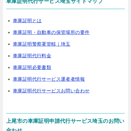
車庫証明代行サービス埼玉サイトマップ
車庫証明とは
車庫証明・自動車の保管場所の要件
車庫証明警察署管轄｜埼玉
車庫証明代行料金
車庫証明必要書類
車庫証明代行サービス運者者情報
車庫証明代行サービスお問い合わせ
上尾市の車庫証明申請代行サービス埼玉のお問い
合わせ