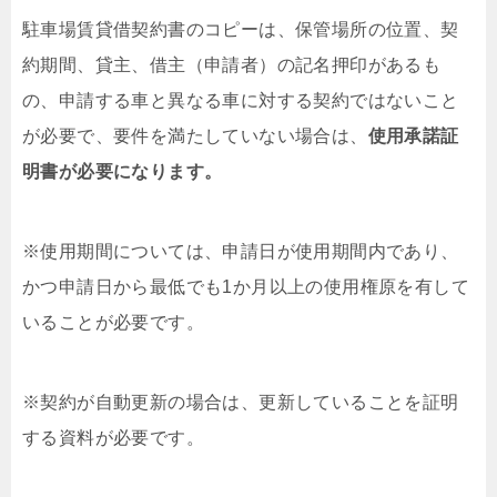
駐車場賃貸借契約書のコピーは、保管場所の位置、契
約期間、貸主、借主（申請者）の記名押印があるも
の、申請する車と異なる車に対する契約ではないこと
が必要で、要件を満たしていない場合は、
使用承諾証
明書が必要になります。
※使用期間については、申請日が使用期間内であり、
かつ申請日から最低でも1か月以上の使用権原を有して
いることが必要です。
※契約が自動更新の場合は、更新していることを証明
する資料が必要です。