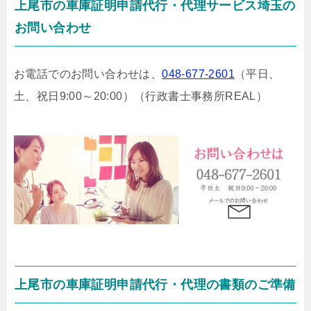
上尾市の車庫証明申請代行・代理サービス埼玉の
お問い合わせ
お電話でのお問い合わせは、
048-677-2601
（平日、
土、祝日9:00～20:00）
（行政書士事務所REAL）
上尾市の車庫証明申請代行・代理の書類のご準備