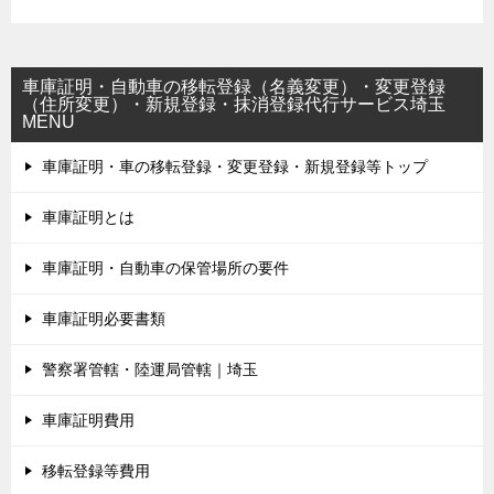
車庫証明・自動車の移転登録（名義変更）・変更登録
（住所変更）・新規登録・抹消登録代行サービス埼玉
MENU
車庫証明・車の移転登録・変更登録・新規登録等トップ
車庫証明とは
車庫証明・自動車の保管場所の要件
車庫証明必要書類
警察署管轄・陸運局管轄｜埼玉
車庫証明費用
移転登録等費用