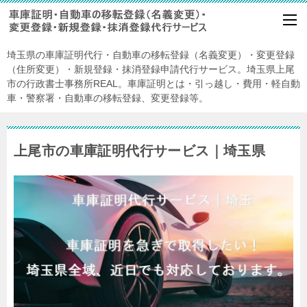
埼玉県の車庫証明代行・自動車の移転登録（名義変更）・変更登録
（住所変更）・新規登録・抹消登録申請代行サービス。埼玉県上尾
市の行政書士事務所REAL。車庫証明とは・引っ越し・費用・軽自動
車・警察署・自動車の移転登録、変更登録等。
上尾市の車庫証明代行サービス｜埼玉県