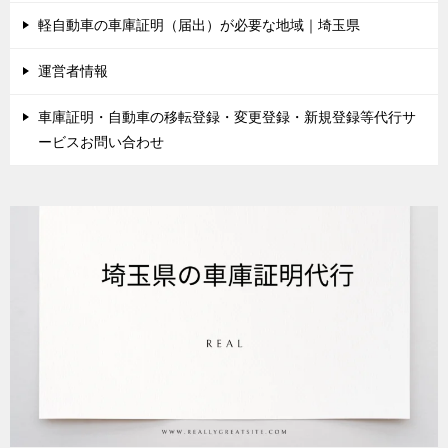
軽自動車の車庫証明（届出）が必要な地域｜埼玉県
運営者情報
車庫証明・自動車の移転登録・変更登録・新規登録等代行サ
ービスお問い合わせ