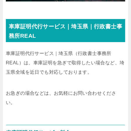
車庫証明代行サービス｜埼玉県｜行政書士事
務所REAL
車庫証明代行サービス｜埼玉県
（行政書士事務所
REAL）
は、車庫証明を急ぎで取得したい場合など、埼
玉県全域を近日でも対応しております。
お急ぎの場合などは、お気軽にお問い合わせくださ
い。