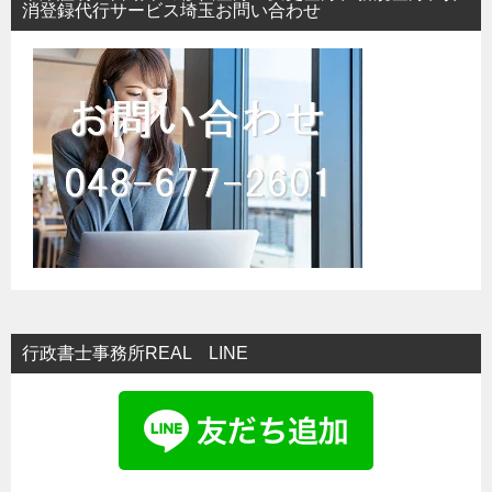
消登録代行サービス埼玉お問い合わせ
行政書士事務所REAL LINE