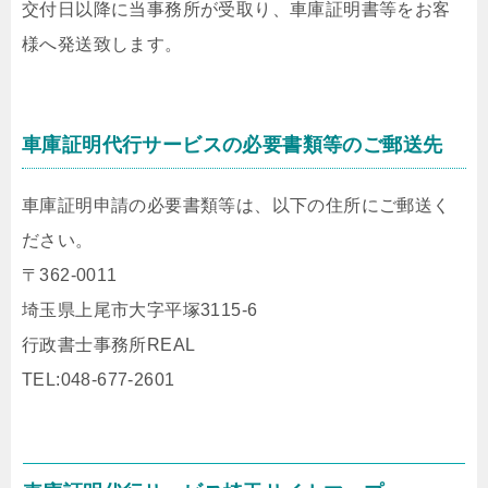
交付日以降に当事務所が受取り、車庫証明書等をお客
様へ発送致します。
車庫証明代行サービスの必要書類等のご郵送先
車庫証明申請の必要書類等は、以下の住所にご郵送く
ださい。
〒362-0011
埼玉県上尾市大字平塚3115-6
行政書士事務所REAL
TEL:048-677-2601