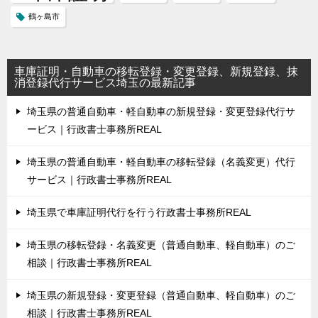
鶴ヶ島市
車庫証明・自動車の移転登録・変更登録、新規登録、抹
消登録代行サービス埼玉の最新記事
埼玉県の普通自動車・軽自動車の新規登録・変更登録代行サ
ービス｜行政書士事務所REAL
埼玉県の普通自動車・軽自動車の移転登録（名義変更）代行
サービス｜行政書士事務所REAL
埼玉県で車庫証明代行を行う行政書士事務所REAL
埼玉県の移転登録・名義変更（普通自動車、軽自動車）のご
相談｜行政書士事務所REAL
埼玉県の新規登録・変更登録（普通自動車、軽自動車）のご
相談｜行政書士事務所REAL