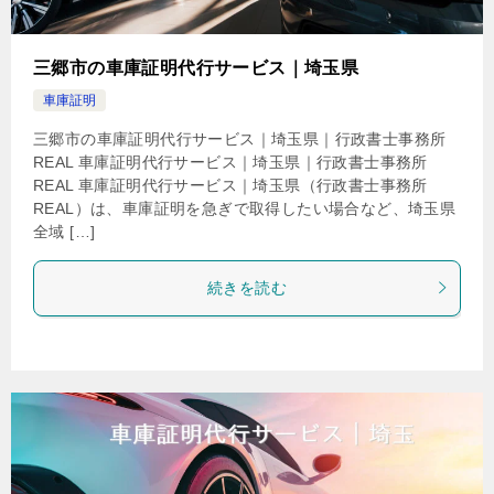
三郷市の車庫証明代行サービス｜埼玉県
車庫証明
三郷市の車庫証明代行サービス｜埼玉県｜行政書士事務所
REAL 車庫証明代行サービス｜埼玉県｜行政書士事務所
REAL 車庫証明代行サービス｜埼玉県（行政書士事務所
REAL）は、車庫証明を急ぎで取得したい場合など、埼玉県
全域 […]
続きを読む