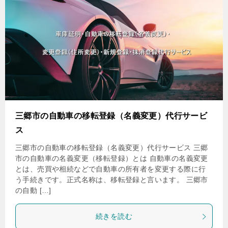
三郷市の自動車の移転登録（名義変更）代行サービ
ス
三郷市の自動車の移転登録（名義変更）代行サービス 三郷
市の自動車の名義変更（移転登録）とは 自動車の名義変更
とは、売買や相続などで自動車の所有者を変更する際に行
う手続きです。正式名称は、移転登録と言います。 三郷市
の自動 […]
続きを読む