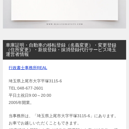
車庫証明・自動車の移転登録（名義変更）・変更登録
（住所変更）・新規登録・抹消登録代行サービス埼玉
運営者情報
行政書士事務所REAL
埼玉県上尾市大字平塚3115-6
TEL:048-677-2601
平日土祝日9:00～20:00
2005年開業。
当事務所は、「埼玉県上尾市大字平塚3115-6」にあります。
お車でお越しいただくこともできます。