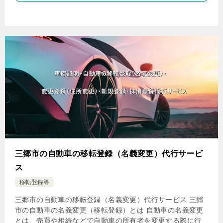
三郷市の自動車の移転登録（名義変更）代行サービ
ス
移転登録等
三郷市の自動車の移転登録（名義変更）代行サービス 三郷
市の自動車の名義変更（移転登録）とは 自動車の名義変更
とは、売買や相続などで自動車の所有者を変更する際に行