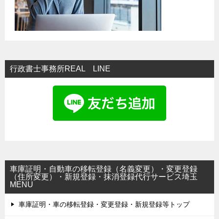
行政書士事務所REAL LINE
車庫証明・自動車の移転登録（名義変更）・変更登録
（住所変更）・新規登録・抹消登録代行サービス埼玉
MENU
車庫証明・車の移転登録・変更登録・新規登録等トップ