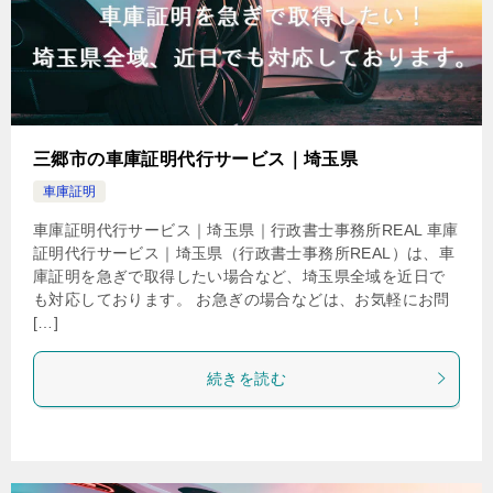
三郷市の車庫証明代行サービス｜埼玉県
車庫証明
車庫証明代行サービス｜埼玉県｜行政書士事務所REAL 車庫
証明代行サービス｜埼玉県（行政書士事務所REAL）は、車
庫証明を急ぎで取得したい場合など、埼玉県全域を近日で
も対応しております。 お急ぎの場合などは、お気軽にお問
[…]
続きを読む