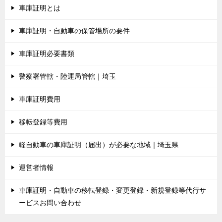
車庫証明とは
車庫証明・自動車の保管場所の要件
車庫証明必要書類
警察署管轄・陸運局管轄｜埼玉
車庫証明費用
移転登録等費用
軽自動車の車庫証明（届出）が必要な地域｜埼玉県
運営者情報
車庫証明・自動車の移転登録・変更登録・新規登録等代行サ
ービスお問い合わせ