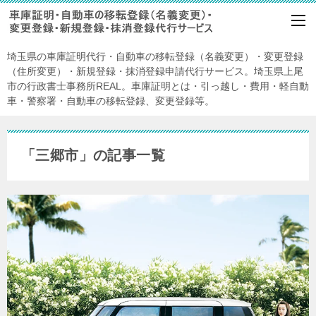
埼玉県の車庫証明代行・自動車の移転登録（名義変更）・変更登録
（住所変更）・新規登録・抹消登録申請代行サービス。埼玉県上尾
市の行政書士事務所REAL。車庫証明とは・引っ越し・費用・軽自動
車・警察署・自動車の移転登録、変更登録等。
「三郷市」の記事一覧