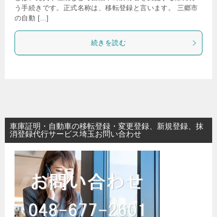
う手続きです。正式名称は、移転登録と言います。 三郷市
の自動 […]
続きを読む
車庫証明・自動車の移転登録・変更登録、新規登録、抹
消登録代行サービス埼玉お問い合わせ