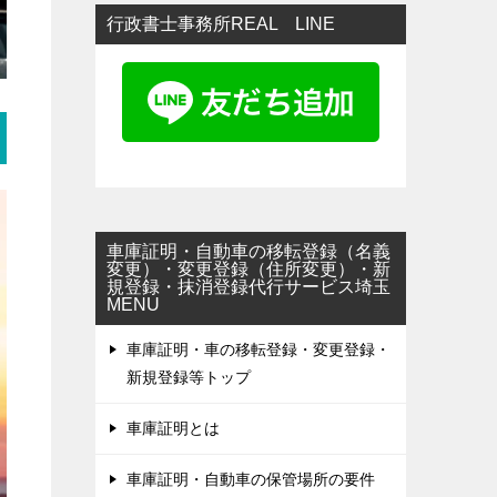
行政書士事務所REAL LINE
車庫証明・自動車の移転登録（名義
変更）・変更登録（住所変更）・新
規登録・抹消登録代行サービス埼玉
MENU
車庫証明・車の移転登録・変更登録・
新規登録等トップ
車庫証明とは
車庫証明・自動車の保管場所の要件