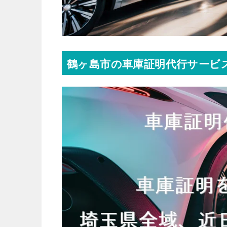
鶴ヶ島市の車庫証明代行サービス