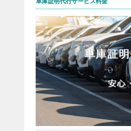
車庫証明代行サービス料金