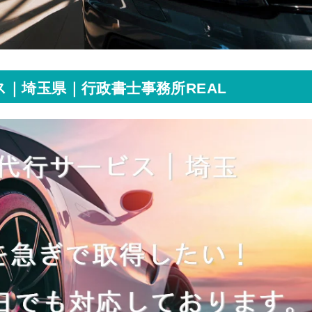
｜埼玉県｜行政書士事務所REAL