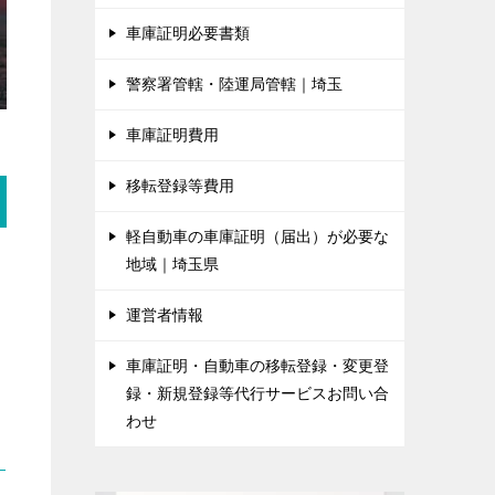
車庫証明必要書類
警察署管轄・陸運局管轄｜埼玉
車庫証明費用
移転登録等費用
軽自動車の車庫証明（届出）が必要な
地域｜埼玉県
運営者情報
車庫証明・自動車の移転登録・変更登
録・新規登録等代行サービスお問い合
わせ