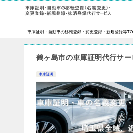
車庫証明・自動車の移転登録・変更登録・新規登録等TO
鶴ヶ島市の車庫証明代行サー
車庫証明