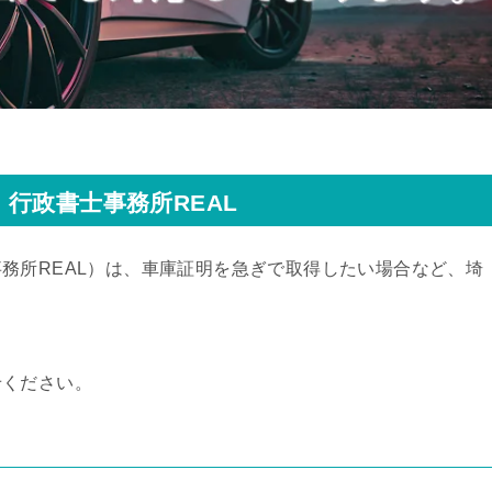
行政書士事務所REAL
務所REAL）
は、車庫証明を急ぎで取得したい場合など、埼
せください。