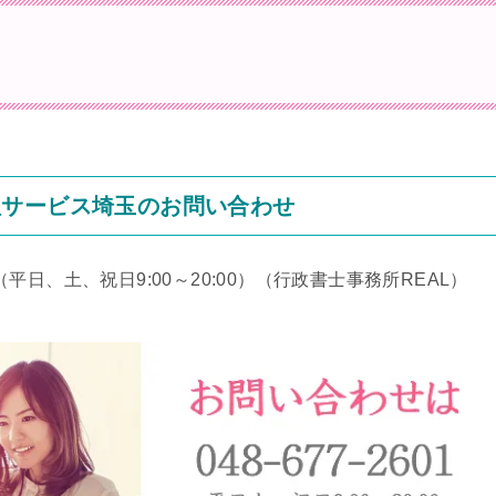
理サービス埼玉のお問い合わせ
（平日、土、祝日9:00～20:00）
（行政書士事務所REAL）