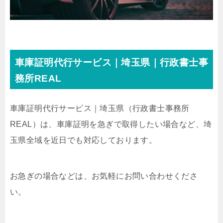
車庫証明代行サービス｜埼玉県｜行政書士事
務所REAL
車庫証明代行サービス｜埼玉県
（行政書士事務所
REAL）
は、車庫証明を急ぎで取得したい場合など、埼
玉県全域を近日でも対応しております。
お急ぎの場合などは、お気軽にお問い合わせくださ
い。