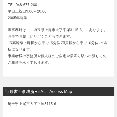
TEL:048-677-2601
平日土祝日9:00～20:00
2005年開業。
当事務所は、「埼玉県上尾市大字平塚3115-6」にあります。
お車でお越しいただくこともできます。
JR高崎線上尾駅から車で15分位 羽貫駅から車で10分位 の場
所になります。
事業者様の事務所や個人様のご自宅や最寄り駅へ出張しての
ご相談を承っております。
行政書士事務所REAL Access Map
埼玉県上尾市大字平塚3115-6