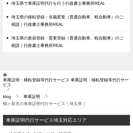
埼玉県で車庫証明代行を行う行政書士事務所REAL
埼玉県の移転登録・名義変更（普通自動車、軽自動車）のご
相談｜行政書士事務所REAL
埼玉県の新規登録・変更登録（普通自動車、軽自動車）のご
相談｜行政書士事務所REAL
車庫証明・移転登録等代行サービス
車庫証明・移転登録等代行サー
ビス
blog
車庫証明
鶴ヶ島市の車庫証明代行サービス｜埼玉県｜
車庫証明代行サービス埼玉対応エリア