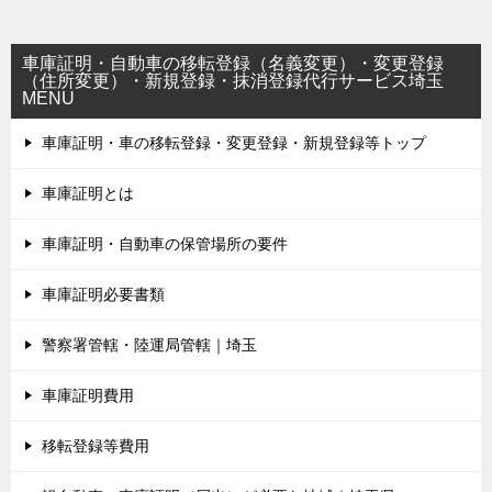
車庫証明・自動車の移転登録（名義変更）・変更登録
（住所変更）・新規登録・抹消登録代行サービス埼玉
MENU
車庫証明・車の移転登録・変更登録・新規登録等トップ
車庫証明とは
車庫証明・自動車の保管場所の要件
車庫証明必要書類
警察署管轄・陸運局管轄｜埼玉
車庫証明費用
移転登録等費用