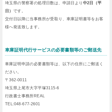
埼玉県の警察署の処理日数は、申請日より
中2日（平
日）
です。
交付日以降に当事務所が受取り、車庫証明書等をお客
様へ発送致します。
車庫証明代行サービスの必要書類等のご郵送先
車庫証明申請の必要書類等は、以下の住所にご郵送く
ださい。
〒362-0011
埼玉県上尾市大字平塚3115-6
行政書士事務所REAL
TEL:048-677-2601