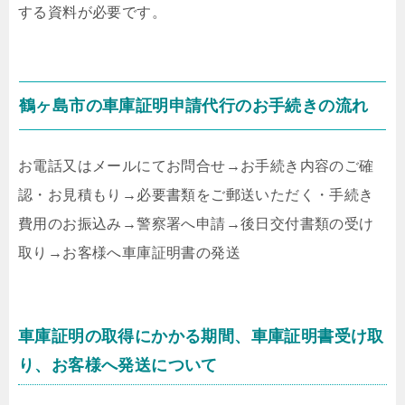
する資料が必要です。
鶴ヶ島市の車庫証明申請代行のお手続きの流れ
お電話又はメールにてお問合せ
→
お手続き内容のご確
認・お見積もり
→
必要書類をご郵送いただく・手続き
費用のお振込み
→
警察署へ申請
→
後日交付書類の受け
取り
→
お客様へ車庫証明書の発送
車庫証明の取得にかかる期間、車庫証明書受け取
り、お客様へ発送について