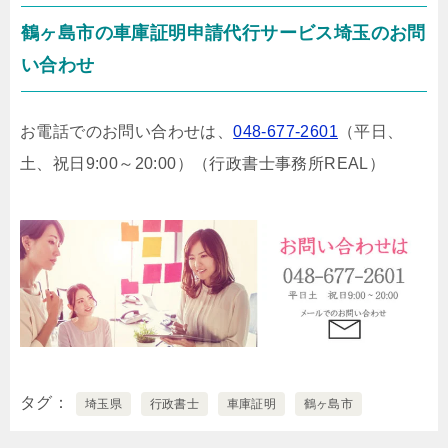
鶴ヶ島市の車庫証明申請代行サービス埼玉のお問
い合わせ
お電話でのお問い合わせは、
048-677-2601
（平日、
土、祝日9:00～20:00）
（行政書士事務所REAL）
タグ
埼玉県
行政書士
車庫証明
鶴ヶ島市