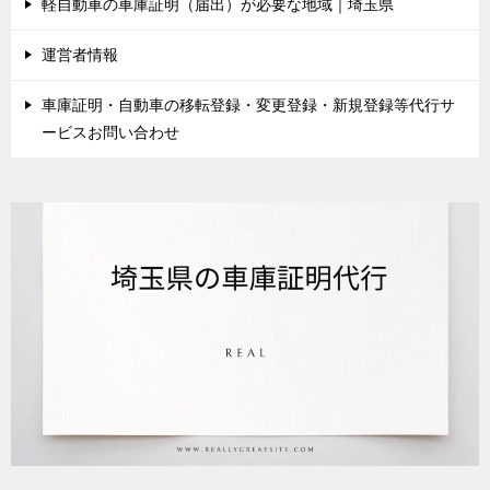
軽自動車の車庫証明（届出）が必要な地域｜埼玉県
運営者情報
車庫証明・自動車の移転登録・変更登録・新規登録等代行サ
ービスお問い合わせ