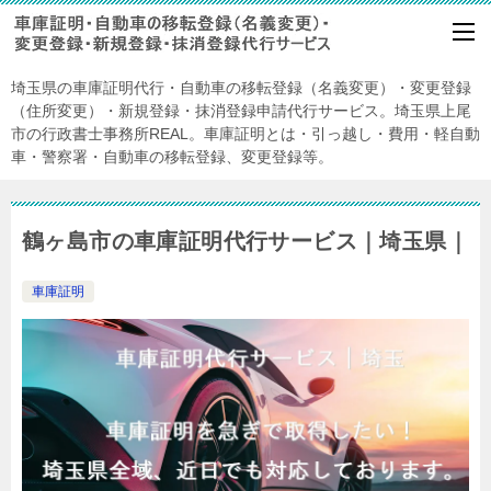
埼玉県の車庫証明代行・自動車の移転登録（名義変更）・変更登録
（住所変更）・新規登録・抹消登録申請代行サービス。埼玉県上尾
市の行政書士事務所REAL。車庫証明とは・引っ越し・費用・軽自動
車・警察署・自動車の移転登録、変更登録等。
鶴ヶ島市の車庫証明代行サービス｜埼玉県｜
車庫証明