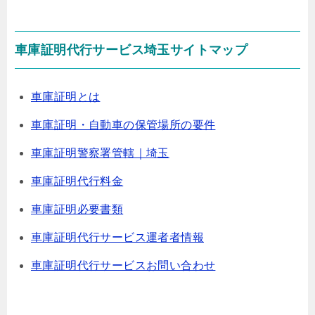
車庫証明代行サービス埼玉サイトマップ
車庫証明とは
車庫証明・自動車の保管場所の要件
車庫証明警察署管轄｜埼玉
車庫証明代行料金
車庫証明必要書類
車庫証明代行サービス運者者情報
車庫証明代行サービスお問い合わせ