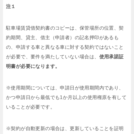
注１
駐車場賃貸借契約書のコピーは、保管場所の位置、契
約期間、貸主、借主（申請者）の記名押印があるも
の、申請する車と異なる車に対する契約ではないこと
が必要で、要件を満たしていない場合は、
使用承諾証
明書が必要になります。
※使用期間については、申請日が使用期間内であり、
かつ申請日から最低でも1か月以上の使用権原を有して
いることが必要です。
※契約が自動更新の場合は、更新していることを証明