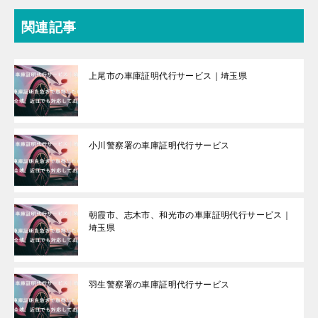
関連記事
上尾市の車庫証明代行サービス｜埼玉県
小川警察署の車庫証明代行サービス
朝霞市、志木市、和光市の車庫証明代行サービス｜
埼玉県
羽生警察署の車庫証明代行サービス