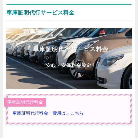
車庫証明代行サービス料金
車庫証明代行料金
車庫証明代行料金・費用は、こちら