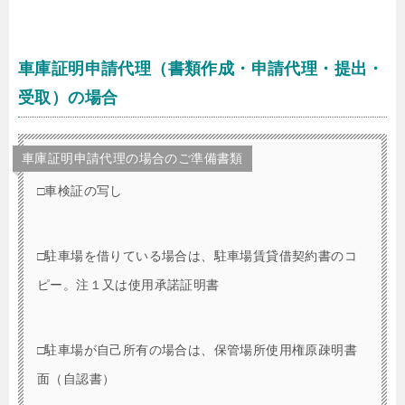
車庫証明申請代理（書類作成・申請代理・提出・
受取）の場合
車庫証明申請代理の場合のご準備書類
□車検証の写し
□駐車場を借りている場合は、駐車場賃貸借契約書のコ
ピー。注１又は使用承諾証明書
□駐車場が自己所有の場合は、保管場所使用権原疎明書
面（自認書）