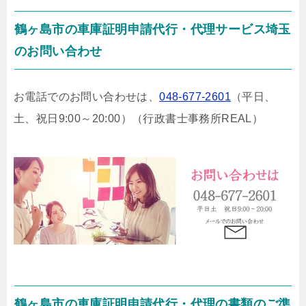
鶴ヶ島市の車庫証明申請代行・代理サービス埼玉
のお問い合わせ
お電話でのお問い合わせは、
048-677-2601
（平日、
土、祝日9:00～20:00）
（行政書士事務所REAL）
鶴ヶ島市の車庫証明申請代行・代理の書類のご準