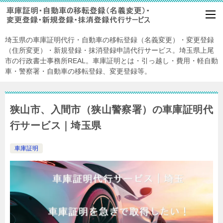
埼玉県の車庫証明代行・自動車の移転登録（名義変更）・変更登録
（住所変更）・新規登録・抹消登録申請代行サービス。埼玉県上尾
市の行政書士事務所REAL。車庫証明とは・引っ越し・費用・軽自動
車・警察署・自動車の移転登録、変更登録等。
狭山市、入間市（狭山警察署）の車庫証明代
行サービス｜埼玉県
車庫証明