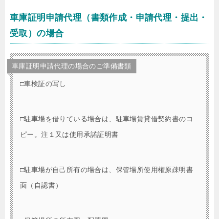
車庫証明申請代理（書類作成・申請代理・提出・
受取）の場合
車庫証明申請代理の場合のご準備書類
□車検証の写し
□駐車場を借りている場合は、駐車場賃貸借契約書のコ
ピー。注１又は使用承諾証明書
□駐車場が自己所有の場合は、保管場所使用権原疎明書
面（自認書）