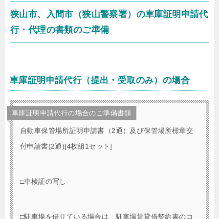
狭山市、入間市（狭山警察署）の車庫証明申請代
行・代理の書類のご準備
車庫証明申請代行（提出・受取のみ）の場合
車庫証明申請代行の場合のご準備書類
自動車保管場所証明申請書（2通）及び保管場所標章交
付申請書(2通)[4枚組1セット]
□車検証の写し
□駐車場を借りている場合は、駐車場賃貸借契約書のコ