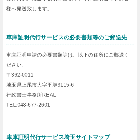
様へ発送致します。
車庫証明代行サービスの必要書類等のご郵送先
車庫証明申請の必要書類等は、以下の住所にご郵送く
ださい。
〒362-0011
埼玉県上尾市大字平塚3115-6
行政書士事務所REAL
TEL:048-677-2601
車庫証明代行サービス埼玉サイトマップ