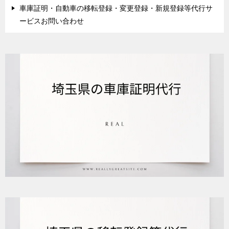
車庫証明・自動車の移転登録・変更登録・新規登録等代行サ
ービスお問い合わせ