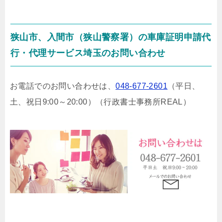
狭山市、入間市（狭山警察署）の車庫証明申請代
行・代理サービス埼玉のお問い合わせ
お電話でのお問い合わせは、
048-677-2601
（平日、
土、祝日9:00～20:00）
（行政書士事務所REAL）