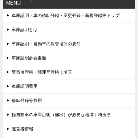
MENU
車庫証明・車の移転登録・変更登録・新規登録等トップ
車庫証明とは
車庫証明・自動車の保管場所の要件
車庫証明必要書類
警察署管轄・陸運局管轄｜埼玉
車庫証明費用
移転登録等費用
軽自動車の車庫証明（届出）が必要な地域｜埼玉県
運営者情報