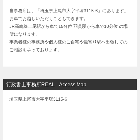
当事務所は、「埼玉県上尾市大字平塚3115-6」にあります。
お車でお越しいただくこともできます。
JR高崎線上尾駅から車で15分位 羽貫駅から車で10分位 の場
所になります。
事業者様の事務所や個人様のご自宅や最寄り駅へ出張しての
ご相談を承っております。
行政書士事務所REAL Access Map
埼玉県上尾市大字平塚3115-6