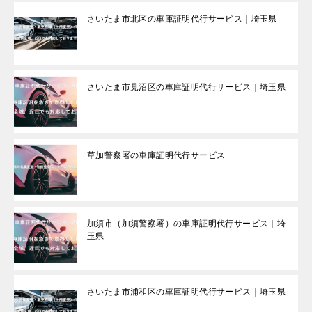
さいたま市北区の車庫証明代行サービス｜埼玉県
さいたま市見沼区の車庫証明代行サービス｜埼玉県
草加警察署の車庫証明代行サービス
加須市（加須警察署）の車庫証明代行サービス｜埼
玉県
さいたま市浦和区の車庫証明代行サービス｜埼玉県