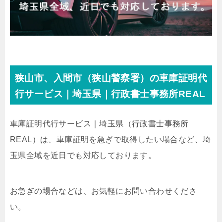
狭山市、入間市（狭山警察署）の車庫証明代
行サービス｜埼玉県｜行政書士事務所REAL
車庫証明代行サービス｜埼玉県
（行政書士事務所
REAL）
は、車庫証明を急ぎで取得したい場合など、埼
玉県全域を近日でも対応しております。
お急ぎの場合などは、お気軽にお問い合わせくださ
い。