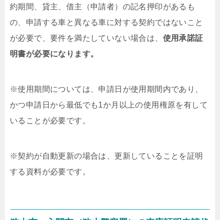
約期間、貸主、借主（申請者）の記名押印があるも
の、申請する車と異なる車に対する契約ではないこと
が必要で、要件を満たしていない場合は、
使用承諾証
明書が必要になります。
※使用期間については、申請日が使用期間内であり、
かつ申請日から最低でも1か月以上の使用権原を有して
いることが必要です。
※契約が自動更新の場合は、更新していることを証明
する資料が必要です。