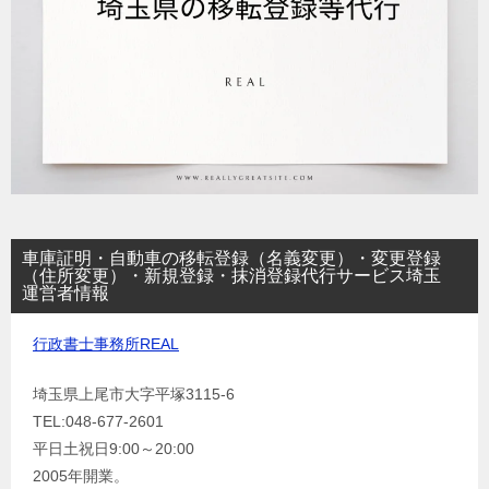
車庫証明・自動車の移転登録（名義変更）・変更登録
（住所変更）・新規登録・抹消登録代行サービス埼玉
運営者情報
行政書士事務所REAL
埼玉県上尾市大字平塚3115-6
TEL:048-677-2601
平日土祝日9:00～20:00
2005年開業。