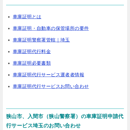
車庫証明とは
車庫証明・自動車の保管場所の要件
車庫証明警察署管轄｜埼玉
車庫証明代行料金
車庫証明必要書類
車庫証明代行サービス運者者情報
車庫証明代行サービスお問い合わせ
狭山市、入間市（狭山警察署）の車庫証明申請代
行サービス埼玉のお問い合わせ