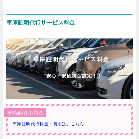
車庫証明代行サービス料金
車庫証明代行料金
車庫証明代行料金・費用は、こちら