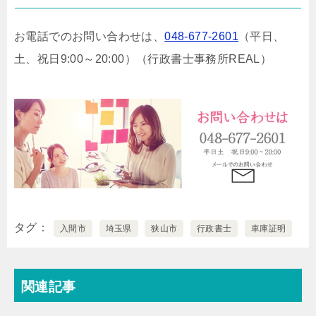
お電話でのお問い合わせは、
048-677-2601
（平日、
土、祝日9:00～20:00）
（行政書士事務所REAL）
タグ
入間市
埼玉県
狭山市
行政書士
車庫証明
関連記事