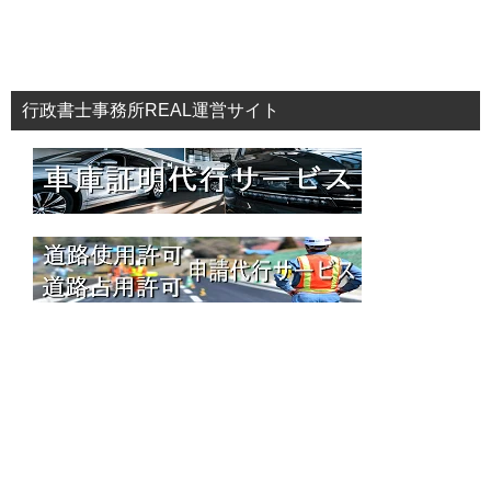
行政書士事務所REAL運営サイト