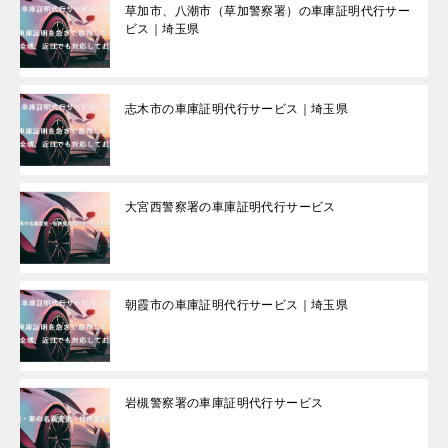
草加市、八潮市（草加警察署）の車庫証明代行サー
ビス｜埼玉県
志木市の車庫証明代行サービス｜埼玉県
大宮西警察署の車庫証明代行サービス
朝霞市の車庫証明代行サービス｜埼玉県
岩槻警察署の車庫証明代行サービス