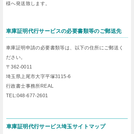
様へ発送致します。
車庫証明代行サービスの必要書類等のご郵送先
車庫証明申請の必要書類等は、以下の住所にご郵送く
ださい。
〒362-0011
埼玉県上尾市大字平塚3115-6
行政書士事務所REAL
TEL:048-677-2601
車庫証明代行サービス埼玉サイトマップ