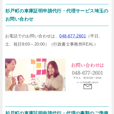
杉戸町の車庫証明申請代行・代理サービス埼玉の
お問い合わせ
お電話でのお問い合わせは、
048-677-2601
（平日、
土、祝日9:00～20:00）
（行政書士事務所REAL）
杉戸町の車庫証明申請代行・代理の書類のご準備