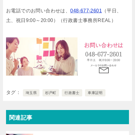
お電話でのお問い合わせは、
048-677-2601
（平日、
土、祝日9:00～20:00）
（行政書士事務所REAL）
タグ
埼玉県
杉戸町
行政書士
車庫証明
関連記事