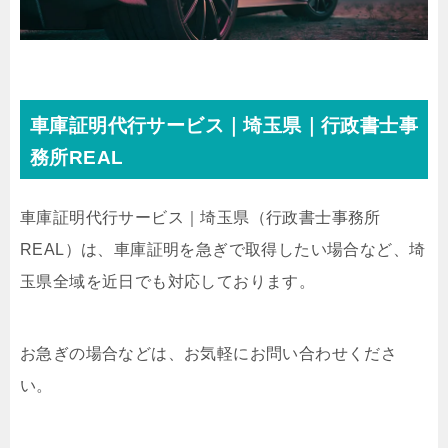
車庫証明代行サービス｜埼玉県｜行政書士事
務所REAL
車庫証明代行サービス｜埼玉県
（行政書士事務所
REAL）
は、車庫証明を急ぎで取得したい場合など、埼
玉県全域を近日でも対応しております。
お急ぎの場合などは、お気軽にお問い合わせくださ
い。