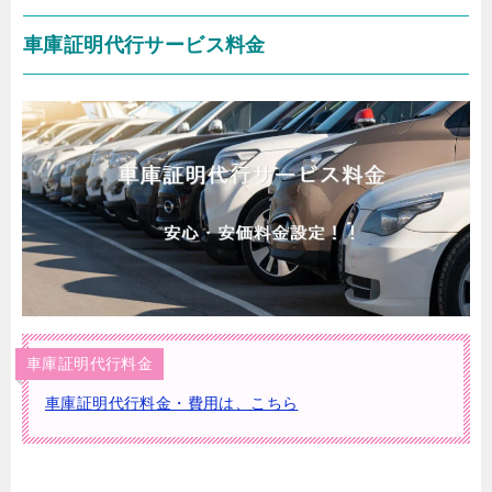
車庫証明代行サービス料金
車庫証明代行料金
車庫証明代行料金・費用は、こちら