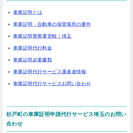
車庫証明とは
車庫証明・自動車の保管場所の要件
車庫証明警察署管轄｜埼玉
車庫証明代行料金
車庫証明必要書類
車庫証明代行サービス運者者情報
車庫証明代行サービスお問い合わせ
杉戸町の車庫証明申請代行サービス埼玉のお問い
合わせ