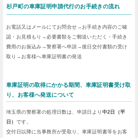
杉戸町の車庫証明申請代行のお手続きの流れ
お電話又はメールにてお問合せ
→
お手続き内容のご確
認・お見積もり
→
必要書類をご郵送いただく・手続き
費用のお振込み
→
警察署へ申請
→
後日交付書類の受け
取り
→
お客様へ車庫証明書の発送
車庫証明の取得にかかる期間、車庫証明書受け取
り、お客様へ発送について
埼玉県の警察署の処理日数は、申請日より
中2日（平
日）
です。
交付日以降に当事務所が受取り、車庫証明書等をお客