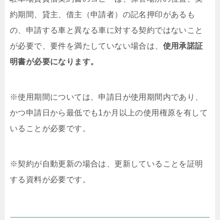
約期間、貸主、借主（申請者）の記名押印があるも
の、申請する車と異なる車に対する契約ではないこと
が必要で、要件を満たしていない場合は、
使用承諾証
明書が必要になります。
※使用期間については、申請日が使用期間内であり、
かつ申請日から最低でも1か月以上の使用権原を有して
いることが必要です。
※契約が自動更新の場合は、更新していることを証明
する資料が必要です。