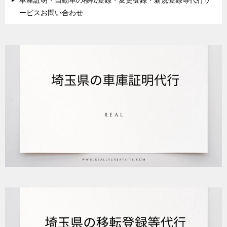
車庫証明・自動車の移転登録・変更登録・新規登録等代行サ
ービスお問い合わせ