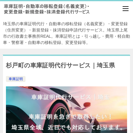
埼玉県の車庫証明代行・自動車の移転登録（名義変更）・変更登録
（住所変更）・新規登録・抹消登録申請代行サービス。埼玉県上尾
市の行政書士事務所REAL。車庫証明とは・引っ越し・費用・軽自動
車・警察署・自動車の移転登録、変更登録等。
杉戸町の車庫証明代行サービス｜埼玉県
車庫証明