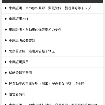
車庫証明・車の移転登録・変更登録・新規登録等トップ
車庫証明とは
車庫証明・自動車の保管場所の要件
車庫証明必要書類
警察署管轄・陸運局管轄｜埼玉
車庫証明費用
移転登録等費用
軽自動車の車庫証明（届出）が必要な地域｜埼玉県
運営者情報