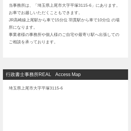
当事務所は、「埼玉県上尾市大字平塚3115-6」にあります。
お車でお越しいただくこともできます。
JR高崎線上尾駅から車で15分位 羽貫駅から車で10分位 の場
所になります。
事業者様の事務所や個人様のご自宅や最寄り駅へ出張しての
ご相談を承っております。
行政書士事務所REAL Access Map
埼玉県上尾市大字平塚3115-6