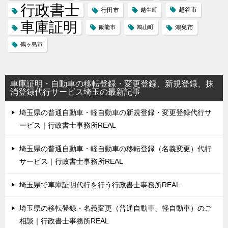
行政書士
越谷市
行田市
越生町
車庫証明
飯能市
鳩山町
鴻巣市
鶴ヶ島市
車庫証明・自動車の移転登録・変更登録、新規登録、抹
消登録代行サービス埼玉の最新記事
埼玉県の普通自動車・軽自動車の新規登録・変更登録代行サ
ービス｜行政書士事務所REAL
埼玉県の普通自動車・軽自動車の移転登録（名義変更）代行
サービス｜行政書士事務所REAL
埼玉県で車庫証明代行を行う行政書士事務所REAL
埼玉県の移転登録・名義変更（普通自動車、軽自動車）のご
相談｜行政書士事務所REAL