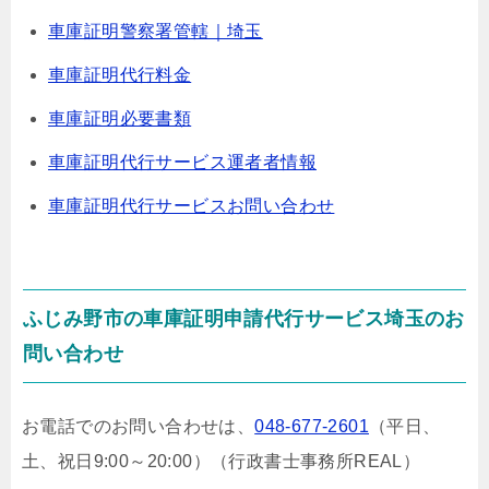
車庫証明警察署管轄｜埼玉
車庫証明代行料金
車庫証明必要書類
車庫証明代行サービス運者者情報
車庫証明代行サービスお問い合わせ
ふじみ野市の車庫証明申請代行サービス埼玉のお
問い合わせ
お電話でのお問い合わせは、
048-677-2601
（平日、
土、祝日9:00～20:00）
（行政書士事務所REAL）