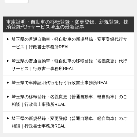
車庫証明・自動車の移転登録・変更登録、新規登録、抹
消登録代行サービス埼玉の最新記事
埼玉県の普通自動車・軽自動車の新規登録・変更登録代行サ
ービス｜行政書士事務所REAL
埼玉県の普通自動車・軽自動車の移転登録（名義変更）代行
サービス｜行政書士事務所REAL
埼玉県で車庫証明代行を行う行政書士事務所REAL
埼玉県の移転登録・名義変更（普通自動車、軽自動車）のご
相談｜行政書士事務所REAL
埼玉県の新規登録・変更登録（普通自動車、軽自動車）のご
相談｜行政書士事務所REAL