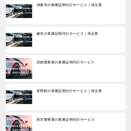
鴻巣市の車庫証明代行サービス｜埼玉県
蕨市の車庫証明代行サービス｜埼玉県
武南警察署の車庫証明代行サービス
皆野町の車庫証明代行サービス｜埼玉県
所沢警察署の車庫証明代行サービス