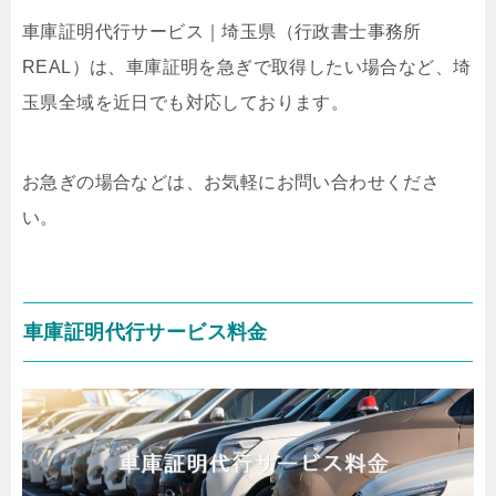
車庫証明代行サービス｜埼玉県
（行政書士事務所
REAL）
は、車庫証明を急ぎで取得したい場合など、埼
玉県全域を近日でも対応しております。
お急ぎの場合などは、お気軽にお問い合わせくださ
い。
車庫証明代行サービス料金