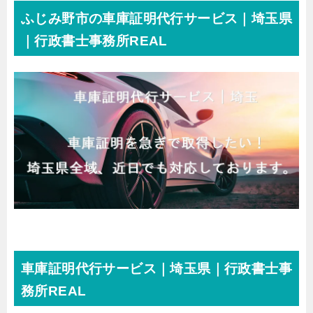
ふじみ野市の車庫証明代行サービス｜埼玉県
｜行政書士事務所REAL
車庫証明代行サービス｜埼玉県｜行政書士事
務所REAL