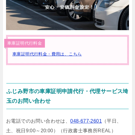
車庫証明代行料金
車庫証明代行料金・費用は、こちら
ふじみ野市の車庫証明申請代行・代理サービス埼
玉のお問い合わせ
お電話でのお問い合わせは、
048-677-2601
（平日、
土、祝日9:00～20:00）
（行政書士事務所REAL）