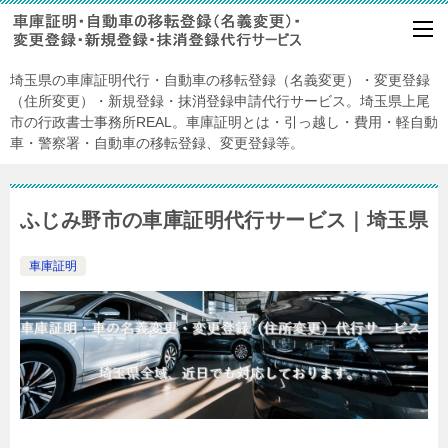
埼玉県の車庫証明代行・自動車の移転登録（名義変更）・変更登録
（住所変更）・新規登録・抹消登録申請代行サービス。埼玉県上尾
市の行政書士事務所REAL。車庫証明とは・引っ越し・費用・軽自動
車・警察署・自動車の移転登録、変更登録等。
ふじみ野市の車庫証明代行サービス｜埼玉県
車庫証明