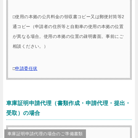
□使用の本拠の公共料金の領収書コピー又は郵便封筒等2
通コピー（申請者の住所等と自動車の使用の本拠の位置
が異なる場合。使用の本拠の位置の疎明書面。事前にご
相談ください。）
□
申請委任状
車庫証明申請代理（書類作成・申請代理・提出・
受取）の場合
車庫証明申請代理の場合のご準備書類