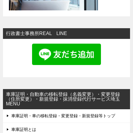
行政書士事務所REAL LINE
車庫証明・自動車の移転登録（名義変更）・変更登録
（住所変更）・新規登録・抹消登録代行サービス埼玉
MENU
車庫証明・車の移転登録・変更登録・新規登録等トップ
車庫証明とは