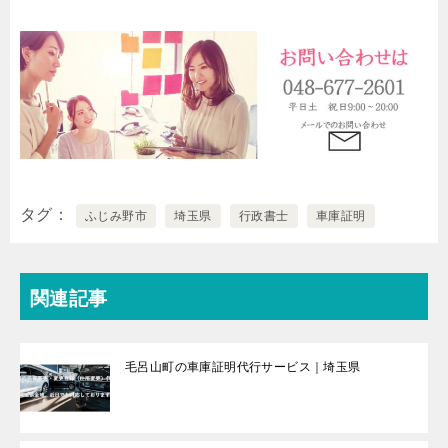
タグ
ふじみ野市
埼玉県
行政書士
車庫証明
関連記事
毛呂山町の車庫証明代行サービス｜埼玉県