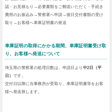
認・お見積もり
→
必要書類をご郵送いただく・手続き
費用のお振込み
→
警察署へ申請
→
後日交付書類の受け
取り
→
お客様へ車庫証明書の発送
車庫証明の取得にかかる期間、車庫証明書受け取
り、お客様へ発送について
埼玉県の警察署の処理日数は、申請日より
中2日（平
日）
です。
交付日以降に当事務所が受取り、車庫証明書等をお客
様へ発送致します。