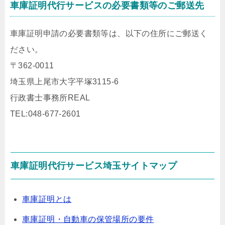
車庫証明代行サービスの必要書類等のご郵送先
車庫証明申請の必要書類等は、以下の住所にご郵送く
ださい。
〒362-0011
埼玉県上尾市大字平塚3115-6
行政書士事務所REAL
TEL:048-677-2601
車庫証明代行サービス埼玉サイトマップ
車庫証明とは
車庫証明・自動車の保管場所の要件