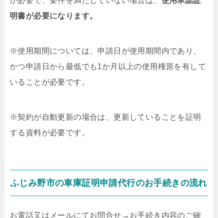
が必要で、要件を満たしていない場合は、
使用承諾証
明書が必要になります。
※使用期間については、申請日が使用期間内であり、
かつ申請日から最低でも1か月以上の使用権原を有して
いることが必要です。
※契約が自動更新の場合は、更新していることを証明
する資料が必要です。
ふじみ野市の車庫証明申請代行のお手続きの流れ
お電話又はメールにてお問合せ
→
お手続き内容のご確