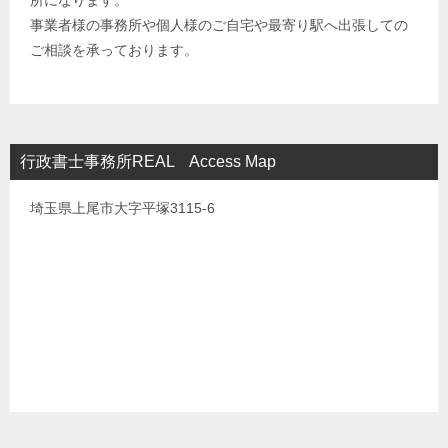
所になります。
事業者様の事務所や個人様のご自宅や最寄り駅へ出張しての
ご相談を承っております。
行政書士事務所REAL Access Map
埼玉県上尾市大字平塚3115-6