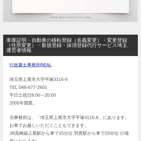
車庫証明・自動車の移転登録（名義変更）・変更登録
（住所変更）・新規登録・抹消登録代行サービス埼玉
運営者情報
行政書士事務所REAL
埼玉県上尾市大字平塚3115-6
TEL:048-677-2601
平日土祝日9:00～20:00
2005年開業。
当事務所は、「埼玉県上尾市大字平塚3115-6」にあります。
お車でお越しいただくこともできます。
JR高崎線上尾駅から車で15分位 羽貫駅から車で10分位 の場