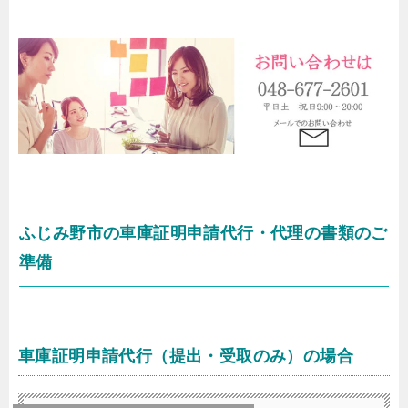
ふじみ野市の車庫証明申請代行・代理の書類のご
準備
車庫証明申請代行（提出・受取のみ）の場合