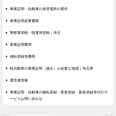
車庫証明・自動車の保管場所の要件
車庫証明必要書類
警察署管轄・陸運局管轄｜埼玉
車庫証明費用
移転登録等費用
軽自動車の車庫証明（届出）が必要な地域｜埼玉県
運営者情報
車庫証明・自動車の移転登録・変更登録・新規登録等代行サ
ービスお問い合わせ