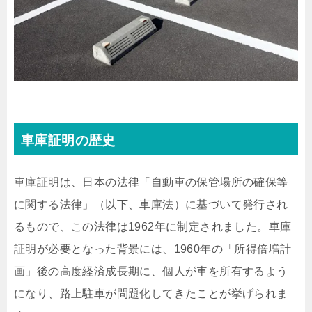
車庫証明の歴史
車庫証明は、日本の法律「自動車の保管場所の確保等
に関する法律」（以下、車庫法）に基づいて発行され
るもので、この法律は1962年に制定されました。車庫
証明が必要となった背景には、1960年の「所得倍増計
画」後の高度経済成長期に、個人が車を所有するよう
になり、路上駐車が問題化してきたことが挙げられま