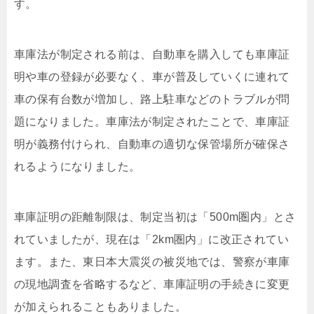
す。
車庫法が制定される前は、自動車を購入しても車庫証
明や車の登録が必要なく、車が普及していくに連れて
車の保有台数が増加し、路上駐車などのトラブルが問
題になりました。車庫法が制定されたことで、車庫証
明が義務付けられ、自動車の適切な保管場所が確保さ
れるようになりました。
車庫証明の距離制限は、制定当初は「500m圏内」とさ
れていましたが、現在は「2km圏内」に改正されてい
ます。また、東日本大震災の被災地では、警察が車庫
の現地調査を省略するなど、車庫証明の手続きに変更
が加えられることもありました。