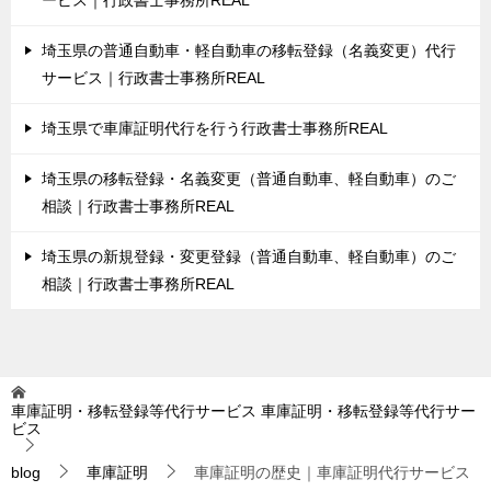
ービス｜行政書士事務所REAL
埼玉県の普通自動車・軽自動車の移転登録（名義変更）代行
サービス｜行政書士事務所REAL
埼玉県で車庫証明代行を行う行政書士事務所REAL
埼玉県の移転登録・名義変更（普通自動車、軽自動車）のご
相談｜行政書士事務所REAL
埼玉県の新規登録・変更登録（普通自動車、軽自動車）のご
相談｜行政書士事務所REAL
車庫証明・移転登録等代行サービス
車庫証明・移転登録等代行サー
ビス
blog
車庫証明
車庫証明の歴史｜車庫証明代行サービス