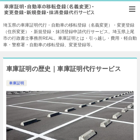
埼玉県の車庫証明代行・自動車の移転登録（名義変更）・変更登録
（住所変更）・新規登録・抹消登録申請代行サービス。埼玉県上尾
市の行政書士事務所REAL。車庫証明とは・引っ越し・費用・軽自動
車・警察署・自動車の移転登録、変更登録等。
車庫証明の歴史｜車庫証明代行サービス
車庫証明