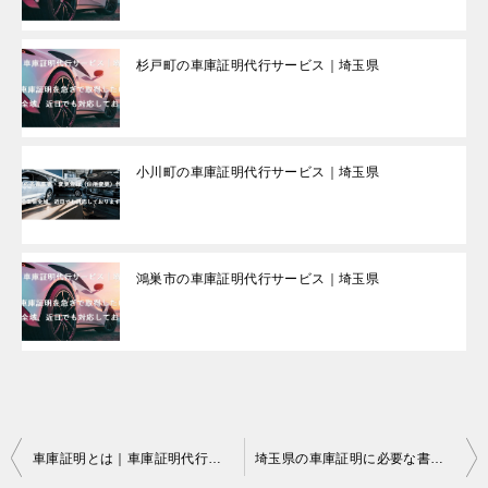
杉戸町の車庫証明代行サービス｜埼玉県
小川町の車庫証明代行サービス｜埼玉県
鴻巣市の車庫証明代行サービス｜埼玉県
投
車庫証明とは｜車庫証明代行サービス
埼玉県の車庫証明に必要な書類は？｜埼玉県の車庫証明代行サービス