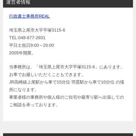
運営者情報
行政書士事務所REAL
埼玉県上尾市大字平塚3115-6
TEL:048-677-2601
平日土祝日9:00～20:00
2005年開業。
当事務所は、「埼玉県上尾市大字平塚3115-6」にあります。
お車でお越しいただくこともできます。
JR高崎線上尾駅から車で15分位 羽貫駅から車で10分位 の場
所になります。
事業者様の事務所や個人様のご自宅や最寄り駅へ出張しての
ご相談を承っております。