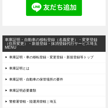
車庫証明・自動車の移転登録（名義変更）・変更登録
（住所変更）・新規登録・抹消登録代行サービス埼玉
MENU
車庫証明・車の移転登録・変更登録・新規登録等トップ
車庫証明とは
車庫証明・自動車の保管場所の要件
車庫証明必要書類
警察署管轄・陸運局管轄｜埼玉