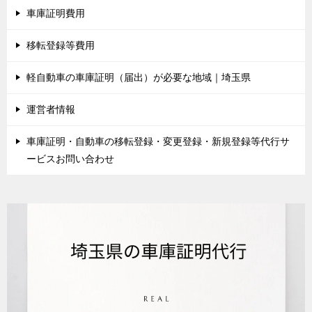
車庫証明費用
移転登録等費用
軽自動車の車庫証明（届出）が必要な地域｜埼玉県
運営者情報
車庫証明・自動車の移転登録・変更登録・新規登録等代行サ
ービスお問い合わせ