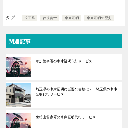
タグ
埼玉県
行政書士
車庫証明
車庫証明の歴史
関連記事
草加警察署の車庫証明代行サービス
埼玉県の車庫証明に必要な書類は？｜埼玉県の車庫
証明代行サービス
東松山警察署の車庫証明代行サービス