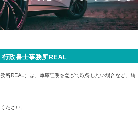
行政書士事務所REAL
務所REAL）
は、車庫証明を急ぎで取得したい場合など、埼
せください。