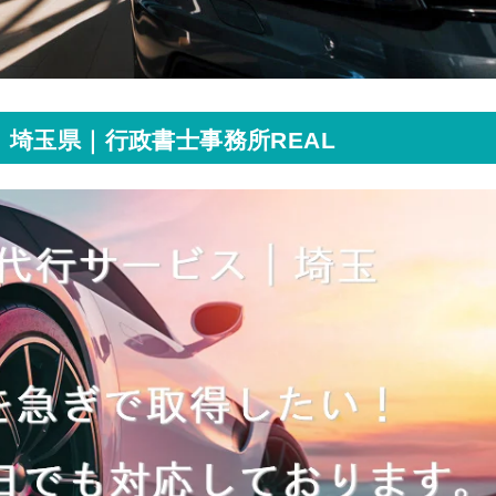
埼玉県｜行政書士事務所REAL