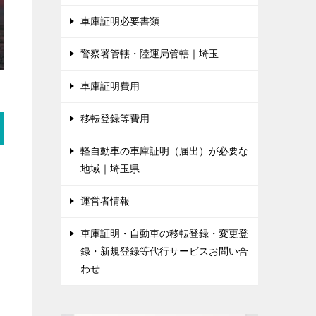
車庫証明必要書類
警察署管轄・陸運局管轄｜埼玉
車庫証明費用
移転登録等費用
軽自動車の車庫証明（届出）が必要な
地域｜埼玉県
運営者情報
車庫証明・自動車の移転登録・変更登
録・新規登録等代行サービスお問い合
わせ