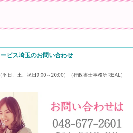
サービス埼玉のお問い合わせ
（平日、土、祝日9:00～20:00）
（行政書士事務所REAL）