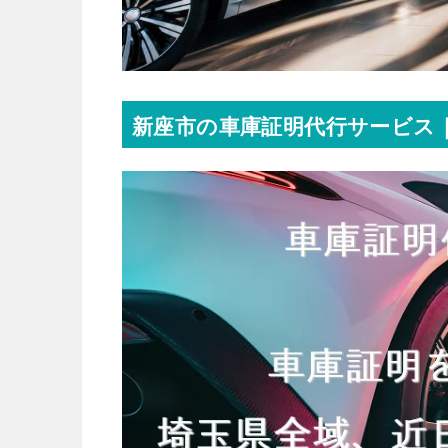
新座市の車庫証明代行サービス｜