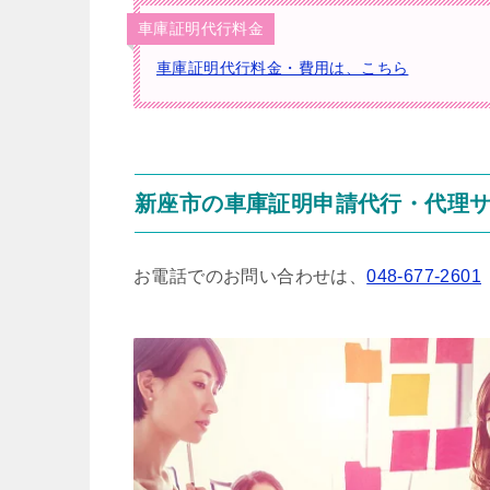
車庫証明代行料金
車庫証明代行料金・費用は、こちら
新座市の車庫証明申請代行・代理
お電話でのお問い合わせは、
048-677-2601