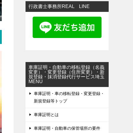
行政書士事務所REAL LINE
車庫証明・自動車の移転登録（名義
変更）・変更登録（住所変更）・新
規登録・抹消登録代行サービス埼玉
MENU
車庫証明・車の移転登録・変更登録・
新規登録等トップ
車庫証明とは
車庫証明・自動車の保管場所の要件