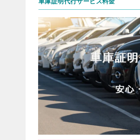
車庫証明代行サービス料金