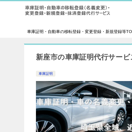
車庫証明・自動車の移転登録・変更登録・新規登録等TO
新座市の車庫証明代行サービ
車庫証明