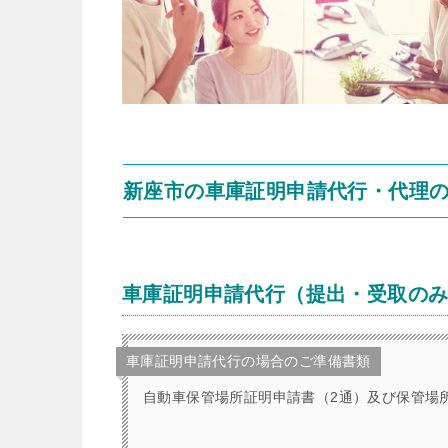
新座市の車庫証明申請代行・代理
車庫証明申請代行（提出・受取の
車庫証明申請代行の場合のご準備書類
自動車保管場所証明申請書（2通）及び保管場所標