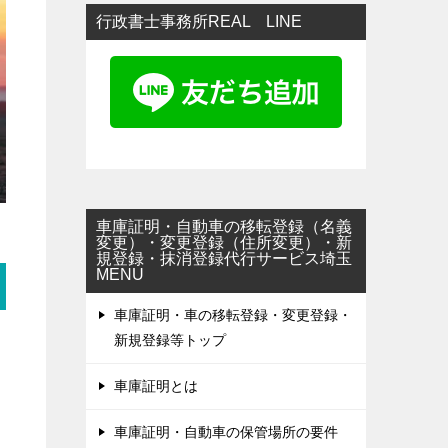
行政書士事務所REAL LINE
車庫証明・自動車の移転登録（名義
変更）・変更登録（住所変更）・新
規登録・抹消登録代行サービス埼玉
MENU
車庫証明・車の移転登録・変更登録・
新規登録等トップ
車庫証明とは
車庫証明・自動車の保管場所の要件