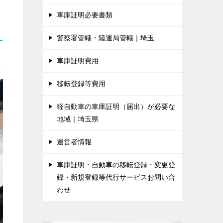
車庫証明必要書類
警察署管轄・陸運局管轄｜埼玉
車庫証明費用
移転登録等費用
軽自動車の車庫証明（届出）が必要な
地域｜埼玉県
運営者情報
車庫証明・自動車の移転登録・変更登
録・新規登録等代行サービスお問い合
わせ