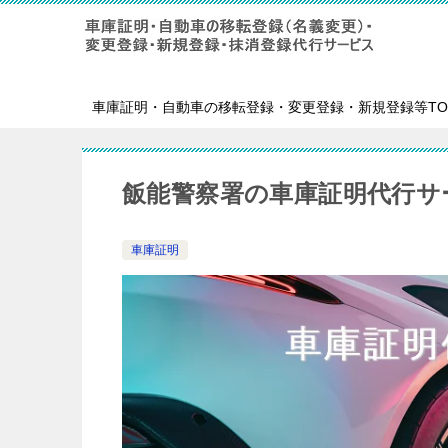
車庫証明・自動車の移転登録・変更登録・新規登録等TO
飯能警察署の車庫証明代行サ
車庫証明