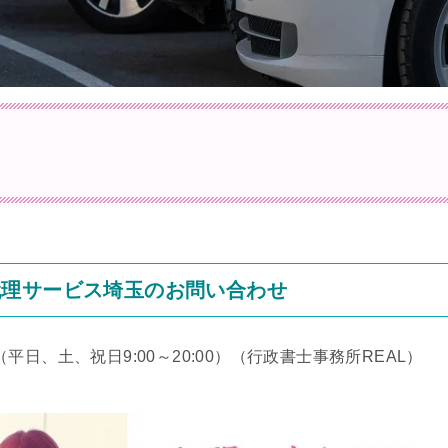
代理サービス埼玉のお問い合わせ
（平日、土、祝日9:00～20:00）
（行政書士事務所REAL）