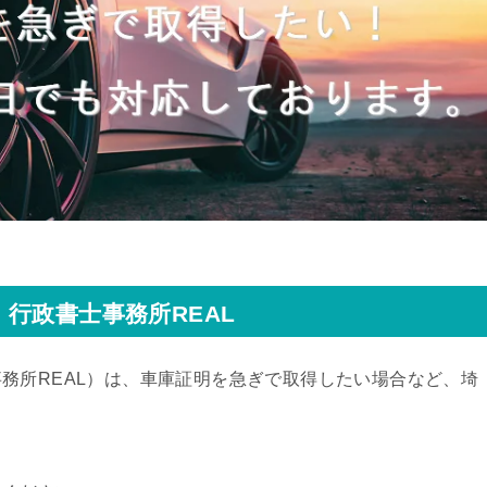
行政書士事務所REAL
務所REAL）
は、車庫証明を急ぎで取得したい場合など、埼