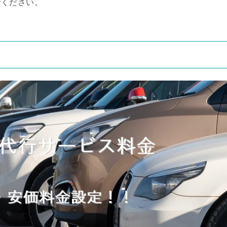
せください。