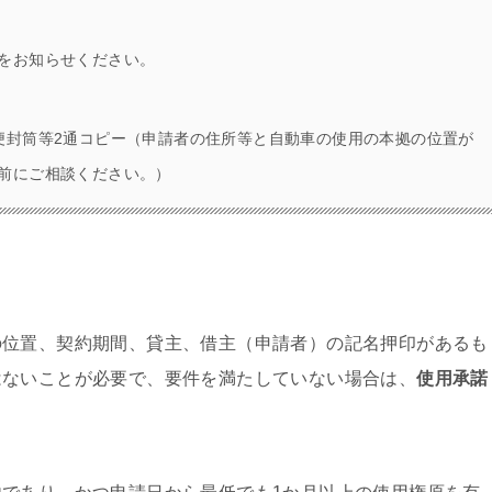
をお知らせください。
便封筒等2通コピー（申請者の住所等と自動車の使用の本拠の位置が
前にご相談ください。）
の位置、契約期間、貸主、借主（申請者）の記名押印があるも
はないことが必要で、要件を満たしていない場合は、
使用承諾