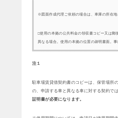
※図面作成代理ご依頼の場合は、車庫の所在地
□使用の本拠の公共料金の領収書コピー又は郵
異なる場合。使用の本拠の位置の疎明書面。事
注１
駐車場賃貸借契約書のコピーは、保管場所
の、申請する車と異なる車に対する契約で
証明書が必要になります。