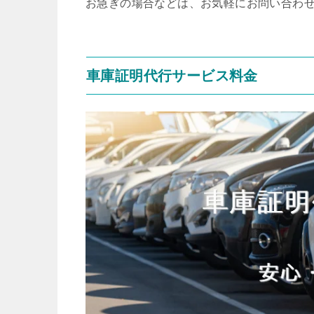
お急ぎの場合などは、お気軽にお問い合わ
車庫証明代行サービス料金