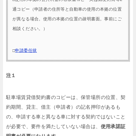
通コピー（申請者の住所等と自動車の使用の本拠の位置
が異なる場合。使用の本拠の位置の疎明書面。事前にご
相談ください。）
□
申請委任状
注１
駐車場賃貸借契約書のコピーは、保管場所の位置、契
約期間、貸主、借主（申請者）の記名押印があるも
の、申請する車と異なる車に対する契約ではないこと
が必要で、要件を満たしていない場合は、
使用承諾証