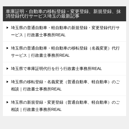
車庫証明・自動車の移転登録・変更登録、新規登録、抹
消登録代行サービス埼玉の最新記事
埼玉県の普通自動車・軽自動車の新規登録・変更登録代行サ
ービス｜行政書士事務所REAL
埼玉県の普通自動車・軽自動車の移転登録（名義変更）代行
サービス｜行政書士事務所REAL
埼玉県で車庫証明代行を行う行政書士事務所REAL
埼玉県の移転登録・名義変更（普通自動車、軽自動車）のご
相談｜行政書士事務所REAL
埼玉県の新規登録・変更登録（普通自動車、軽自動車）のご
相談｜行政書士事務所REAL