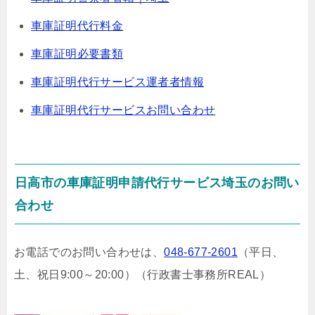
車庫証明代行料金
車庫証明必要書類
車庫証明代行サービス運者者情報
車庫証明代行サービスお問い合わせ
日高市の車庫証明申請代行サービス埼玉のお問い
合わせ
お電話でのお問い合わせは、
048-677-2601
（平日、
土、祝日9:00～20:00）
（行政書士事務所REAL）