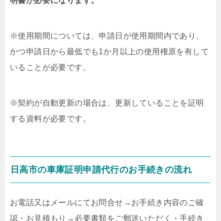
明書が必要になります。
※使用期間については、申請日が使用期間内であり、
かつ申請日から最低でも1か月以上の使用権原を有して
いることが必要です。
※契約が自動更新の場合は、更新していることを証明
する資料が必要です。
日高市の車庫証明申請代行のお手続きの流れ
お電話又はメールにてお問合せ
→
お手続き内容のご確
認・お見積もり
→
必要書類をご郵送いただく・手続き