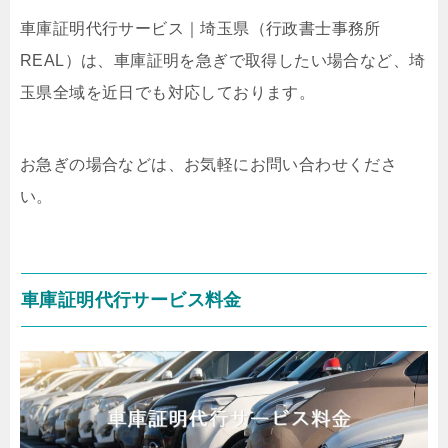
車庫証明代行サービス｜埼玉県
（行政書士事務所
REAL）
は、車庫証明を急ぎで取得したい場合など、埼
玉県全域を近日でも対応しております。
お急ぎの場合などは、お気軽にお問い合わせくださ
い。
車庫証明代行サービス料金