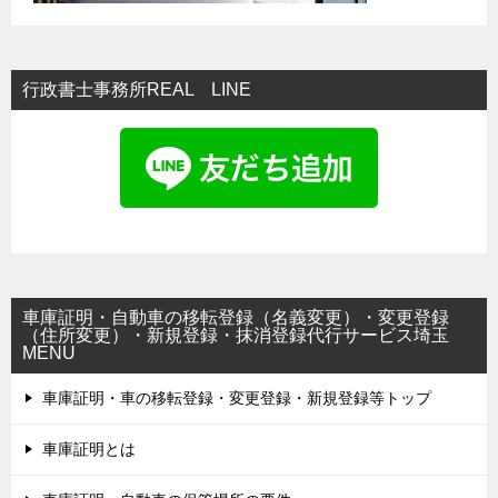
行政書士事務所REAL LINE
車庫証明・自動車の移転登録（名義変更）・変更登録
（住所変更）・新規登録・抹消登録代行サービス埼玉
MENU
車庫証明・車の移転登録・変更登録・新規登録等トップ
車庫証明とは