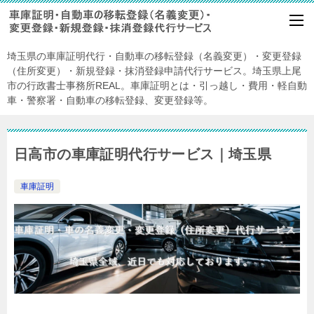
埼玉県の車庫証明代行・自動車の移転登録（名義変更）・変更登録
（住所変更）・新規登録・抹消登録申請代行サービス。埼玉県上尾
市の行政書士事務所REAL。車庫証明とは・引っ越し・費用・軽自動
車・警察署・自動車の移転登録、変更登録等。
日高市の車庫証明代行サービス｜埼玉県
車庫証明