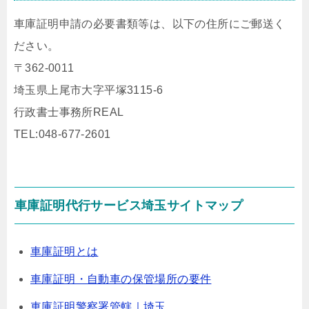
車庫証明申請の必要書類等は、以下の住所にご郵送く
ださい。
〒362-0011
埼玉県上尾市大字平塚3115-6
行政書士事務所REAL
TEL:048-677-2601
車庫証明代行サービス埼玉サイトマップ
車庫証明とは
車庫証明・自動車の保管場所の要件
車庫証明警察署管轄｜埼玉