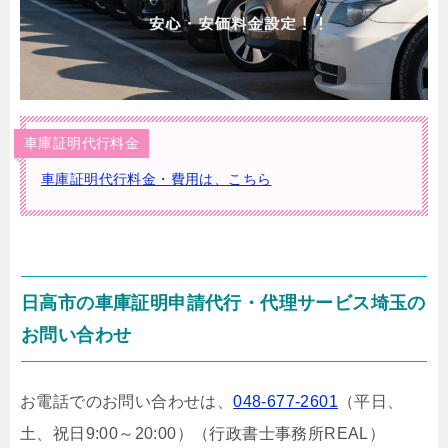
車庫証明代行料金
車庫証明代行料金・費用は、こちら
日高市の車庫証明申請代行・代理サービス埼玉の
お問い合わせ
お電話でのお問い合わせは、
048-677-2601
（平日、
土、祝日9:00～20:00）
（行政書士事務所REAL）