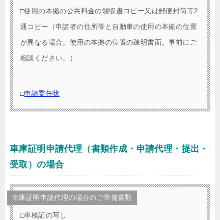
□使用の本拠の公共料金の領収書コピー又は郵便封筒等2
通コピー（申請者の住所等と自動車の使用の本拠の位置
が異なる場合。使用の本拠の位置の疎明書面。事前にご
相談ください。）
□
申請委任状
車庫証明申請代理（書類作成・申請代理・提出・
受取）の場合
車庫証明申請代理の場合のご準備書類
□車検証の写し