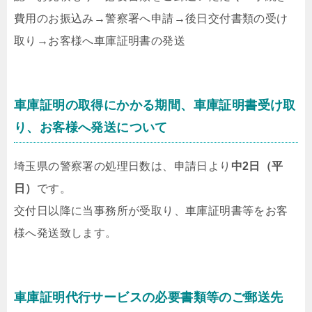
費用のお振込み
→
警察署へ申請
→
後日交付書類の受け
取り
→
お客様へ車庫証明書の発送
車庫証明の取得にかかる期間、車庫証明書受け取
り、お客様へ発送について
埼玉県の警察署の処理日数は、申請日より
中2日（平
日）
です。
交付日以降に当事務所が受取り、車庫証明書等をお客
様へ発送致します。
車庫証明代行サービスの必要書類等のご郵送先