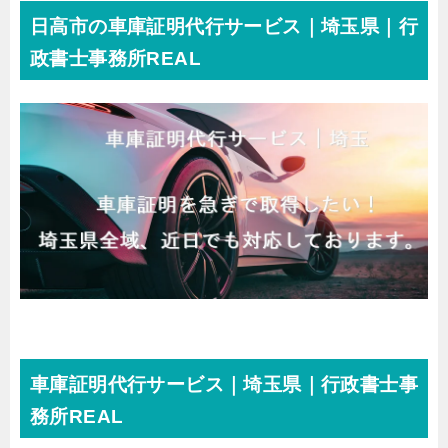
日高市の車庫証明代行サービス｜埼玉県｜行
政書士事務所REAL
車庫証明代行サービス｜埼玉県｜行政書士事
務所REAL