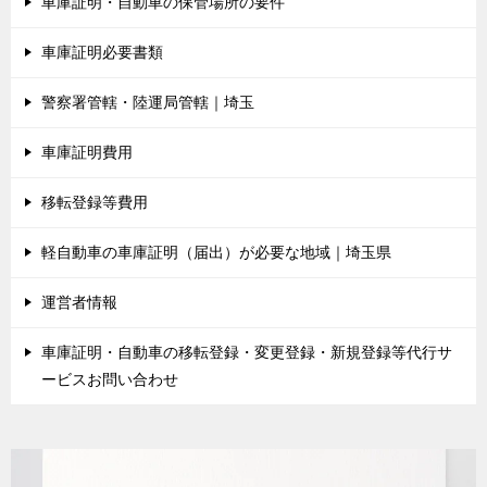
車庫証明・自動車の保管場所の要件
車庫証明必要書類
警察署管轄・陸運局管轄｜埼玉
車庫証明費用
移転登録等費用
軽自動車の車庫証明（届出）が必要な地域｜埼玉県
運営者情報
車庫証明・自動車の移転登録・変更登録・新規登録等代行サ
ービスお問い合わせ