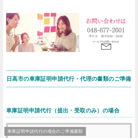
日高市の車庫証明申請代行・代理の書類のご準備
車庫証明申請代行（提出・受取のみ）の場合
車庫証明申請代行の場合のご準備書類