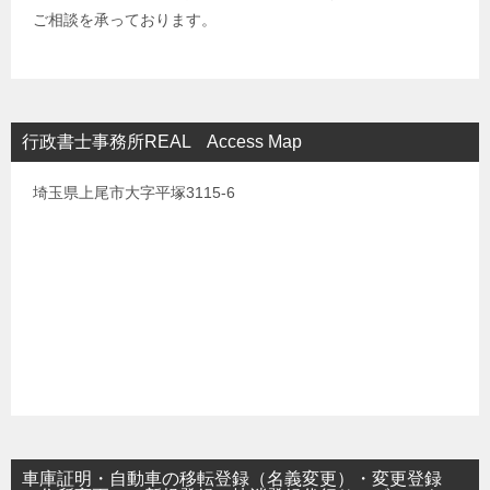
ご相談を承っております。
行政書士事務所REAL Access Map
埼玉県上尾市大字平塚3115-6
車庫証明・自動車の移転登録（名義変更）・変更登録