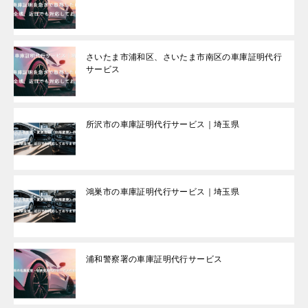
さいたま市浦和区、さいたま市南区の車庫証明代行
サービス
所沢市の車庫証明代行サービス｜埼玉県
鴻巣市の車庫証明代行サービス｜埼玉県
浦和警察署の車庫証明代行サービス