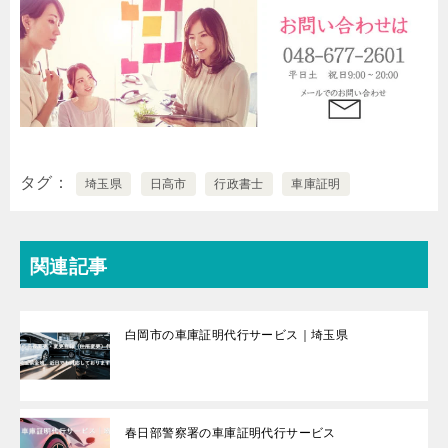
タグ
埼玉県
日高市
行政書士
車庫証明
関連記事
白岡市の車庫証明代行サービス｜埼玉県
春日部警察署の車庫証明代行サービス