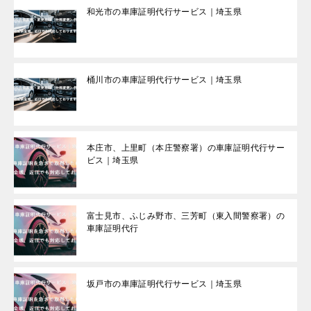
和光市の車庫証明代行サービス｜埼玉県
桶川市の車庫証明代行サービス｜埼玉県
本庄市、上里町（本庄警察署）の車庫証明代行サー
ビス｜埼玉県
富士見市、ふじみ野市、三芳町（東入間警察署）の
車庫証明代行
坂戸市の車庫証明代行サービス｜埼玉県