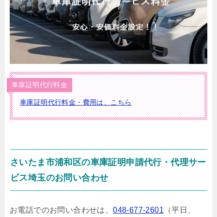
車庫証明代行料金
車庫証明代行料金・費用は、こちら
さいたま市浦和区の車庫証明申請代行・代理サー
ビス埼玉のお問い合わせ
お電話でのお問い合わせは、
048-677-2601
（平日、