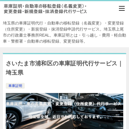
埼玉県の車庫証明代行・自動車の移転登録（名義変更）・変更登録
（住所変更）・新規登録・抹消登録申請代行サービス。埼玉県上尾
市の行政書士事務所REAL。車庫証明とは・引っ越し・費用・軽自動
車・警察署・自動車の移転登録、変更登録等。
さいたま市浦和区の車庫証明代行サービス｜
埼玉県
車庫証明