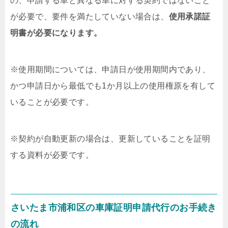
の、申請する車と異なる車に対する契約ではないこと
が必要で、要件を満たしていない場合は、
使用承諾証
明書が必要になります。
※使用期間については、申請日が使用期間内であり、
かつ申請日から最低でも1か月以上の使用権原を有して
いることが必要です。
※契約が自動更新の場合は、更新していることを証明
する資料が必要です。
さいたま市浦和区の車庫証明申請代行のお手続き
の流れ