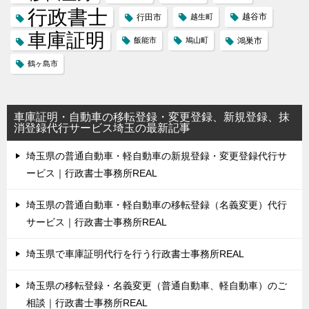
行政書士
越谷市
行田市
越生町
車庫証明
飯能市
鳩山町
鴻巣市
鶴ヶ島市
車庫証明・自動車の移転登録・変更登録、新規登録、抹
消登録代行サービス埼玉の最新記事
埼玉県の普通自動車・軽自動車の新規登録・変更登録代行サ
ービス｜行政書士事務所REAL
埼玉県の普通自動車・軽自動車の移転登録（名義変更）代行
サービス｜行政書士事務所REAL
埼玉県で車庫証明代行を行う行政書士事務所REAL
埼玉県の移転登録・名義変更（普通自動車、軽自動車）のご
相談｜行政書士事務所REAL