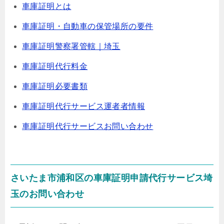
車庫証明とは
車庫証明・自動車の保管場所の要件
車庫証明警察署管轄｜埼玉
車庫証明代行料金
車庫証明必要書類
車庫証明代行サービス運者者情報
車庫証明代行サービスお問い合わせ
さいたま市浦和区の車庫証明申請代行サービス埼
玉のお問い合わせ