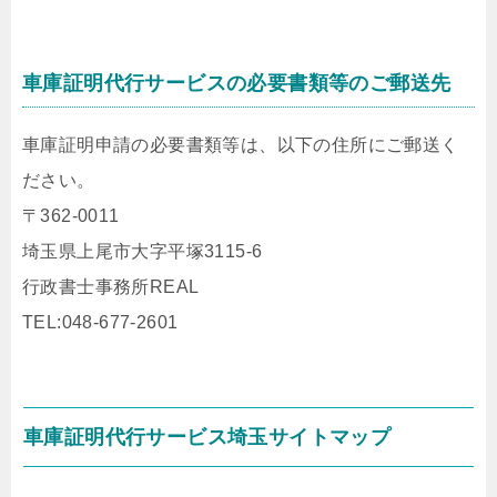
車庫証明代行サービスの必要書類等のご郵送先
車庫証明申請の必要書類等は、以下の住所にご郵送く
ださい。
〒362-0011
埼玉県上尾市大字平塚3115-6
行政書士事務所REAL
TEL:048-677-2601
車庫証明代行サービス埼玉サイトマップ