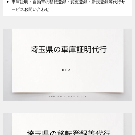
車庫証明・自動車の移転登録・変更登録・新規登録等代行サ
ービスお問い合わせ