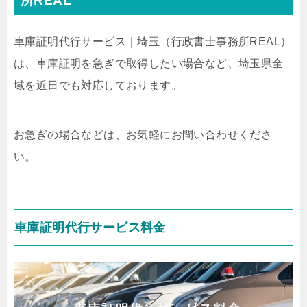
所REAL
車庫証明代行サービス｜埼玉
（行政書士事務所REAL）
は、車庫証明を急ぎで取得したい場合など、埼玉県全
域を近日でも対応しております。
お急ぎの場合などは、お気軽にお問い合わせくださ
い。
車庫証明代行サービス料金