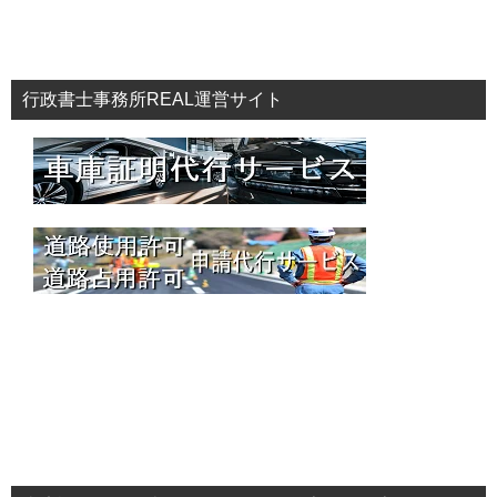
行政書士事務所REAL運営サイト