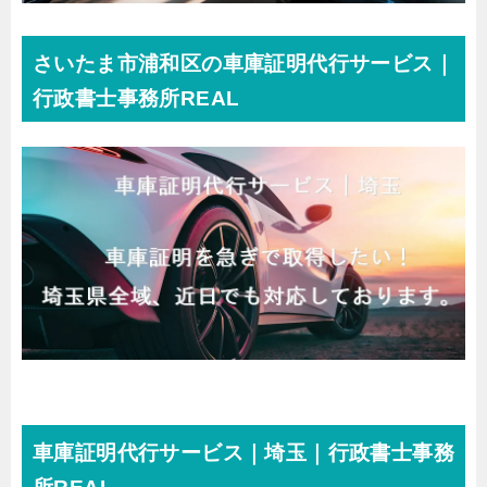
さいたま市浦和区の車庫証明代行サービス｜
行政書士事務所REAL
車庫証明代行サービス｜埼玉｜行政書士事務