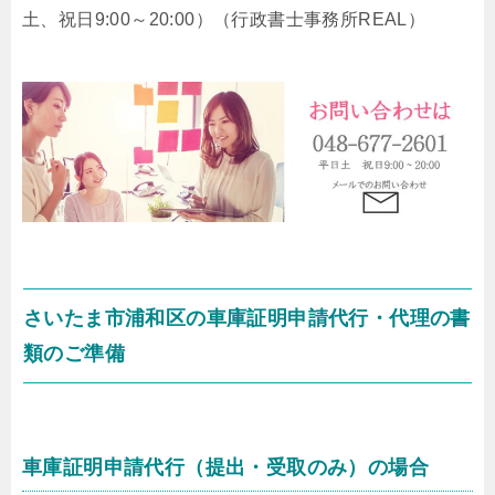
土、祝日9:00～20:00）
（行政書士事務所REAL）
さいたま市浦和区の車庫証明申請代行・代理の書
類のご準備
車庫証明申請代行（提出・受取のみ）の場合