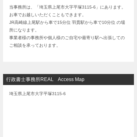
当事務所は、「埼玉県上尾市大字平塚3115-6」にあります。
お車でお越しいただくこともできます。
JR高崎線上尾駅から車で15分位 羽貫駅から車で10分位 の場
所になります。
事業者様の事務所や個人様のご自宅や最寄り駅へ出張しての
ご相談を承っております。
行政書士事務所REAL Access Map
埼玉県上尾市大字平塚3115-6