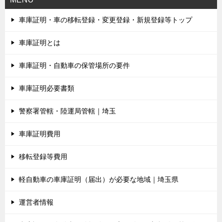
車庫証明・車の移転登録・変更登録・新規登録等トップ
車庫証明とは
車庫証明・自動車の保管場所の要件
車庫証明必要書類
警察署管轄・陸運局管轄｜埼玉
車庫証明費用
移転登録等費用
軽自動車の車庫証明（届出）が必要な地域｜埼玉県
運営者情報