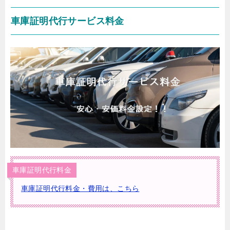
車庫証明代行サービス料金
車庫証明代行料金
車庫証明代行料金・費用は、こちら