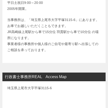
平日土祝日9:00～20:00
2005年開業。
当事務所は、「埼玉県上尾市大字平塚3115-6」にあります。
お車でお越しいただくこともできます。
JR高崎線上尾駅から車で15分位 羽貫駅から車で10分位 の場
所になります。
事業者様の事務所や個人様のご自宅や最寄り駅へ出張しての
ご相談を承っております。
行政書士事務所REAL Access Map
埼玉県上尾市大字平塚3115-6