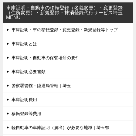
車庫証明・自動車の移転登録（名義変更）・変更登録
（住所変更）・新規登録・抹消登録代行サービス埼玉
MENU
車庫証明・車の移転登録・変更登録・新規登録等トップ
車庫証明とは
車庫証明・自動車の保管場所の要件
車庫証明必要書類
警察署管轄・陸運局管轄｜埼玉
車庫証明費用
移転登録等費用
軽自動車の車庫証明（届出）が必要な地域｜埼玉県