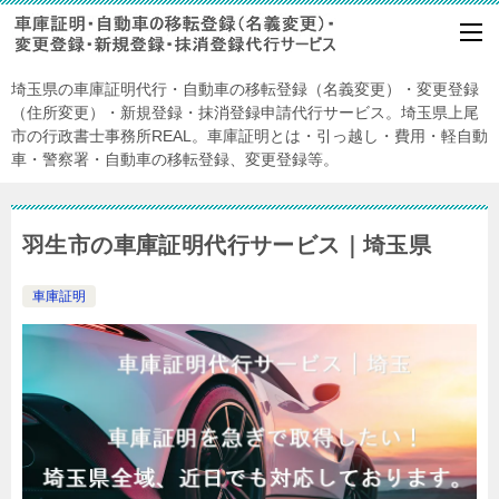
埼玉県の車庫証明代行・自動車の移転登録（名義変更）・変更登録
（住所変更）・新規登録・抹消登録申請代行サービス。埼玉県上尾
市の行政書士事務所REAL。車庫証明とは・引っ越し・費用・軽自動
車・警察署・自動車の移転登録、変更登録等。
羽生市の車庫証明代行サービス｜埼玉県
車庫証明