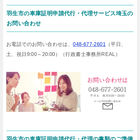
羽生市の車庫証明申請代行・代理サービス埼玉の
お問い合わせ
お電話でのお問い合わせは、
048-677-2601
（平日、
土、祝日9:00～20:00）
（行政書士事務所REAL）
羽生市の車庫証明申請代行・代理の書類のご準備