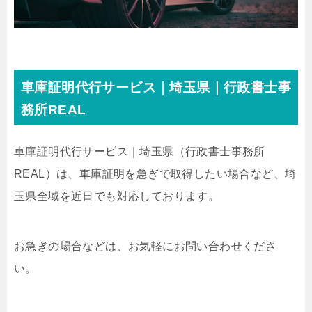
車庫証明代行サービス｜埼玉県｜行政書士事
務所REAL
車庫証明代行サービス｜埼玉県
（行政書士事務所
REAL）
は、車庫証明を急ぎで取得したい場合など、埼
玉県全域を近日でも対応しております。
お急ぎの場合などは、お気軽にお問い合わせくださ
い。