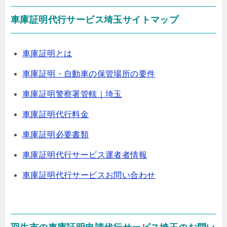
車庫証明代行サービス埼玉サイトマップ
車庫証明とは
車庫証明・自動車の保管場所の要件
車庫証明警察署管轄｜埼玉
車庫証明代行料金
車庫証明必要書類
車庫証明代行サービス運者者情報
車庫証明代行サービスお問い合わせ