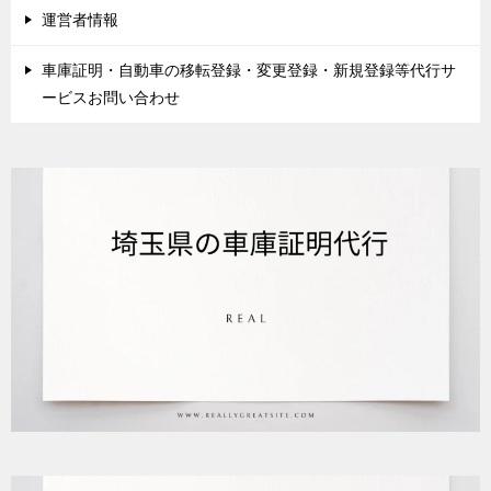
運営者情報
車庫証明・自動車の移転登録・変更登録・新規登録等代行サ
ービスお問い合わせ