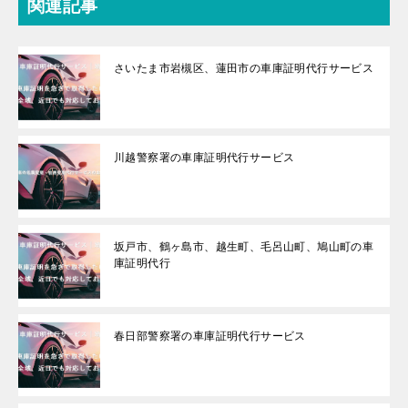
関連記事
さいたま市岩槻区、蓮田市の車庫証明代行サービス
川越警察署の車庫証明代行サービス
坂戸市、鶴ヶ島市、越生町、毛呂山町、鳩山町の車
庫証明代行
春日部警察署の車庫証明代行サービス