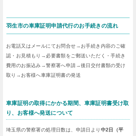
羽生市の車庫証明申請代行のお手続きの流れ
お電話又はメールにてお問合せ
→
お手続き内容のご確
認・お見積もり
→
必要書類をご郵送いただく・手続き
費用のお振込み
→
警察署へ申請
→
後日交付書類の受け
取り
→
お客様へ車庫証明書の発送
車庫証明の取得にかかる期間、車庫証明書受け取
り、お客様へ発送について
埼玉県の警察署の処理日数は、申請日より
中2日（平