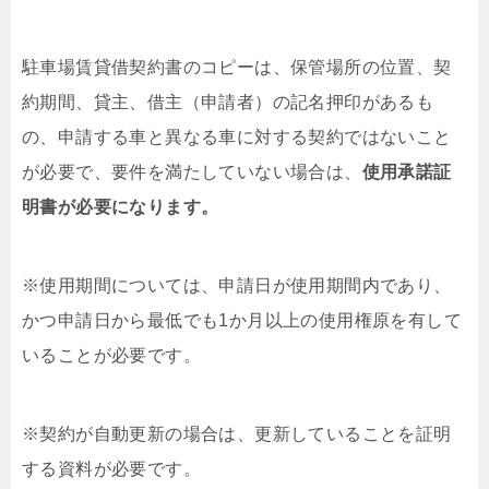
駐車場賃貸借契約書のコピーは、保管場所の位置、契
約期間、貸主、借主（申請者）の記名押印があるも
の、申請する車と異なる車に対する契約ではないこと
が必要で、要件を満たしていない場合は、
使用承諾証
明書が必要になります。
※使用期間については、申請日が使用期間内であり、
かつ申請日から最低でも1か月以上の使用権原を有して
いることが必要です。
※契約が自動更新の場合は、更新していることを証明
する資料が必要です。