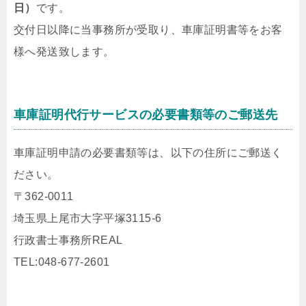
日）
です。
交付日以降に当事務所が受取り、車庫証明書等をお客
様へ発送致します。
車庫証明代行サービスの必要書類等のご郵送先
車庫証明申請の必要書類等は、以下の住所にご郵送く
ださい。
〒362-0011
埼玉県上尾市大字平塚3115-6
行政書士事務所REAL
TEL:048-677-2601