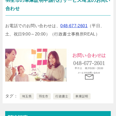
羽生市の車庫証明申請代行サービス埼玉のお問い
合わせ
お電話でのお問い合わせは、
048-677-2601
（平日、
土、祝日9:00～20:00）
（行政書士事務所REAL）
タグ
埼玉県
羽生市
行政書士
車庫証明