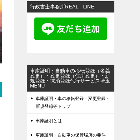
行政書士事務所REAL LINE
車庫証明・自動車の移転登録（名義
変更）・変更登録（住所変更）・新
規登録・抹消登録代行サービス埼玉
MENU
車庫証明・車の移転登録・変更登録・
新規登録等トップ
車庫証明とは
車庫証明・自動車の保管場所の要件