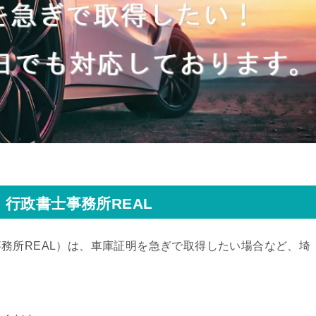
行政書士事務所REAL
務所REAL）
は、車庫証明を急ぎで取得したい場合など、埼