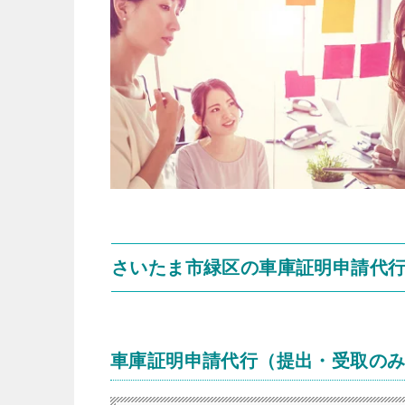
さいたま市緑区の車庫証明申請代
車庫証明申請代行（提出・受取の