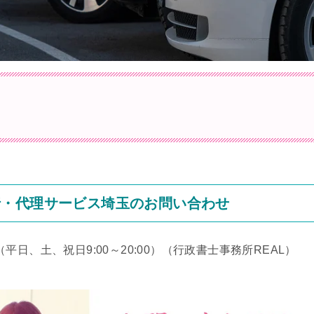
行・代理サービス埼玉のお問い合わせ
（平日、土、祝日9:00～20:00）
（行政書士事務所REAL）