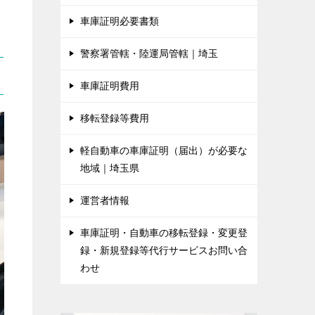
車庫証明必要書類
警察署管轄・陸運局管轄｜埼玉
車庫証明費用
移転登録等費用
軽自動車の車庫証明（届出）が必要な
地域｜埼玉県
運営者情報
車庫証明・自動車の移転登録・変更登
録・新規登録等代行サービスお問い合
わせ