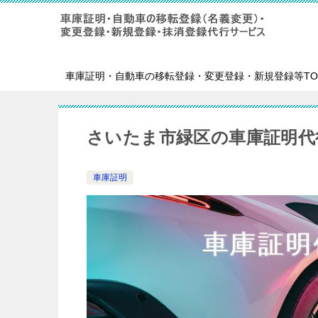
車庫証明・自動車の移転登録・変更登録・新規登録等TO
さいたま市緑区の車庫証明代
車庫証明