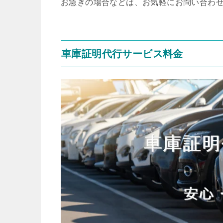
お急ぎの場合などは、お気軽にお問い合わ
車庫証明代行サービス料金