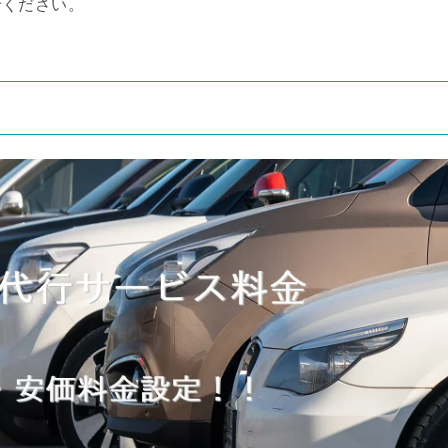
せください。