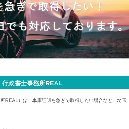
行政書士事務所REAL
所REAL）
は、車庫証明を急ぎで取得したい場合など、埼玉