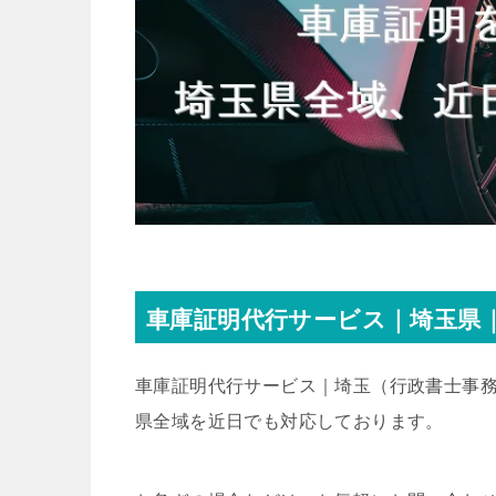
車庫証明代行サービス｜埼玉県｜
車庫証明代行サービス｜埼玉
（行政書士事務
県全域を近日でも対応しております。