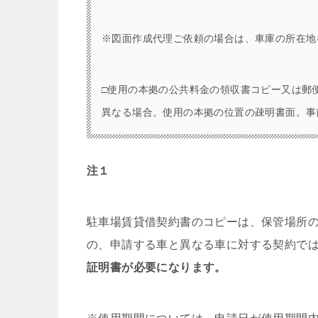
※図面作成代理ご依頼の場合は、車庫の所在地
□使用の本拠の公共料金の領収書コピー又は郵
異なる場合。使用の本拠の位置の疎明書面。事
注１
駐車場賃貸借契約書のコピーは、保管場所
の、申請する車と異なる車に対する契約で
証明書が必要になります。