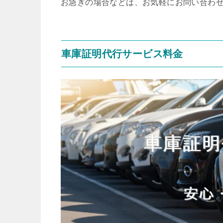
お急ぎの場合などは、お気軽にお問い合わ
車庫証明代行サービス料金