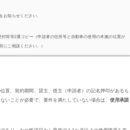
をお知らせください。
便封筒等2通コピー（申請者の住所等と自動車の使用の本拠の位置が
前にご相談ください。）
の位置、契約期間、貸主、借主（申請者）の記名押印があるも
はないことが必要で、要件を満たしていない場合は、
使用承諾