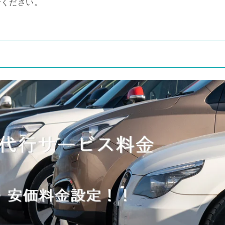
せください。