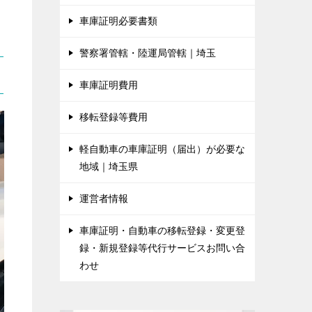
車庫証明必要書類
警察署管轄・陸運局管轄｜埼玉
車庫証明費用
移転登録等費用
軽自動車の車庫証明（届出）が必要な
地域｜埼玉県
運営者情報
車庫証明・自動車の移転登録・変更登
録・新規登録等代行サービスお問い合
わせ