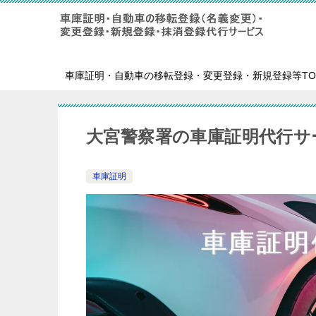
車庫証明・自動車の移転登録・変更登録・新規登録等TO
大宮警察署の車庫証明代行サ
車庫証明