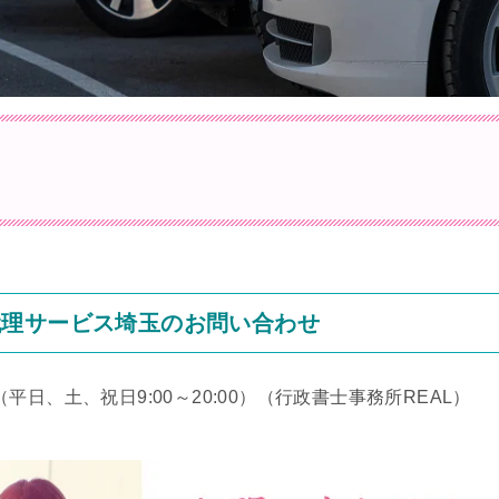
代理サービス埼玉のお問い合わせ
（平日、土、祝日9:00～20:00）
（行政書士事務所REAL）