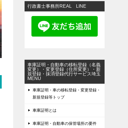
行政書士事務所REAL LINE
車庫証明・自動車の移転登録（名義
変更）・変更登録（住所変更）・新
規登録・抹消登録代行サービス埼玉
MENU
車庫証明・車の移転登録・変更登録・
新規登録等トップ
車庫証明とは
車庫証明・自動車の保管場所の要件