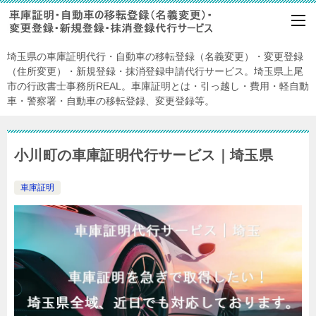
埼玉県の車庫証明代行・自動車の移転登録（名義変更）・変更登録
（住所変更）・新規登録・抹消登録申請代行サービス。埼玉県上尾
市の行政書士事務所REAL。車庫証明とは・引っ越し・費用・軽自動
車・警察署・自動車の移転登録、変更登録等。
小川町の車庫証明代行サービス｜埼玉県
車庫証明