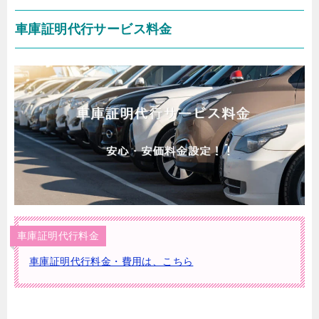
車庫証明代行サービス料金
車庫証明代行料金
車庫証明代行料金・費用は、こちら