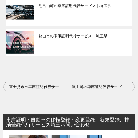
毛呂山町の車庫証明代行サービス｜埼玉県
狭山市の車庫証明代行サービス｜埼玉県
投
富士見市の車庫証明代行サービス｜埼玉県
嵐山町の車庫証明代行サービス｜埼玉県
稿
ナ
ビ
車庫証明・自動車の移転登録・変更登録、新規登録、抹
ゲ
消登録代行サービス埼玉お問い合わせ
ー