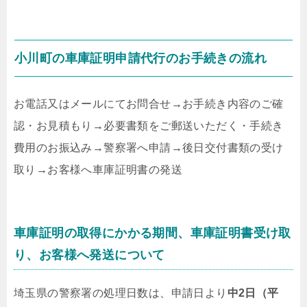
小川町の車庫証明申請代行のお手続きの流れ
お電話又はメールにてお問合せ
→
お手続き内容のご確
認・お見積もり
→
必要書類をご郵送いただく・手続き
費用のお振込み
→
警察署へ申請
→
後日交付書類の受け
取り
→
お客様へ車庫証明書の発送
車庫証明の取得にかかる期間、車庫証明書受け取
り、お客様へ発送について
埼玉県の警察署の処理日数は、申請日より
中2日（平