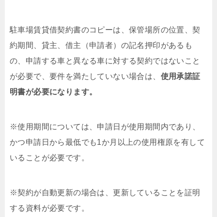
駐車場賃貸借契約書のコピーは、保管場所の位置、契
約期間、貸主、借主（申請者）の記名押印があるも
の、申請する車と異なる車に対する契約ではないこと
が必要で、要件を満たしていない場合は、
使用承諾証
明書が必要になります。
※使用期間については、申請日が使用期間内であり、
かつ申請日から最低でも1か月以上の使用権原を有して
いることが必要です。
※契約が自動更新の場合は、更新していることを証明
する資料が必要です。