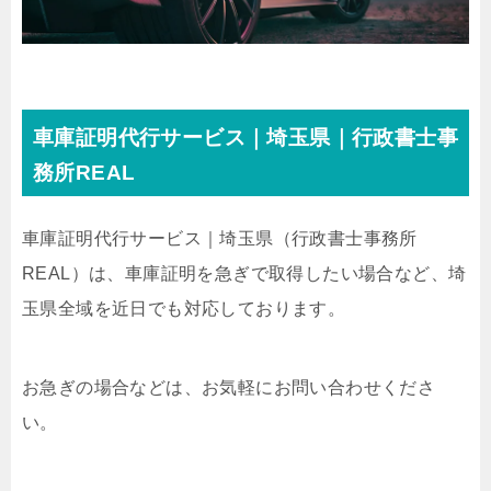
車庫証明代行サービス｜埼玉県｜行政書士事
務所REAL
車庫証明代行サービス｜埼玉県
（行政書士事務所
REAL）
は、車庫証明を急ぎで取得したい場合など、埼
玉県全域を近日でも対応しております。
お急ぎの場合などは、お気軽にお問い合わせくださ
い。