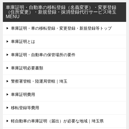
車庫証明・自動車の移転登録（名義変更）・変更登録
（住所変更）・新規登録・抹消登録代行サービス埼玉
MENU
車庫証明・車の移転登録・変更登録・新規登録等トップ
車庫証明とは
車庫証明・自動車の保管場所の要件
車庫証明必要書類
警察署管轄・陸運局管轄｜埼玉
車庫証明費用
移転登録等費用
軽自動車の車庫証明（届出）が必要な地域｜埼玉県