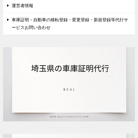
運営者情報
車庫証明・自動車の移転登録・変更登録・新規登録等代行サ
ービスお問い合わせ