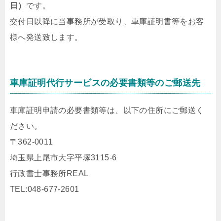
日）
です。
交付日以降に当事務所が受取り、車庫証明書等をお客
様へ発送致します。
車庫証明代行サービスの必要書類等のご郵送先
車庫証明申請の必要書類等は、以下の住所にご郵送く
ださい。
〒362-0011
埼玉県上尾市大字平塚3115-6
行政書士事務所REAL
TEL:048-677-2601