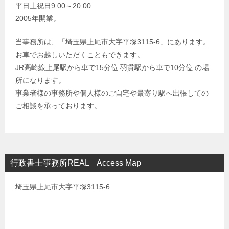
平日土祝日9:00～20:00
2005年開業。
当事務所は、「埼玉県上尾市大字平塚3115-6」にあります。
お車でお越しいただくこともできます。
JR高崎線上尾駅から車で15分位 羽貫駅から車で10分位 の場
所になります。
事業者様の事務所や個人様のご自宅や最寄り駅へ出張しての
ご相談を承っております。
行政書士事務所REAL Access Map
埼玉県上尾市大字平塚3115-6