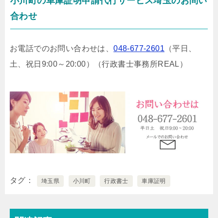
小川町の車庫証明申請代行サービス埼玉のお問い
合わせ
お電話でのお問い合わせは、
048-677-2601
（平日、
土、祝日9:00～20:00）
（行政書士事務所REAL）
タグ
埼玉県
小川町
行政書士
車庫証明