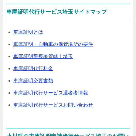
車庫証明代行サービス埼玉サイトマップ
車庫証明とは
車庫証明・自動車の保管場所の要件
車庫証明警察署管轄｜埼玉
車庫証明代行料金
車庫証明必要書類
車庫証明代行サービス運者者情報
車庫証明代行サービスお問い合わせ