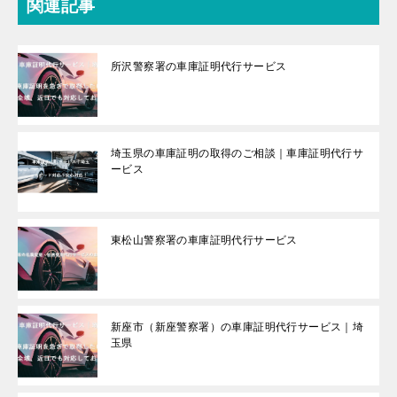
関連記事
所沢警察署の車庫証明代行サービス
埼玉県の車庫証明の取得のご相談｜車庫証明代行サ
ービス
東松山警察署の車庫証明代行サービス
新座市（新座警察署）の車庫証明代行サービス｜埼
玉県