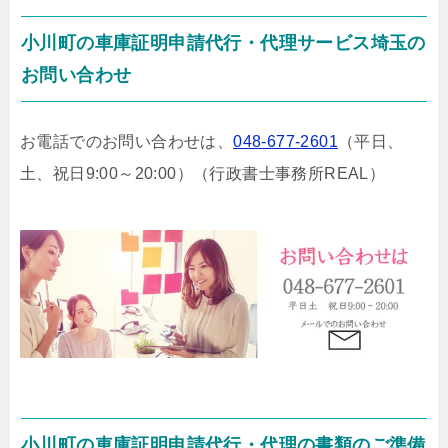
小川町の車庫証明申請代行・代理サービス埼玉の
お問い合わせ
お電話でのお問い合わせは、
048-677-2601
（平日、
土、祝日9:00～20:00）
（行政書士事務所REAL）
小川町の車庫証明申請代行・代理の書類のご準備