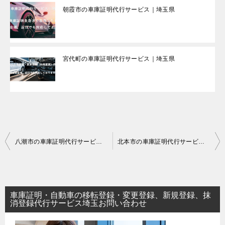
朝霞市の車庫証明代行サービス｜埼玉県
宮代町の車庫証明代行サービス｜埼玉県
投
八潮市の車庫証明代行サービス｜埼玉県
北本市の車庫証明代行サービス｜埼玉県
稿
ナ
ビ
車庫証明・自動車の移転登録・変更登録、新規登録、抹
ゲ
消登録代行サービス埼玉お問い合わせ
ー