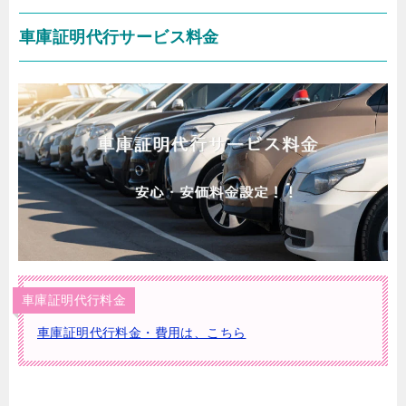
車庫証明代行サービス料金
車庫証明代行料金
車庫証明代行料金・費用は、こちら