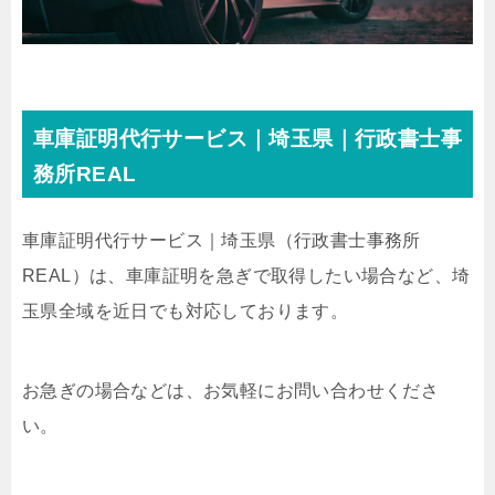
車庫証明代行サービス｜埼玉県｜行政書士事
務所REAL
車庫証明代行サービス｜埼玉県
（行政書士事務所
REAL）
は、車庫証明を急ぎで取得したい場合など、埼
玉県全域を近日でも対応しております。
お急ぎの場合などは、お気軽にお問い合わせくださ
い。