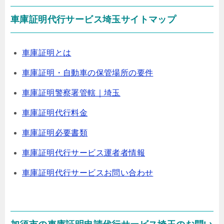
車庫証明代行サービス埼玉サイトマップ
車庫証明とは
車庫証明・自動車の保管場所の要件
車庫証明警察署管轄｜埼玉
車庫証明代行料金
車庫証明必要書類
車庫証明代行サービス運者者情報
車庫証明代行サービスお問い合わせ