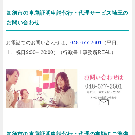
加須市の車庫証明申請代行・代理サービス埼玉の
お問い合わせ
お電話でのお問い合わせは、
048-677-2601
（平日、
土、祝日9:00～20:00）
（行政書士事務所REAL）
加須市の車庫証明申請代行・代理の書類のご準備