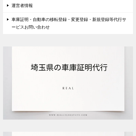
運営者情報
車庫証明・自動車の移転登録・変更登録・新規登録等代行サ
ービスお問い合わせ