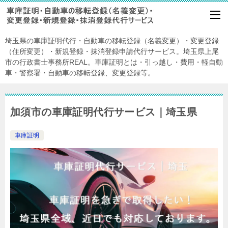
埼玉県の車庫証明代行・自動車の移転登録（名義変更）・変更登録
（住所変更）・新規登録・抹消登録申請代行サービス。埼玉県上尾
市の行政書士事務所REAL。車庫証明とは・引っ越し・費用・軽自動
車・警察署・自動車の移転登録、変更登録等。
加須市の車庫証明代行サービス｜埼玉県
車庫証明