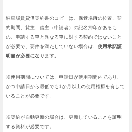
駐車場賃貸借契約書のコピーは、保管場所の位置、契
約期間、貸主、借主（申請者）の記名押印があるも
の、申請する車と異なる車に対する契約ではないこと
が必要で、要件を満たしていない場合は、
使用承諾証
明書が必要になります。
※使用期間については、申請日が使用期間内であり、
かつ申請日から最低でも1か月以上の使用権原を有して
いることが必要です。
※契約が自動更新の場合は、更新していることを証明
する資料が必要です。