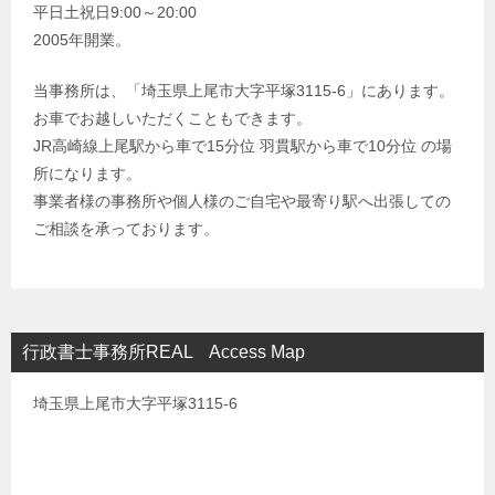
平日土祝日9:00～20:00
2005年開業。
当事務所は、「埼玉県上尾市大字平塚3115-6」にあります。
お車でお越しいただくこともできます。
JR高崎線上尾駅から車で15分位 羽貫駅から車で10分位 の場
所になります。
事業者様の事務所や個人様のご自宅や最寄り駅へ出張しての
ご相談を承っております。
行政書士事務所REAL Access Map
埼玉県上尾市大字平塚3115-6