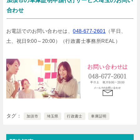
加須市の車庫証明申請代行サービス埼玉のお問い
合わせ
お電話でのお問い合わせは、
048-677-2601
（平日、
土、祝日9:00～20:00）
（行政書士事務所REAL）
タグ
加須市
埼玉県
行政書士
車庫証明