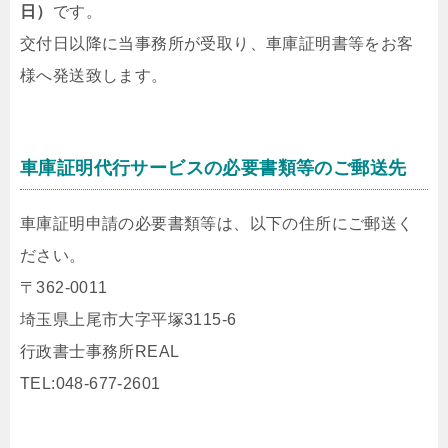
日）
です。
交付日以降に当事務所が受取り、車庫証明書等をお客
様へ発送致します。
車庫証明代行サービスの必要書類等のご郵送先
車庫証明申請の必要書類等は、以下の住所にご郵送く
ださい。
〒362-0011
埼玉県上尾市大字平塚3115-6
行政書士事務所REAL
TEL:048-677-2601