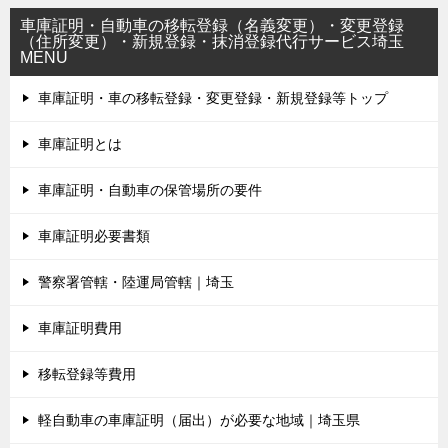
車庫証明・自動車の移転登録（名義変更）・変更登録
（住所変更）・新規登録・抹消登録代行サービス埼玉
MENU
車庫証明・車の移転登録・変更登録・新規登録等トップ
車庫証明とは
車庫証明・自動車の保管場所の要件
車庫証明必要書類
警察署管轄・陸運局管轄｜埼玉
車庫証明費用
移転登録等費用
軽自動車の車庫証明（届出）が必要な地域｜埼玉県