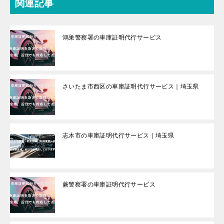
関連記事
鴻巣警察署の車庫証明代行サービス
さいたま市西区の車庫証明代行サービス｜埼玉県
志木市の車庫証明代行サービス｜埼玉県
蕨警察署の車庫証明代行サービス