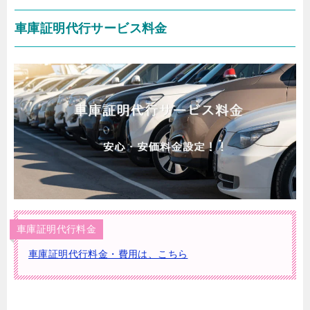
車庫証明代行サービス料金
車庫証明代行料金
車庫証明代行料金・費用は、こちら