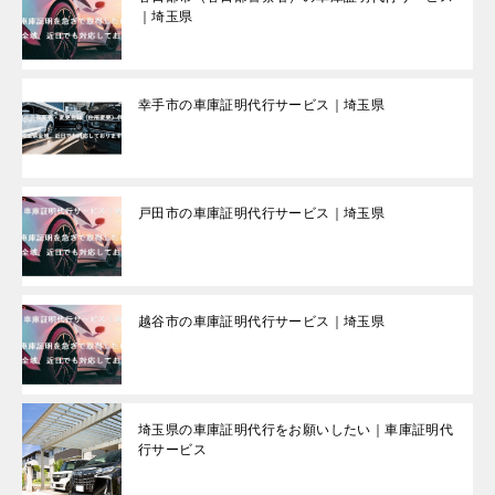
｜埼玉県
幸手市の車庫証明代行サービス｜埼玉県
戸田市の車庫証明代行サービス｜埼玉県
越谷市の車庫証明代行サービス｜埼玉県
埼玉県の車庫証明代行をお願いしたい｜車庫証明代
行サービス