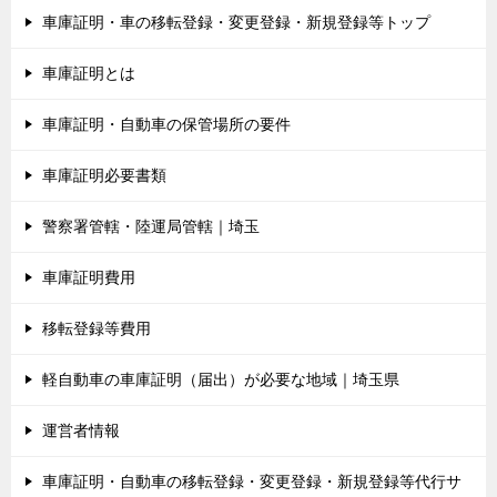
車庫証明・車の移転登録・変更登録・新規登録等トップ
車庫証明とは
車庫証明・自動車の保管場所の要件
車庫証明必要書類
警察署管轄・陸運局管轄｜埼玉
車庫証明費用
移転登録等費用
軽自動車の車庫証明（届出）が必要な地域｜埼玉県
運営者情報
車庫証明・自動車の移転登録・変更登録・新規登録等代行サ