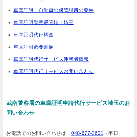
車庫証明・自動車の保管場所の要件
車庫証明警察署管轄｜埼玉
車庫証明代行料金
車庫証明必要書類
車庫証明代行サービス運者者情報
車庫証明代行サービスお問い合わせ
武南警察署の車庫証明申請代行サービス埼玉のお
問い合わせ
お電話でのお問い合わせは、
048-677-2601
（平日、