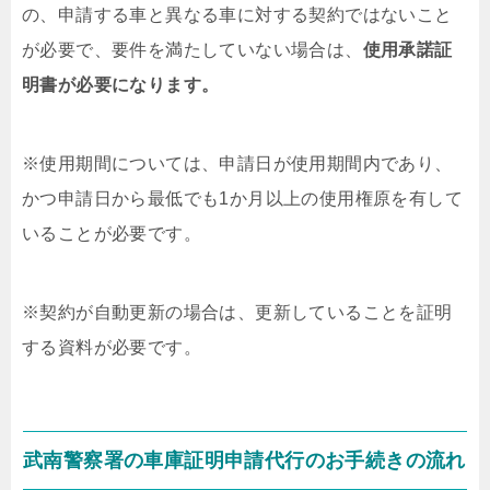
の、申請する車と異なる車に対する契約ではないこと
が必要で、要件を満たしていない場合は、
使用承諾証
明書が必要になります。
※使用期間については、申請日が使用期間内であり、
かつ申請日から最低でも1か月以上の使用権原を有して
いることが必要です。
※契約が自動更新の場合は、更新していることを証明
する資料が必要です。
武南警察署の車庫証明申請代行のお手続きの流れ