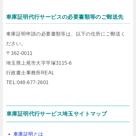
車庫証明代行サービスの必要書類等のご郵送先
車庫証明申請の必要書類等は、以下の住所にご郵送く
ださい。
〒362-0011
埼玉県上尾市大字平塚3115-6
行政書士事務所REAL
TEL:048-677-2601
車庫証明代行サービス埼玉サイトマップ
車庫証明とは