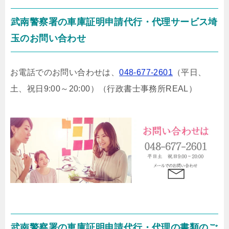
武南警察署の車庫証明申請代行・代理サービス埼
玉のお問い合わせ
お電話でのお問い合わせは、
048-677-2601
（平日、
土、祝日9:00～20:00）
（行政書士事務所REAL）
武南警察署の車庫証明申請代行・代理の書類のご