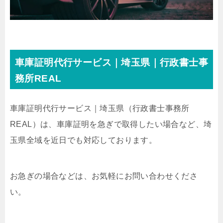
車庫証明代行サービス｜埼玉県｜行政書士事
務所REAL
車庫証明代行サービス｜埼玉県
（行政書士事務所
REAL）
は、車庫証明を急ぎで取得したい場合など、埼
玉県全域を近日でも対応しております。
お急ぎの場合などは、お気軽にお問い合わせくださ
い。