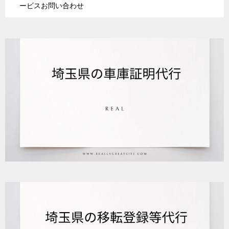
ービスお問い合わせ