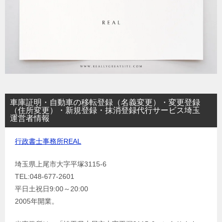
車庫証明・自動車の移転登録（名義変更）・変更登録
（住所変更）・新規登録・抹消登録代行サービス埼玉
運営者情報
行政書士事務所REAL
埼玉県上尾市大字平塚3115-6
TEL:048-677-2601
平日土祝日9:00～20:00
2005年開業。