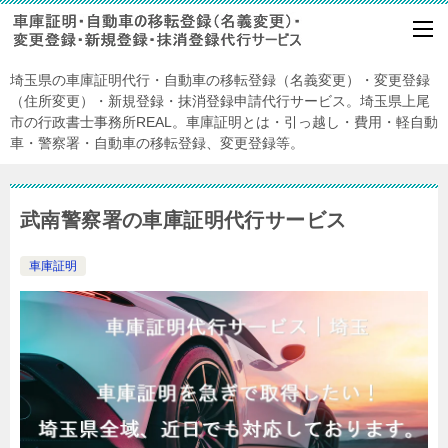
埼玉県の車庫証明代行・自動車の移転登録（名義変更）・変更登録
（住所変更）・新規登録・抹消登録申請代行サービス。埼玉県上尾
市の行政書士事務所REAL。車庫証明とは・引っ越し・費用・軽自動
車・警察署・自動車の移転登録、変更登録等。
武南警察署の車庫証明代行サービス
車庫証明