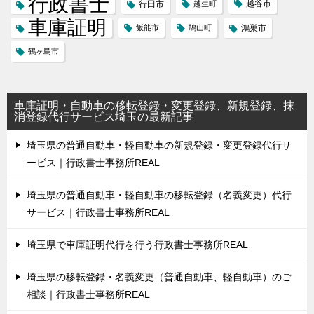
行政書士
越谷市
行田市
越生町
車庫証明
飯能市
鳩山町
鴻巣市
鶴ヶ島市
車庫証明・自動車の移転登録・変更登録、新規登録、抹
消登録代行サービス埼玉の最新記事
埼玉県の普通自動車・軽自動車の新規登録・変更登録代行サ
ービス｜行政書士事務所REAL
埼玉県の普通自動車・軽自動車の移転登録（名義変更）代行
サービス｜行政書士事務所REAL
埼玉県で車庫証明代行を行う行政書士事務所REAL
埼玉県の移転登録・名義変更（普通自動車、軽自動車）のご
相談｜行政書士事務所REAL