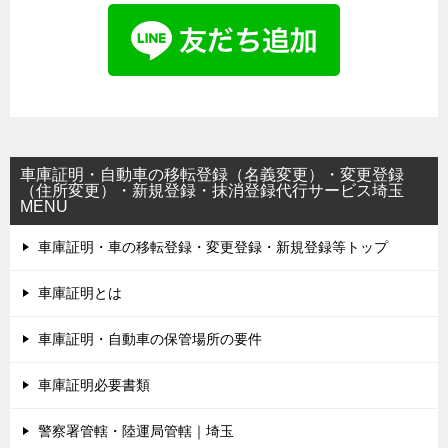
車庫証明・自動車の移転登録（名義変更）・変更登録
（住所変更）・新規登録・抹消登録代行サービス埼玉
MENU
車庫証明・車の移転登録・変更登録・新規登録等トップ
車庫証明とは
車庫証明・自動車の保管場所の要件
車庫証明必要書類
警察署管轄・陸運局管轄｜埼玉