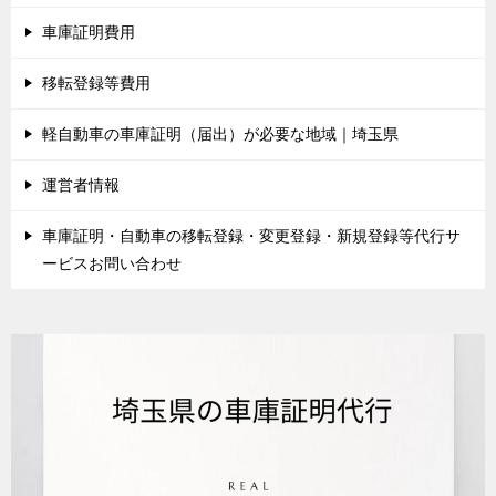
車庫証明費用
移転登録等費用
軽自動車の車庫証明（届出）が必要な地域｜埼玉県
運営者情報
車庫証明・自動車の移転登録・変更登録・新規登録等代行サ
ービスお問い合わせ