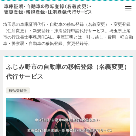
埼玉県の車庫証明代行・自動車の移転登録（名義変更）・変更登録
（住所変更）・新規登録・抹消登録申請代行サービス。埼玉県上尾
市の行政書士事務所REAL。車庫証明とは・引っ越し・費用・軽自動
車・警察署・自動車の移転登録、変更登録等。
ふじみ野市の自動車の移転登録（名義変更）
代行サービス
移転登録等