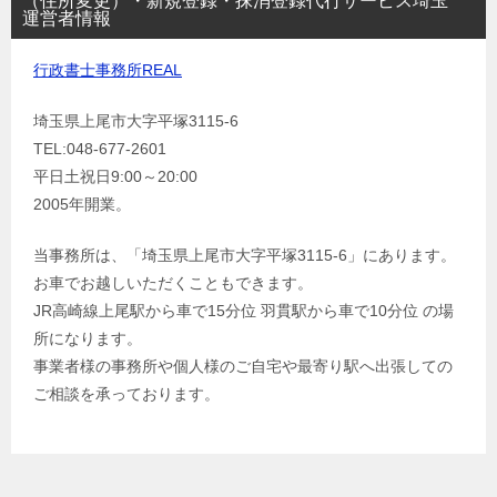
（住所変更）・新規登録・抹消登録代行サービス埼玉
運営者情報
行政書士事務所REAL
埼玉県上尾市大字平塚3115-6
TEL:048-677-2601
平日土祝日9:00～20:00
2005年開業。
当事務所は、「埼玉県上尾市大字平塚3115-6」にあります。
お車でお越しいただくこともできます。
JR高崎線上尾駅から車で15分位 羽貫駅から車で10分位 の場
所になります。
事業者様の事務所や個人様のご自宅や最寄り駅へ出張しての
ご相談を承っております。