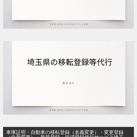
車庫証明・自動車の移転登録（名義変更）・変更登録