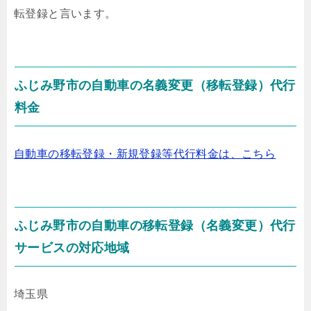
転登録
と言います。
ふじみ野市の自動車の名義変更（移転登録）代行
料金
自動車の移転登録・新規登録等代行料金は、こちら
ふじみ野市の自動車の移転登録（名義変更）代行
サービスの対応地域
埼玉県