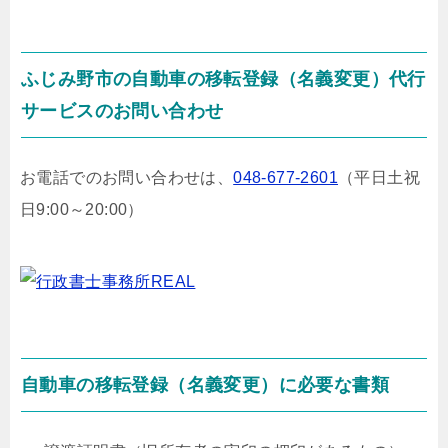
ふじみ野市の自動車の移転登録（名義変更）代行
サービスのお問い合わせ
お電話でのお問い合わせは、
048-677-2601
（平日土祝
日9:00～20:00）
自動車の移転登録（名義変更）に必要な書類