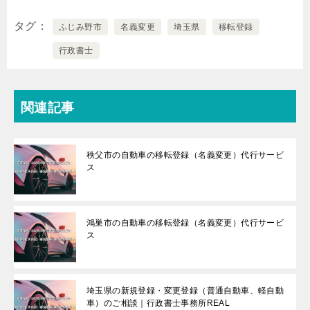
タグ
ふじみ野市
名義変更
埼玉県
移転登録
行政書士
関連記事
秩父市の自動車の移転登録（名義変更）代行サービ
ス
鴻巣市の自動車の移転登録（名義変更）代行サービ
ス
埼玉県の新規登録・変更登録（普通自動車、軽自動
車）のご相談｜行政書士事務所REAL