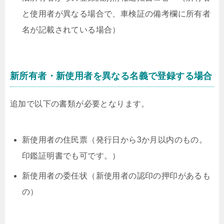
と使用者が異なる場合で、車検証の備考欄に所有者
名が記載されている場合）
新所有者・新使用者を異なる名義で登録する場合
追加で以下の書類が必要となります。
新使用者の住民票（発行日から3か月以内のもの。
印鑑証明書でも可です。）
新使用者の委任状（新使用者の認印の押印があるも
の）