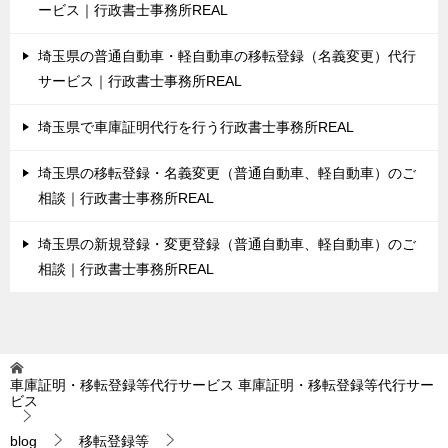
ービス｜行政書士事務所REAL
埼玉県の普通自動車・軽自動車の移転登録（名義変更）代行
サービス｜行政書士事務所REAL
埼玉県で車庫証明代行を行う行政書士事務所REAL
埼玉県の移転登録・名義変更（普通自動車、軽自動車）のご
相談｜行政書士事務所REAL
埼玉県の新規登録・変更登録（普通自動車、軽自動車）のご
相談｜行政書士事務所REAL
車庫証明・移転登録等代行サービス
車庫証明・移転登録等代行サー
ビス
blog
移転登録等