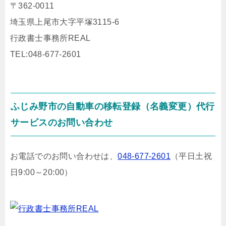
〒362-0011
埼玉県上尾市大字平塚3115-6
行政書士事務所REAL
TEL:048-677-2601
ふじみ野市の自動車の移転登録（名義変更）代行
サービスのお問い合わせ
お電話でのお問い合わせは、
048-677-2601
（平日土祝
日9:00～20:00）