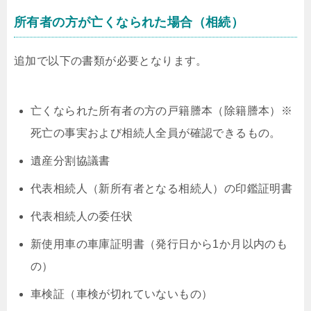
所有者の方が亡くなられた場合（相続）
追加で以下の書類が必要となります。
亡くなられた所有者の方の戸籍謄本（除籍謄本）※
死亡の事実および相続人全員が確認できるもの。
遺産分割協議書
代表相続人（新所有者となる相続人）の印鑑証明書
代表相続人の委任状
新使用車の車庫証明書（発行日から1か月以内のも
の）
車検証（車検が切れていないもの）