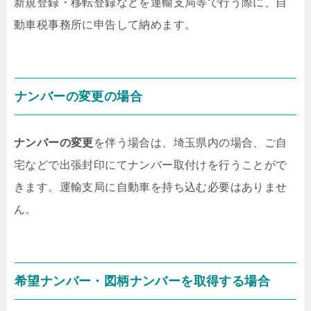
新規登録・移転登録などを運輸支局等で行う際に、自
動車税事務所に申告して納めます。
ナンバーの変更の場合
ナンバーの変更
を伴う場合は、埼玉県内の場合、ご自
宅などで出張封印にてナンバー取付けを行うことがで
きます。
運輸支局に自動車を持ち込む必要はありませ
ん
。
希望ナンバー・図柄ナンバーを取得する場合