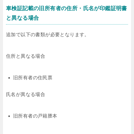
車検証記載の旧所有者の住所・氏名が印鑑証明書
と異なる場合
追加で以下の書類が必要となります。
住所と異なる場合
旧所有者の住民票
氏名が異なる場合
旧所有者の戸籍謄本