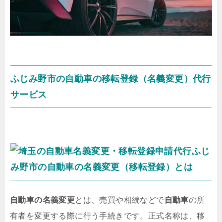
ふじみ野市の自動車の移転登録（名義変更）代行
サービス
ふじ
み野市の自動車の名義変更（移転登録）とは
自動車の名義変更
とは、売買や相続などで
自動車
の所
有者を変更する際に行う手続きです。正式名称は、
移