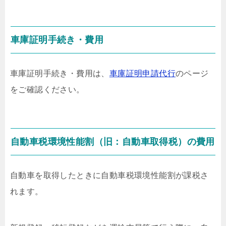
車庫証明手続き・費用
車庫証明手続き・費用は、
車庫証明申請代行
のページ
をご確認ください。
自動車税環境性能割（旧：自動車取得税）の費用
自動車を取得したときに自動車税環境性能割が課税さ
れます。