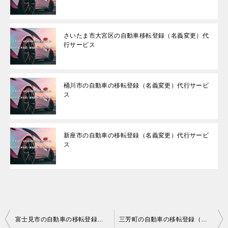
さいたま市大宮区の自動車移転登録（名義変更）代
行サービス
桶川市の自動車の移転登録（名義変更）代行サービ
ス
新座市の自動車の移転登録（名義変更）代行サービ
ス
投
富士見市の自動車の移転登録（名義変更）代行サービス
三芳町の自動車の移転登録（名義変更）代行サービス