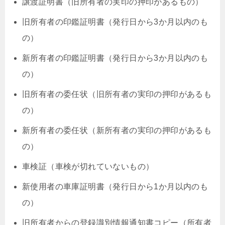
譲渡証明書（旧所有者の実印の押印があるもの）
旧所有者の印鑑証明書（発行日から3か月以内のも
の）
新所有者の印鑑証明書（発行日から3か月以内のも
の）
旧所有者の委任状（旧所有者の実印の押印があるも
の）
新所有者の委任状（新所有者の実印の押印があるも
の）
車検証（車検が切れていないもの）
新使用者の車庫証明書（発行日から1か月以内のも
の）
旧所有者からの登録識別情報通知書コピー（所有者